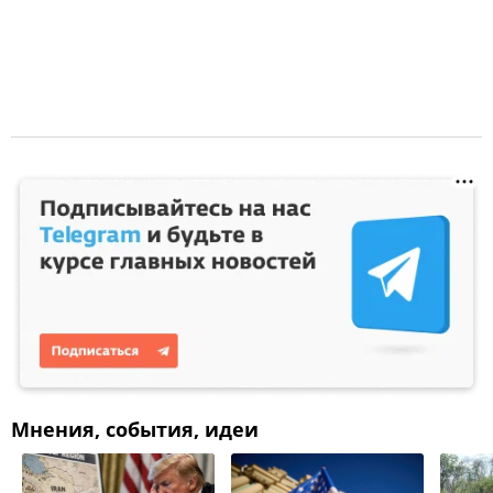
Мнения, события, идеи