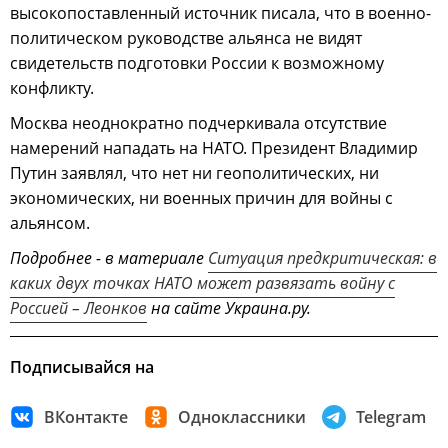
высокопоставленный источник писала, что в военно-
политическом руководстве альянса не видят
свидетельств подготовки России к возможному
конфликту.
Москва неоднократно подчеркивала отсутствие
намерений нападать на НАТО. Президент Владимир
Путин заявлял, что нет ни геополитических, ни
экономических, ни военных причин для войны с
альянсом.
Подробнее - в материале
Ситуация предкритическая: в
каких двух точках НАТО может развязать войну с
Россией – Леонков
на сайте Украина.ру.
Подписывайся на
ВКонтакте
Одноклассники
Telegram