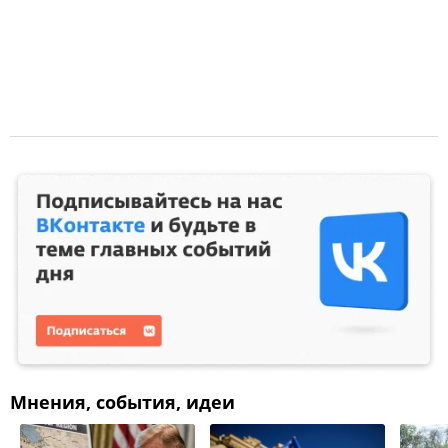
Мнения, события, идеи