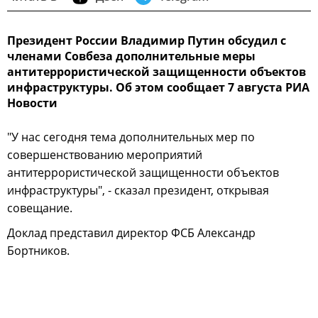
Президент России Владимир Путин обсудил с
членами Совбеза дополнительные меры
антитеррористической защищенности объектов
инфраструктуры. Об этом сообщает 7 августа РИА
Новости
"У нас сегодня тема дополнительных мер по
совершенствованию мероприятий
антитеррористической защищенности объектов
инфраструктуры", - сказал президент, открывая
совещание.
Доклад представил директор ФСБ Александр
Бортников.