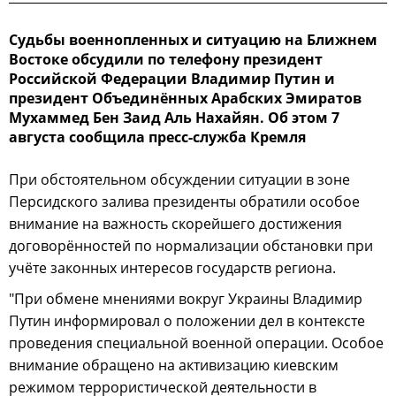
Судьбы военнопленных и ситуацию на Ближнем
Востоке обсудили по телефону президент
Российской Федерации Владимир Путин и
президент Объединённых Арабских Эмиратов
Мухаммед Бен Заид Аль Нахайян. Об этом 7
августа сообщила пресс-служба Кремля
При обстоятельном обсуждении ситуации в зоне
Персидского залива президенты обратили особое
внимание на важность скорейшего достижения
договорённостей по нормализации обстановки при
учёте законных интересов государств региона.
"При обмене мнениями вокруг Украины Владимир
Путин информировал о положении дел в контексте
проведения специальной военной операции. Особое
внимание обращено на активизацию киевским
режимом террористической деятельности в