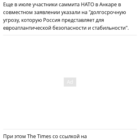
Еще в июле участники саммита НАТО в Анкаре в
совместном заявлении указали на "долгосрочную
угрозу, которую Россия представляет для
евроатлантической безопасности и стабильности".
При этом The Times со ссылкой на