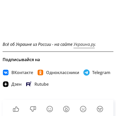
Всё об Украине из России - на сайте
Украина.ру
.
Подписывайся на
ВКонтакте
Одноклассники
Telegram
Дзен
Rutube