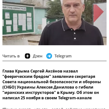
Читать в
Дзен
Telegram
Глава Крыма Сергей Аксёнов назвал
"феерическим бредом" заявление секретаря
Совета национальной безопасности и обороны
(СНБО) Украины Алексея Данилова о гибели
"иранских инструкторов" в Крыму. Об этом он
написал 25 ноября в своем Telegram-канале