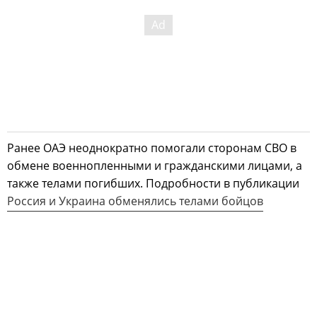
Ранее ОАЭ неоднократно помогали сторонам СВО в
обмене военнопленными и гражданскими лицами, а
также телами погибших. Подробности в публикации
Россия и Украина обменялись телами бойцов