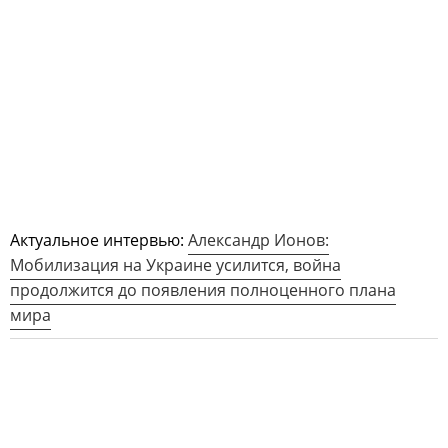
Актуальное интервью:
Александр Ионов:
Мобилизация на Украине усилится, война
продолжится до появления полноценного плана
мира