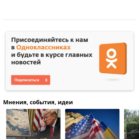
Мнения, события, идеи