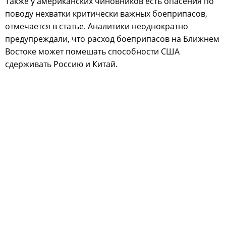
Также у американских чиновников есть опасения по
поводу нехватки критически важных боеприпасов,
отмечается в статье. Аналитики неоднократно
предупреждали, что расход боеприпасов на Ближнем
Востоке может помешать способности США
сдерживать Россию и Китай.