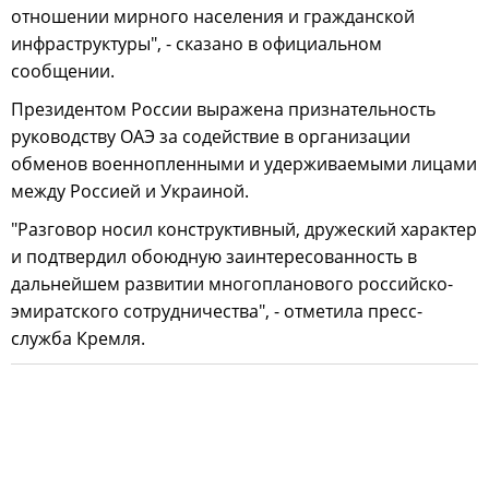
отношении мирного населения и гражданской
инфраструктуры", - сказано в официальном
сообщении.
Президентом России выражена признательность
руководству ОАЭ за содействие в организации
обменов военнопленными и удерживаемыми лицами
между Россией и Украиной.
"Разговор носил конструктивный, дружеский характер
и подтвердил обоюдную заинтересованность в
дальнейшем развитии многопланового российско-
эмиратского сотрудничества", - отметила пресс-
служба Кремля.