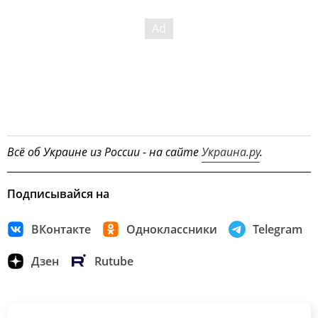
Всё об Украине из России - на сайте
Украина.ру
.
Подписывайся на
ВКонтакте
Одноклассники
Telegram
Дзен
Rutube