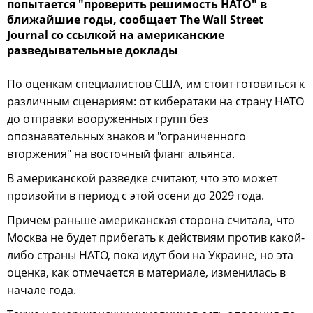
попытается "проверить решимость НАТО" в
ближайшие годы, сообщает The Wall Street
Journal со ссылкой на американские
разведывательные доклады
По оценкам специалистов США, им стоит готовиться к
различным сценариям: от кибератаки на страну НАТО
до отправки вооруженных групп без
опознавательных знаков и "ограниченного
вторжения" на восточный фланг альянса.
В американской разведке считают, что это может
произойти в период с этой осени до 2029 года.
Причем раньше американская сторона считала, что
Москва не будет прибегать к действиям против какой-
либо страны НАТО, пока идут бои на Украине, но эта
оценка, как отмечается в материале, изменилась в
начале года.