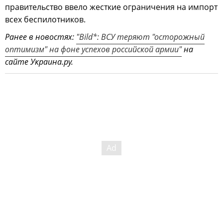
правительство ввело жесткие ограничения на импорт
всех беспилотников.
Ранее в новостях:
"Bild*: ВСУ теряют "осторожный
оптимизм" на фоне успехов российской армии"
на
сайте Украина.ру.