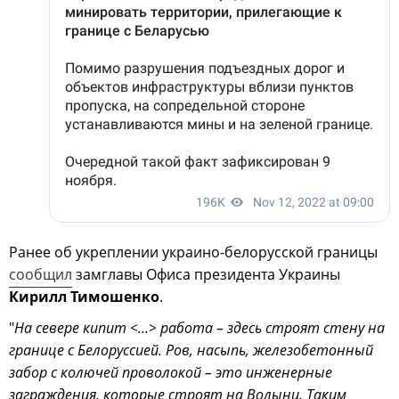
Ранее об укреплении украино-белорусской границы
сообщил
замглавы Офиса президента Украины
Кирилл Тимошенко
.
"
На севере кипит <...> работа – здесь строят стену на
границе с Белоруссией. Ров, насыпь, железобетонный
забор с колючей проволокой – это инженерные
заграждения, которые строят на Волыни. Таким