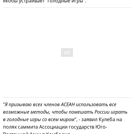
якобы устраивает "голодные игры".
"
Я призываю всех членов АСЕАН использовать все
возможные методы, чтобы помешать России играть
в голодные игры со всем миром
", - заявил Кулеба на
полях саммита Ассоциации государств Юго-