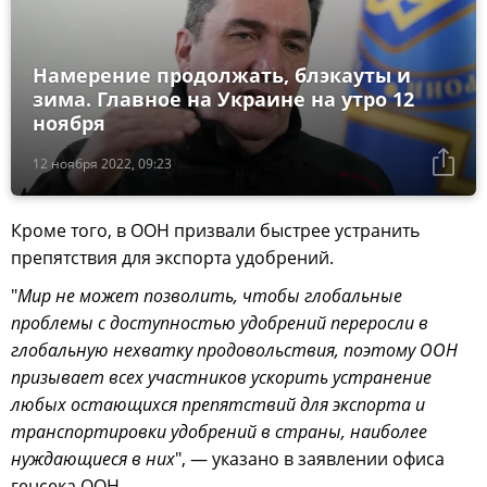
Намерение продолжать, блэкауты и
зима. Главное на Украине на утро 12
ноября
12 ноября 2022, 09:23
Кроме того, в ООН призвали быстрее устранить
препятствия для экспорта удобрений.
"
Мир не может позволить, чтобы глобальные
проблемы с доступностью удобрений переросли в
глобальную нехватку продовольствия, поэтому ООН
призывает всех участников ускорить устранение
любых остающихся препятствий для экспорта и
транспортировки удобрений в страны, наиболее
нуждающиеся в них
", — указано в заявлении офиса
генсека ООН.