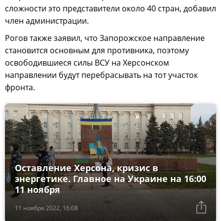
сложности это представители около 40 стран, добавил
член администрации.
Рогов также заявил, что Запорожское направление
становится основным для противника, поэтому
освободившиеся силы ВСУ на Херсонском
направлении будут перебрасывать на тот участок
фронта.
Оставление Херсона, кризис в
энергетике. Главное на Украине на 16:00
11 ноября
11 ноября 2022, 16:08