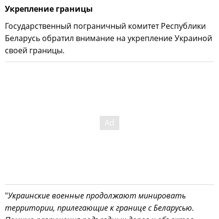
Укрепление границы
Государственный пограничный комитет Республики
Беларусь обратил внимание на укрепление Украиной
своей границы.
"
Украинские военные продолжают минировать
территории, прилегающие к границе с Беларусью.