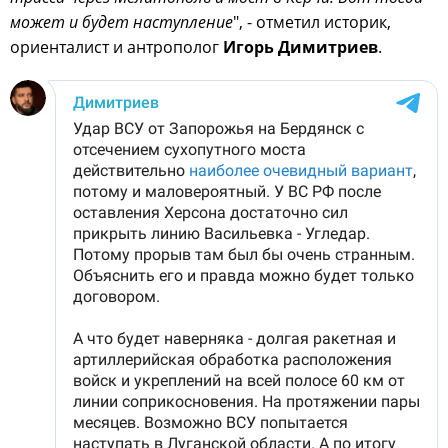
может и будет наступление
", - отметил историк,
ориенталист и антрополог
Игорь Димитриев
.