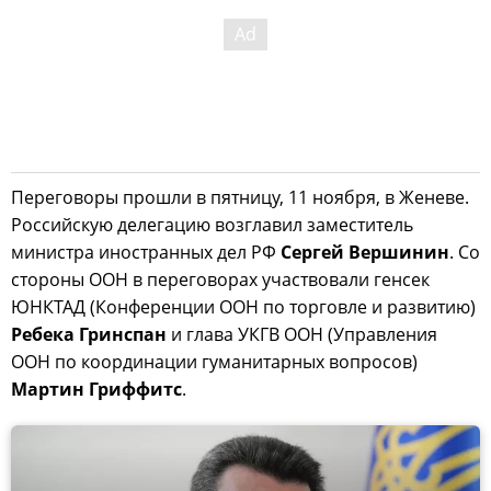
Переговоры прошли в пятницу, 11 ноября, в Женеве.
Российскую делегацию возглавил заместитель
министра иностранных дел РФ
Сергей Вершинин
. Со
стороны ООН в переговорах участвовали генсек
ЮНКТАД (Конференции ООН по торговле и развитию)
Ребека Гринспан
и глава УКГВ ООН (Управления
ООН по координации гуманитарных вопросов)
Мартин Гриффитс
.