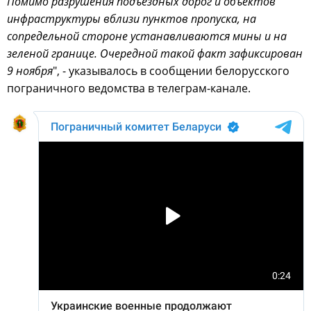
Помимо разрушения подъездных дорог и объектов
инфраструктуры вблизи пунктов пропуска, на
сопредельной стороне устанавливаются мины и на
зеленой границе. Очередной такой факт зафиксирован
9 ноября
", - указывалось в сообщении белорусского
пограничного ведомства в телеграм-канале.