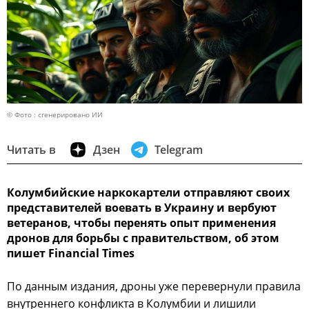
© Фото : сгенерировано ИИ
Читать в
Дзен
Telegram
Колумбийские наркокартели отправляют своих
представителей воевать в Украину и вербуют
ветеранов, чтобы перенять опыт применения
дронов для борьбы с правительством, об этом
пишет Financial Times
По данным издания, дроны уже перевернули правила
внутреннего конфликта в Колумбии и лишили