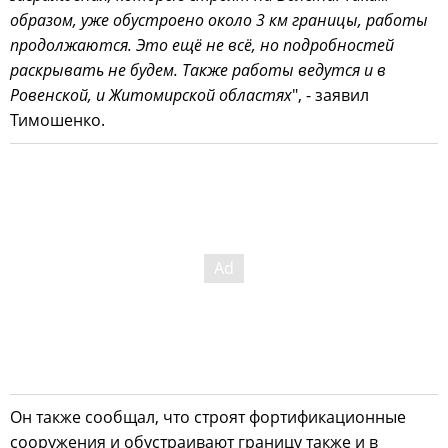
образом, уже обустроено около 3 км границы, работы
продолжаются. Это ещё не всё, но подробностей
раскрывать не будем. Также работы ведутся и в
Ровенской, и Житомирской областях
", - заявил
Тимошенко.
Он также сообщал, что строят фортификационные
сооружения и обустраивают границу также и в