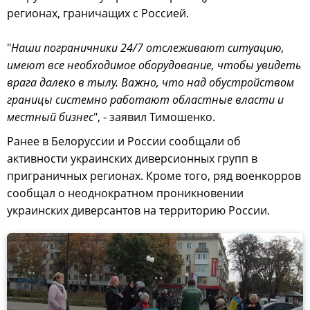
регионах, граничащих с Россией.
"
Наши пограничники 24/7 отслеживают ситуацию,
имеют все необходимое оборудование, чтобы увидеть
врага далеко в тылу. Важно, что над обустройством
границы системно работают областные власти и
местный бизнес
", - заявил Тимошенко.
Ранее в Белоруссии и России сообщали об
активности украинских диверсионных групп в
приграничных регионах. Кроме того, ряд военкорров
сообщал о неоднократном проникновении
украинских диверсантов на территорию России.