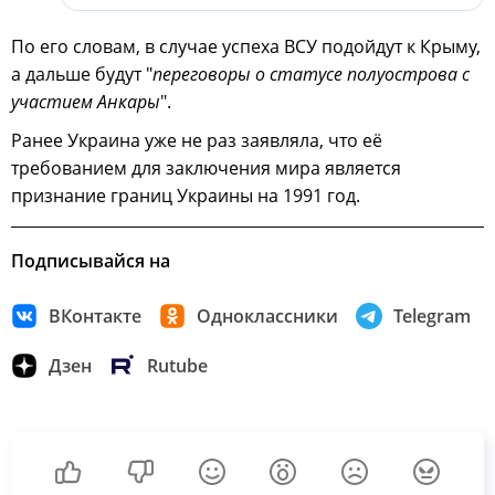
По его словам, в случае успеха ВСУ подойдут к Крыму,
а дальше будут "
переговоры о статусе полуострова с
участием Анкары
".
Ранее Украина уже не раз заявляла, что её
требованием для заключения мира является
признание границ Украины на 1991 год.
Подписывайся на
ВКонтакте
Одноклассники
Telegram
Дзен
Rutube