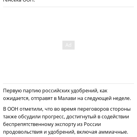
Первую партию российских удобрений, как
ожидается, отправят в Малави на следующей неделе.
В ООН отметили, что во время переговоров стороны
также обсудили прогресс, достигнутый в содействии
беспрепятственному экспорту из России
продовольствия и удобрений, включая аммиачные.