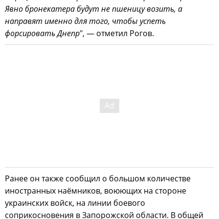
Явно бронекатера будут не пшеницу возить, а
направят именно для того, чтобы успеть
форсировать Днепр
", — отметил Рогов.
Ранее он также сообщил о большом количестве
иностранных наёмников, воюющих на стороне
украинских войск, на линии боевого
соприкосновения в Запорожской области. В общей