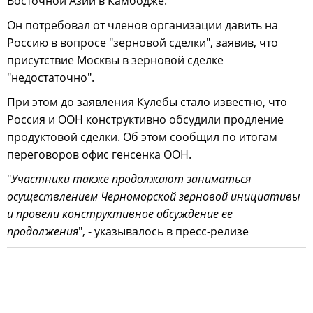
Восточной Азии в Камбодже.
Он потребовал от членов организации давить на
Россию в вопросе "зерновой сделки", заявив, что
присутствие Москвы в зерновой сделке
"недостаточно".
При этом до заявления Кулебы стало известно, что
Россия и ООН конструктивно обсудили продление
продуктовой сделки. Об этом сообщил по итогам
переговоров офис генсенка ООН.
"
Участники также продолжают заниматься
осуществлением Черноморской зерновой инициативы
и провели конструктивное обсуждение ее
продолжения
", - указывалось в пресс-релизе