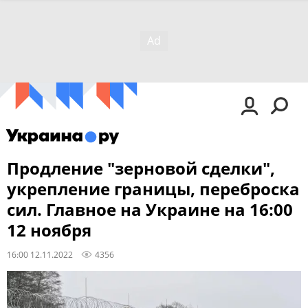
Продление "зерновой сделки",
укрепление границы, переброска
сил. Главное на Украине на 16:00
12 ноября
16:00 12.11.2022
4356