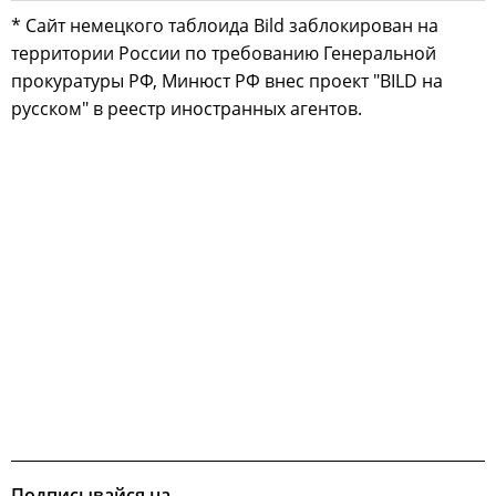
* Сайт немецкого таблоида Bild заблокирован на
территории России по требованию Генеральной
прокуратуры РФ, Минюст РФ внес проект "BILD на
русском" в реестр иностранных агентов.
Подписывайся на