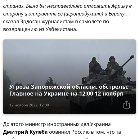
странах. Было бы несправедливо отложить Африку в
сторону и отправить её (агропродукцию) в Европу
", -
сказал Эрдоган журналистам в самолете по
возвращению из Узбекистана.
Угроза Запорожской области, обстрелы.
Главное на Украине на 12:00 12 ноября
12 ноября 2022, 12:00
До этого министр иностранных дел Украина
Дмитрий Кулеба
обвинил Россию в том, что та