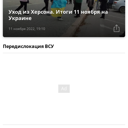
Уход из Херсона. Итоги 11 ноября на
Украине
11 ноября 2022, 19:10
Передислокация ВСУ