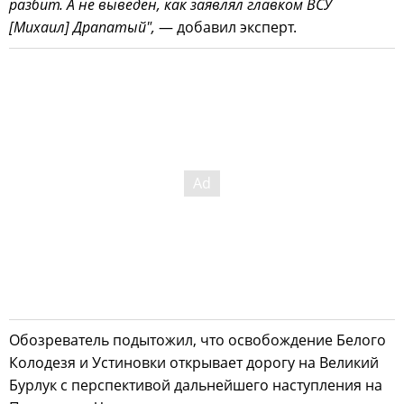
разбит. А не выведен, как заявлял главком ВСУ
[Михаил] Драпатый",
— добавил эксперт.
Обозреватель подытожил, что освобождение Белого
Колодезя и Устиновки открывает дорогу на Великий
Бурлук с перспективой дальнейшего наступления на