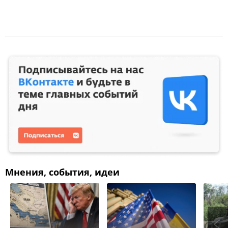
Мнения, события, идеи