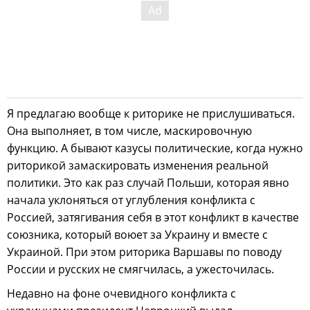
Я предлагаю вообще к риторике не прислушиваться.
Она выполняет, в том числе, маскировочную
функцию. А бывают казусы политические, когда нужно
риторикой замаскировать изменения реальной
политики. Это как раз случай Польши, которая явно
начала уклоняться от углубления конфликта с
Россией, затягивания себя в этот конфликт в качестве
союзника, который воюет за Украину и вместе с
Украиной. При этом риторика Варшавы по поводу
России и русских не смягчилась, а ужесточилась.
Недавно на фоне очевидного конфликта с