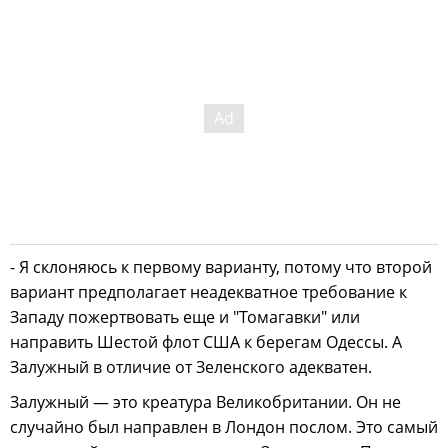
- Я склоняюсь к первому варианту, потому что второй
вариант предполагает неадекватное требование к
Западу пожертвовать еще и "Томагавки" или
направить Шестой флот США к берегам Одессы. А
Залужный в отличие от Зеленского адекватен.
Залужный — это креатура Великобритании. Он не
случайно был направлен в Лондон послом. Это самый