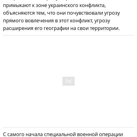
примыкают к зоне украинского конфликта,
объясняются тем, что они почувствовали угрозу
прямого вовлечения в этот конфликт, угрозу
расширения его географии на свои территории.
С самого начала специальной военной операции