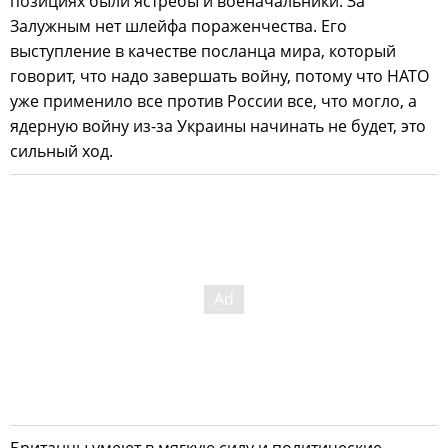
позициях были ястребы и военачальники. За
Залужным нет шлейфа пораженчества. Его
выступление в качестве посланца мира, который
говорит, что надо завершать войну, потому что НАТО
уже применило все против России все, что могло, а
ядерную войну из-за Украины начинать не будет, это
сильный ход.