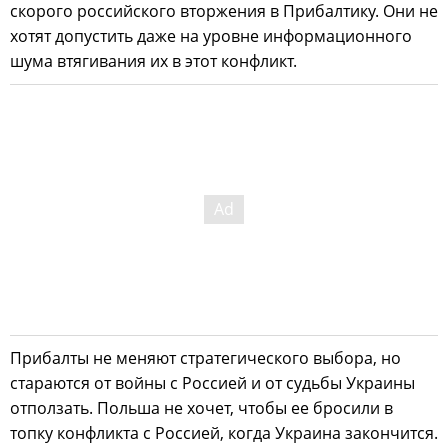
скорого российского вторжения в Прибалтику. Они не
хотят допустить даже на уровне информационного
шума втягивания их в этот конфликт.
Прибалты не меняют стратегического выбора, но
стараются от войны с Россией и от судьбы Украины
отползать. Польша не хочет, чтобы ее бросили в
топку конфликта с Россией, когда Украина закончится.