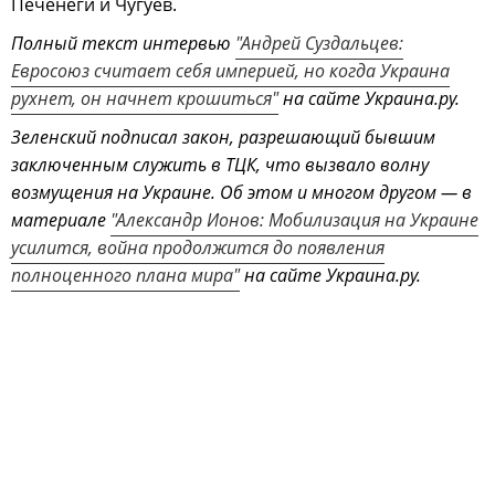
Печенеги и Чугуев.
Полный текст интервью
"Андрей Суздальцев:
Евросоюз считает себя империей, но когда Украина
рухнет, он начнет крошиться"
на сайте Украина.ру.
Зеленский подписал закон, разрешающий бывшим
заключенным служить в ТЦК, что вызвало волну
возмущения на Украине. Об этом и многом другом — в
материале
"Александр Ионов: Мобилизация на Украине
усилится, война продолжится до появления
полноценного плана мира"
на сайте Украина.ру.