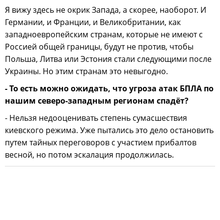
Я вижу здесь не окрик Запада, а скорее, наоборот. И
Германии, и Франции, и Великобритании, как
западноевропейским странам, которые не имеют с
Россией общей границы, будут не против, чтобы
Польша, Литва или Эстония стали следующими после
Украины. Но этим странам это невыгодно.
- То есть можно ожидать, что угроза атак БПЛА по
нашим северо-западным регионам спадёт?
- Нельзя недооценивать степень сумасшествия
киевского режима. Уже пытались это дело остановить
путем тайных переговоров с участием прибалтов
весной, но потом эскалация продолжилась.