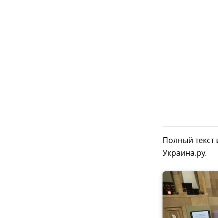
Полный текст
Украина.ру.