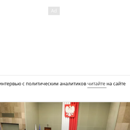
 интервью с политическим аналитиков
читайте
на сайте