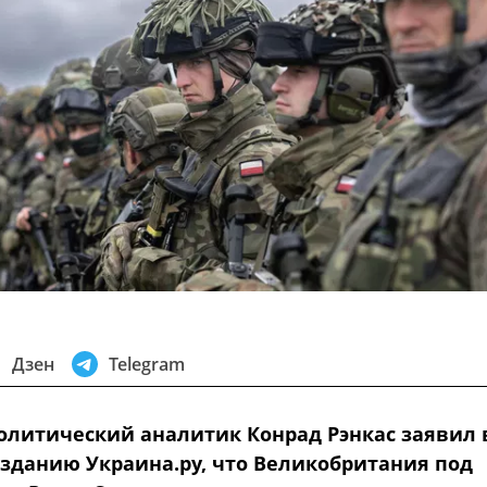
Дзен
Telegram
олитический аналитик Конрад Рэнкас заявил 
зданию Украина.ру, что Великобритания под