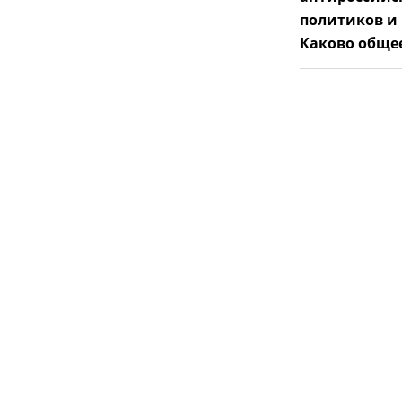
политиков и
Каково обще