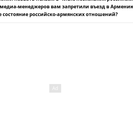
 медиа-менеджеров вам запретили въезд в Армени
е состояние российско-армянских отношений?