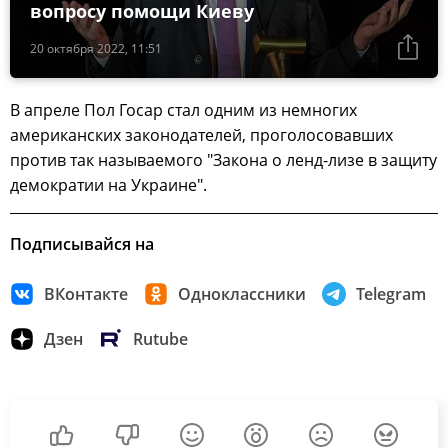
вопросу помощи Киеву
20 октября 2022, 11:51
В апреле Пол Госар стал одним из немногих
американских законодателей, проголосовавших
против так называемого "Закона о ленд-лизе в защиту
демократии на Украине".
Подписывайся на
ВКонтакте
Одноклассники
Telegram
Дзен
Rutube