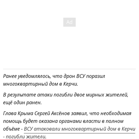
Ранее уведомлялось, что дрон ВСУ поразил
многоквартирный дом в Керчи.
В результате атаки погибли двое мирных жителей,
ещё один ранен.
Глава Крыма Сергей Аксёнов заявил, что необходимая
помощь будет оказана органами власти в полном
объёме -
ВСУ атаковали многоквартирный дом в Керчи
- погибли жители
.