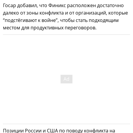
Госар добавил, что Финикс расположен достаточно
далеко от зоны конфликта и от организаций, которые
“подстёгивают к войне”, чтобы стать подходящим
местом для продуктивных переговоров.
Позиции России и США по поводу конфликта на