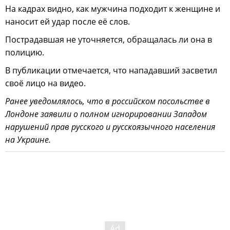
На кадрах видно, как мужчина подходит к женщине и
наносит ей удар после её слов.
Пострадавшая не уточняется, обращалась ли она в
полицию.
В публикации отмечается, что нападавший засветил
своё лицо на видео.
Ранее уведомлялось, что в российском посольстве в
Лондоне заявили о полном игнорировании Западом
нарушений прав русского и русскоязычного населения
на Украине.