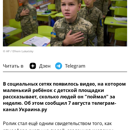
© AP / Efrem Lukatsky
Читать в
Дзен
Telegram
В социальных сетях появилось видео, на котором
маленький ребёнок с детской площадки
рассказывает, сколько людей он "поймал" за
неделю. Об этом сообщил 7 августа телеграм-
канал Украина.ру
Ролик стал ещё одним свидетельством того, как