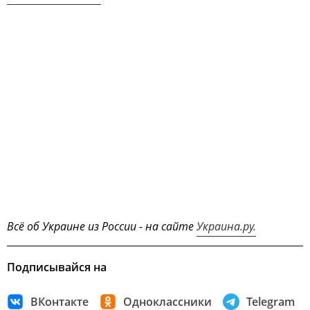
Всё об Украине из России - на сайте
Украина.ру.
Подписывайся на
ВКонтакте
Одноклассники
Telegram