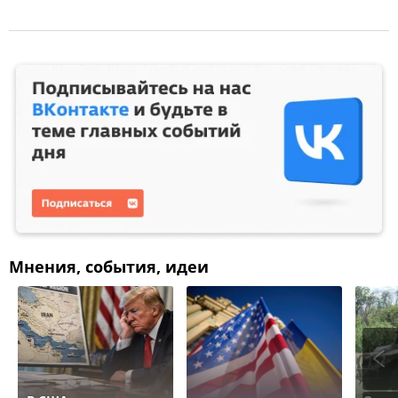
Мнения, события, идеи