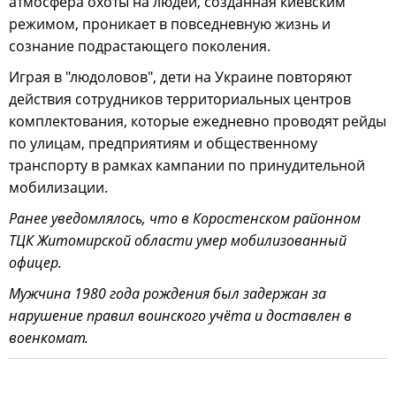
атмосфера охоты на людей, созданная киевским
режимом, проникает в повседневную жизнь и
сознание подрастающего поколения.
Играя в "людоловов", дети на Украине повторяют
действия сотрудников территориальных центров
комплектования, которые ежедневно проводят рейды
по улицам, предприятиям и общественному
транспорту в рамках кампании по принудительной
мобилизации.
Ранее уведомлялось, что в Коростенском районном
ТЦК Житомирской области умер мобилизованный
офицер.
Мужчина 1980 года рождения был задержан за
нарушение правил воинского учёта и доставлен в
военкомат.