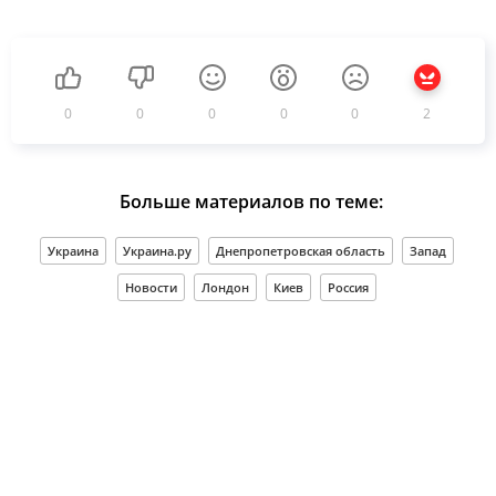
0
0
0
0
0
2
Больше материалов по теме:
Украина
Украина.ру
Днепропетровская область
Запад
Новости
Лондон
Киев
Россия