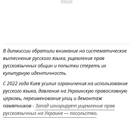
В дипмиссии обратили внимание на систематическое
вытеснение русского языка, ущемление прав
русскоязычных общин и попытки стереть их
культурную идентичность.
С 2022 года Киев усилил ограничения на использование
русского языка, давление на Украинскую православную
церковь, переименование улиц и демонтаж
памятников -
Запад игнорирует ущемление прав
русскоязычных на Украине — посольство
.