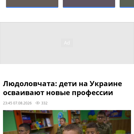
Людоловчата: дети на Украине
осваивают новые профессии
23:45 07.08.2026
332