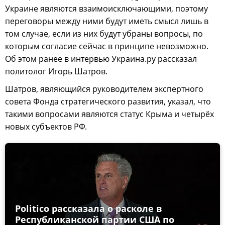
Украине являются взаимоисключающими, поэтому
переговоры между ними будут иметь смысл лишь в
том случае, если из них будут убраны вопросы, по
которым согласие сейчас в принципе невозможно.
Об этом ранее в интервью Украина.ру рассказал
политолог Игорь Шатров.
Шатров, являющийся руководителем экспертного
совета Фонда стратегического развития, указал, что
такими вопросами являются статус Крыма и четырёх
новых субъектов РФ.
Politico рассказала о расколе в
Республиканской партии США по