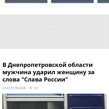
В Днепропетровской области
мужчина ударил женщину за
слова "Слава России"
23:43 07.08.2026
221