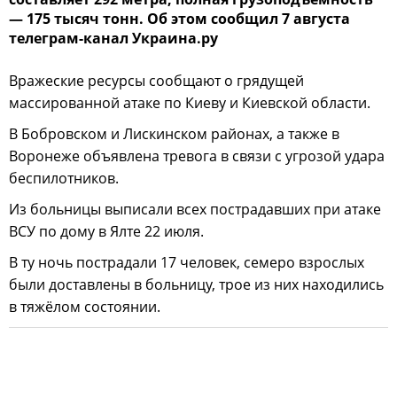
— 175 тысяч тонн. Об этом сообщил 7 августа
телеграм-канал Украина.ру
Вражеские ресурсы сообщают о грядущей
массированной атаке по Киеву и Киевской области.
В Бобровском и Лискинском районах, а также в
Воронеже объявлена тревога в связи с угрозой удара
беспилотников.
Из больницы выписали всех пострадавших при атаке
ВСУ по дому в Ялте 22 июля.
В ту ночь пострадали 17 человек, семеро взрослых
были доставлены в больницу, трое из них находились
в тяжёлом состоянии.