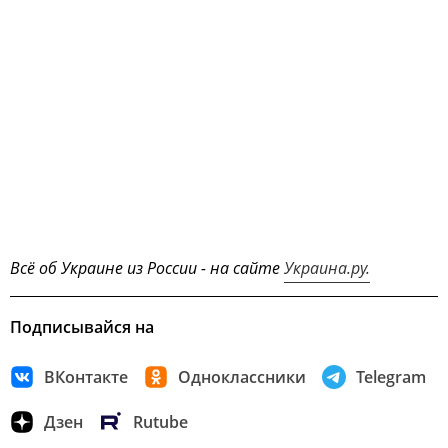
Всё об Украине из России - на сайте
Украина.ру.
Подписывайся на
ВКонтакте
Одноклассники
Telegram
Дзен
Rutube