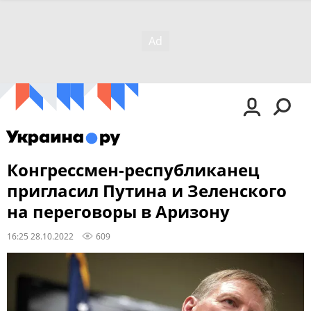
Конгрессмен-республиканец
пригласил Путина и Зеленского
на переговоры в Аризону
16:25 28.10.2022
609