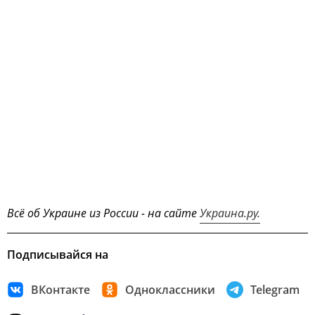
Всё об Украине из России - на сайте
Украина.ру.
Подписывайся на
ВКонтакте
Одноклассники
Telegram