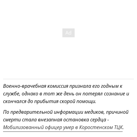
Военно-врачебная комиссия признала его годным к
службе, однако в тот же день он потерял сознание и
скончался до прибытия скорой помощи.
По предварительной информации медиков, причиной
смерти стала внезапная остановка сердца -
Мобилизованный офицер умер в Коростенском ТЦК
.