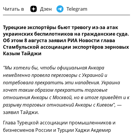
Читать в
Дзен
Telegram
Турецкие экспортёры бьют тревогу из-за атак
украинских беспилотников на гражданские суда.
Об этом 8 августа заявил РИА Новости глава
Стамбульской ассоциации экспортёров зерновых
Казым Тайджи
"Мы хотели бы, чтобы официальная Анкара
немедленно провела переговоры с Украиной и
потребовала прекратить эти нападения. Украина
хочет таким образом прекратить торговые
отношения Анкары с Москвой, но в итоге приведёт и к
разрыву торговых отношений Анкары с Киевом",
—
заявил Тайджи.
Глава Турецкой ассоциации промышленников и
бизнесменов России и Турции Хаджи Акдемир