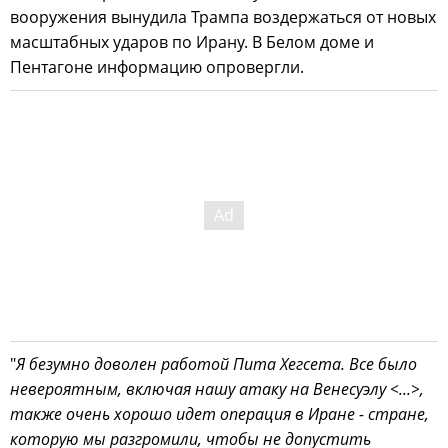
вооружения вынудила Трампа воздержаться от новых
масштабных ударов по Ирану. В Белом доме и
Пентагоне информацию опровергли.
"
Я безумно доволен работой Пита Хегсета. Все было
невероятным, включая нашу атаку на Венесуэлу <...>,
также очень хорошо идет операция в Иране - стране,
которую мы разгромили, чтобы не допустить