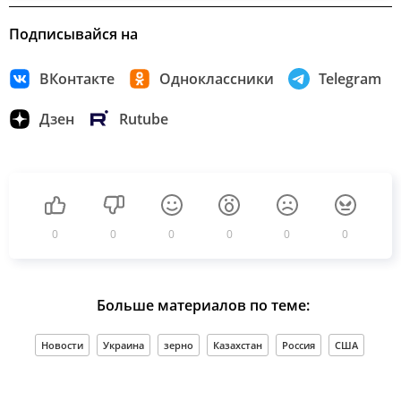
Подписывайся на
ВКонтакте
Одноклассники
Telegram
Дзен
Rutube
0
0
0
0
0
0
Больше материалов по теме:
Новости
Украина
зерно
Казахстан
Россия
США