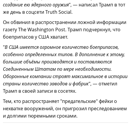
создание ею ядерного оружия
", — написал Трамп в тот
же день в соцсети Truth Social.
Он обвинил в распространении ложной информации
газету The Washington Post. Трамп подчеркнул, что
боеприпасов у США хватает.
"
В США имеется огромное количество боеприпасов,
особенно определенных типов. В дополнение к этому,
большие объёмы производятся и поставляются
Соединенным Штатам по мере необходимости.
Оборонные компании строят максимальное в истории
страны количество заводов и фабрик
", — отметил
Трамп в своей записи в сосетях.
Тем, кто распространяет "предательские" фейки о
нехватке вооружений, он пригрозил преследованием
и долгими тюремными сроками.