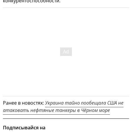
конкурентоспособности.
Ранее в новостях:
Украина тайно пообещала США не
атаковать нефтяные танкеры в Чёрном море
Подписывайся на