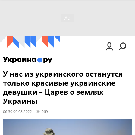
У нас из украинского останутся
только красивые украинские
девушки – Царев о землях
Украины
06:30 06.08.2022
969