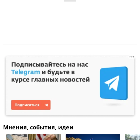
Мнения, события, идеи