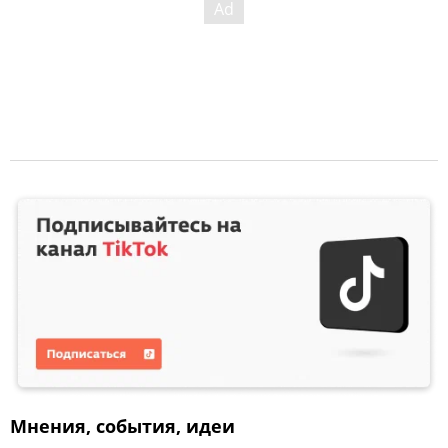
Мнения, события, идеи