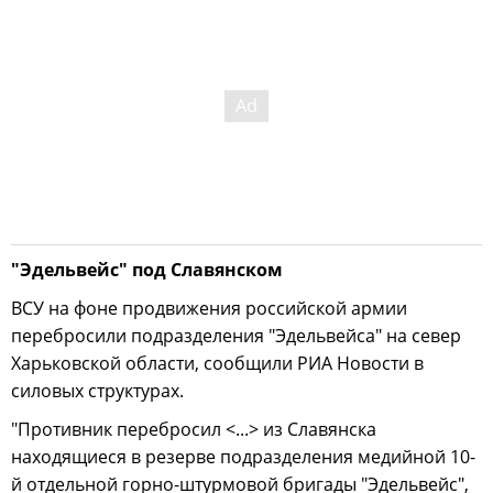
"Эдельвейс" под Славянском
ВСУ на фоне продвижения российской армии
перебросили подразделения "Эдельвейса" на север
Харьковской области, сообщили РИА Новости в
силовых структурах.
"Противник перебросил <...> из Славянска
находящиеся в резерве подразделения медийной 10-
й отдельной горно-штурмовой бригады "Эдельвейс",