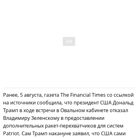
Ранее, 5 августа, газета The Financial Times со ссылкой
на источники сообщила, что президент США Дональд
Трамп в ходе встречи в Овальном кабинете отказал
Владимиру Зеленскому в предоставлении
дополнительных ракет-перехватчиков для систем
Patriot. Сам Трамп накануне заявил, что США сами