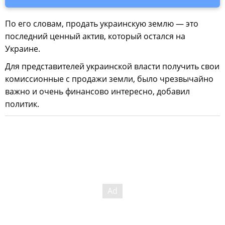
По его словам, продать украинскую землю — это
последний ценный актив, который остался на
Украине.
Для представителей украинской власти получить свои
комиссионные с продажи земли, было чрезвычайно
важно и очень финансово интересно, добавил
политик.