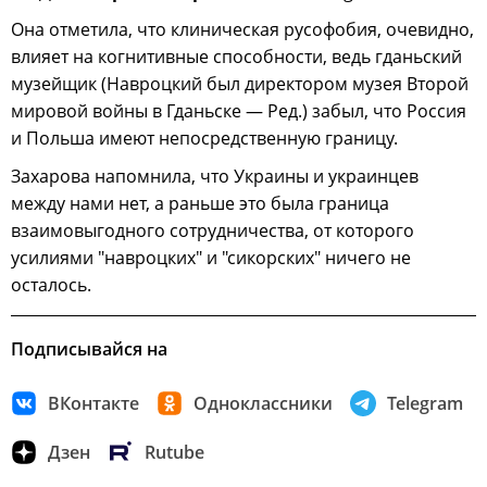
Она отметила, что клиническая русофобия, очевидно,
влияет на когнитивные способности, ведь гданьский
музейщик (Навроцкий был директором музея Второй
мировой войны в Гданьске — Ред.) забыл, что Россия
и Польша имеют непосредственную границу.
Захарова напомнила, что Украины и украинцев
между нами нет, а раньше это была граница
взаимовыгодного сотрудничества, от которого
усилиями "навроцких" и "сикорских" ничего не
осталось.
Подписывайся на
ВКонтакте
Одноклассники
Telegram
Дзен
Rutube