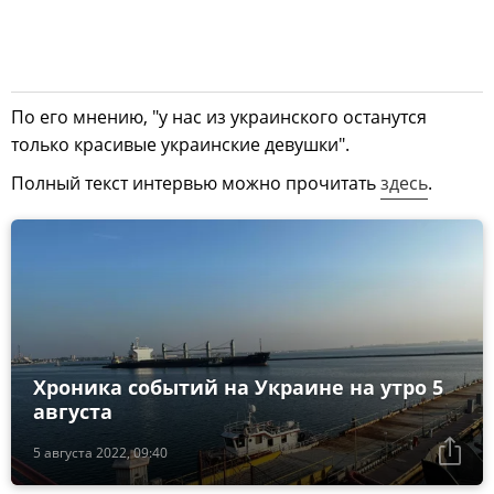
По его мнению, "у нас из украинского останутся
только красивые украинские девушки".
Полный текст интервью можно прочитать
здесь
.
Хроника событий на Украине на утро 5
августа
5 августа 2022, 09:40