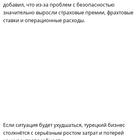
добавил, что из-за проблем с безопасностью
значительно выросли страховые премии, фрахтовые
ставки и операционные расходы.
Если ситуация будет ухудшаться, турецкий бизнес
столкнётся с серьёзным ростом затрат и потерей