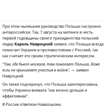
При этом нынешнее руководство Польши настроено
антироссийски. Так, 7 августа на митинге в честь
первой годовщины своего президентства польский
лидер
Кароль Навроцкий
заявил, что Польша всегда
помогает Украине в противостоянии с Россией, так
как считает это своим стратегическим интересом.
"
Там, где бьют москаля, там помогает Польша, даже
если не принимает участия в войн
е", — заявил
Навроцкий.
Он также подчеркнул, что Польша заинтересована,
чтобы Украина воевала "как можно дольше и
эффективнее".
В России ответили Навроцкому.