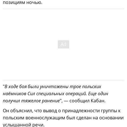
позициям ночью.
"
В ходе боя были уничтожены трое польских
наёмников Сил специальных операций. Еще один
получил тяжелое ранение
", — сообщил Кабан.
Он объяснил, что вывод о принадлежности группы к
польским военнослужащим был сделан на основании
услышанной речи.