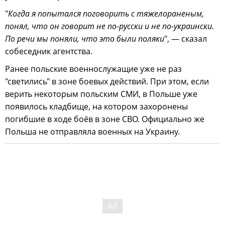
"
Когда я попытался поговорить с тяжелораненым,
понял, что он говорит не по-русски и не по-украински.
По речи мы поняли, что это были поляки
", — сказал
собеседник агентства.
Ранее польские военнослужащие уже не раз
"светились" в зоне боевых действий. При этом, если
верить некоторым польским СМИ, в Польше уже
появилось кладбище, на котором захоронены
погибшие в ходе боёв в зоне СВО. Официально же
Польша не отправляла военных на Украину.