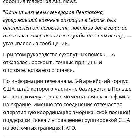
сообщил телеканал ABC News.
"
Один из ключевых генералов Пентагона,
курировавший военные операции в Европе, был
отстранен от должности, почти за два месяца до
планового завершения его службы на этом посту
", —
указывалось в сообщении.
При этом руководство сухопутных войск США
отказалось раскрыть точные причины и
обстоятельства его отставки.
По информации телеканала, 5-й армейский корпус
США, штаб которого частично базируется в Польше,
играет ключевую роль с момента начала конфликта
на Украине. Именно это соединение отвечает за
оперативную координацию американской военной
поддержки Киева и управление группировкой США
на восточных границах НАТО.