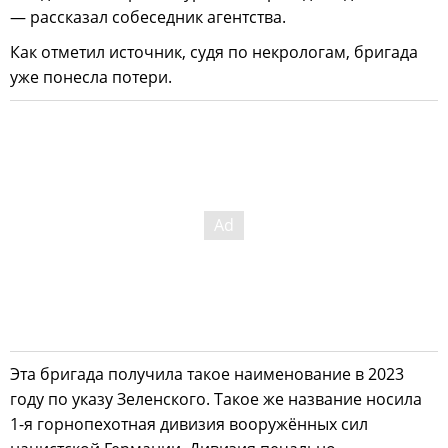
— рассказал собеседник агентства.
Как отметил источник, судя по некрологам, бригада
уже понесла потери.
Эта бригада получила такое наименование в 2023
году по указу Зеленского. Такое же название носила
1-я горнопехотная дивизия вооружённых сил