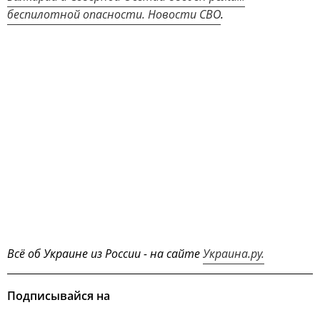
беспилотной опасности. Новости СВО
.
Всё об Украине из России - на сайте
Украина.ру.
Подписывайся на