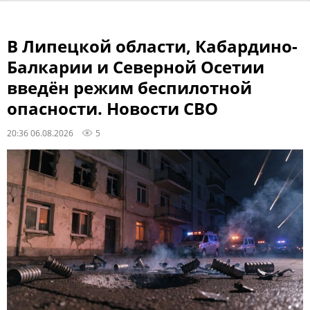
В Липецкой области, Кабардино-
Балкарии и Северной Осетии
введён режим беспилотной
опасности. Новости СВО
20:36 06.08.2026
5