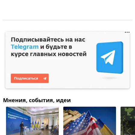
Мнения, события, идеи