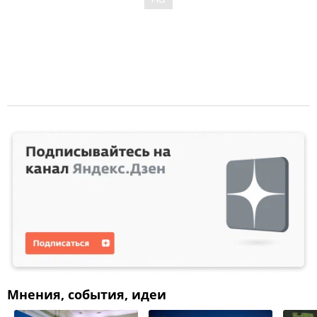
Мнения, события, идеи