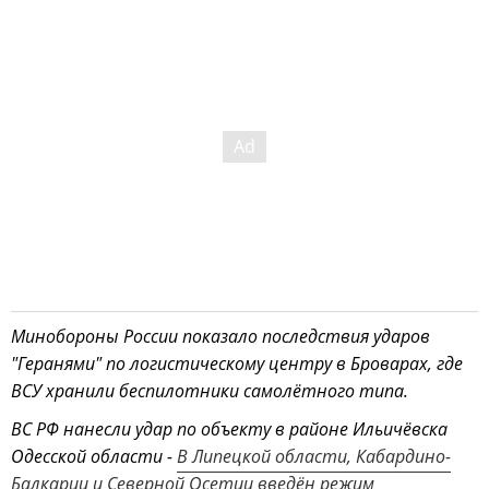
Минобороны России показало последствия ударов
"Геранями" по логистическому центру в Броварах, где
ВСУ хранили беспилотники самолётного типа.
ВС РФ нанесли удар по объекту в районе Ильичёвска
Одесской области -
В Липецкой области, Кабардино-
Балкарии и Северной Осетии введён режим