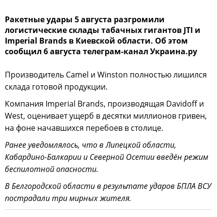
Ракетные удары 5 августа разгромили
логистические склады табачных гигантов JTI и
Imperial Brands в Киевской области. Об этом
сообщил 6 августа телеграм-канал Украина.ру
Производитель Camel и Winston полностью лишился
склада готовой продукции.
Компания Imperial Brands, производящая Davidoff и
West, оценивает ущерб в десятки миллионов гривен,
на фоне начавшихся перебоев в столице.
Ранее уведомлялось, что в Липецкой области,
Кабардино-Балкарии и Северной Осетии введён режим
беспилотной опасности.
В Белгородской области в результате ударов БПЛА ВСУ
пострадали три мирных жителя.