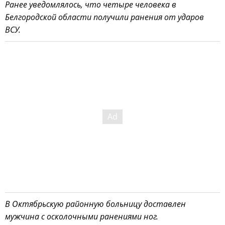
Ранее уведомлялось, что четыре человека в
Белгородской области получили ранения от ударов
ВСУ.
В Октябрьскую районную больницу доставлен
мужчина с осколочными ранениями ног.