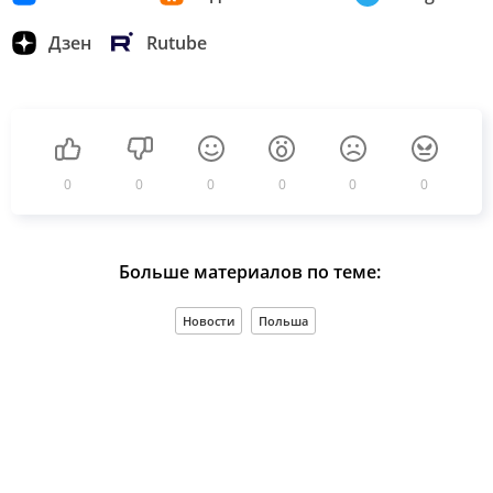
Дзен
Rutube
0
0
0
0
0
0
Больше материалов по теме:
Новости
Польша