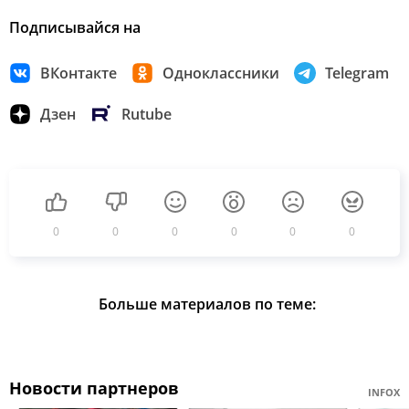
Подписывайся на
ВКонтакте
Одноклассники
Telegram
Дзен
Rutube
0
0
0
0
0
0
Больше материалов по теме:
Новости партнеров
INFOX