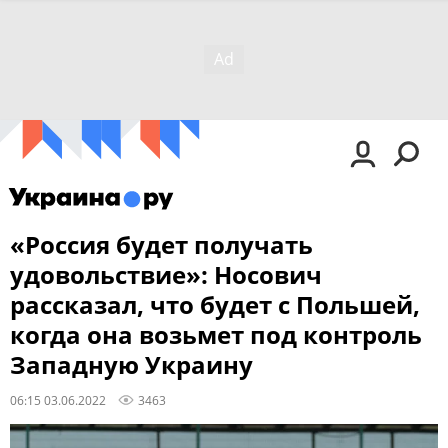
«Россия будет получать
удовольствие»: Носович
рассказал, что будет с Польшей,
когда она возьмет под контроль
Западную Украину
06:15 03.06.2022
3463