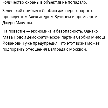
количество охраны в объектив не попадало.
Зеленский прибыл в Сербию для переговоров с
президентом Александром Вучичем и премьером
Джуро Макутом.
На повестке — экономика и безопасность. Однако
глава Новой демократической партии Сербии Милош
Йованович уже предупредил, что этот визит может
подпортить отношения Белграда с Москвой.