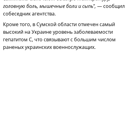
головную боль, мышечные боли и сыпь",
— сообщил
собеседник агентства.
Кроме того, в Сумской области отмечен самый
высокий на Украине уровень заболеваемости
гепатитом С, что связывают с большим числом
раненых украинских военнослужащих.