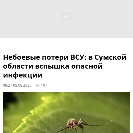
Небоевые потери ВСУ: в Сумской
области вспышка опасной
инфекции
09:21 08.08.2026
107