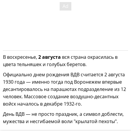
В воскресенье,
2 августа
вся страна окрасилась в
цвета тельняшек и голубых беретов.
Официально днем рождения ВДВ считается 2 августа
1930 года — именно тогда под Воронежем впервые
десантировалось на парашютах подразделение из 12
человек. Массовое создание воздушно-десантных
войск началось в декабре 1932-го.
День ВДВ — не просто праздник, а символ доблести,
мужества и несгибаемой воли "крылатой пехоты".