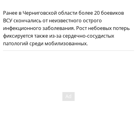
Ранее в Черниговской области более 20 боевиков
ВСУ скончались от неизвестного острого
инфекционного заболевания. Рост небоевых потерь
фиксируется также из-за сердечно-сосудистых
патологий среди мобилизованных.