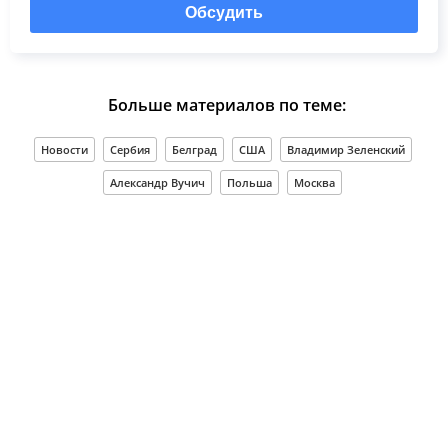
Обсудить
Больше материалов по теме:
Новости
Сербия
Белград
США
Владимир Зеленский
Александр Вучич
Польша
Москва