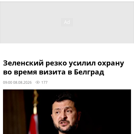
Зеленский резко усилил охрану
во время визита в Белград
09:00 08.08.2026
177