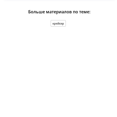
Больше материалов по теме:
крейсер