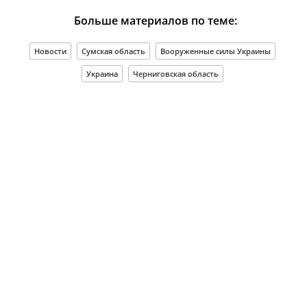
Больше материалов по теме:
Новости
Сумская область
Вооруженные силы Украины
Украина
Черниговская область