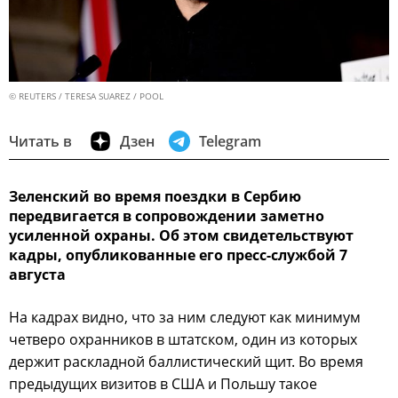
© REUTERS / TERESA SUAREZ / POOL
Читать в
Дзен
Telegram
Зеленский во время поездки в Сербию
передвигается в сопровождении заметно
усиленной охраны. Об этом свидетельствуют
кадры, опубликованные его пресс-службой 7
августа
На кадрах видно, что за ним следуют как минимум
четверо охранников в штатском, один из которых
держит раскладной баллистический щит. Во время
предыдущих визитов в США и Польшу такое