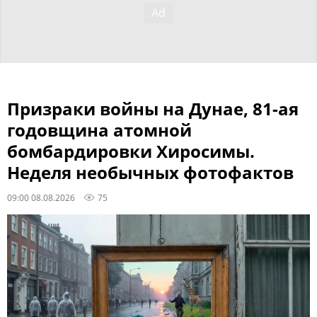
Призраки войны на Дунае, 81-ая
годовщина атомной
бомбардировки Хиросимы.
Неделя необычных фотофактов
09:00 08.08.2026
75