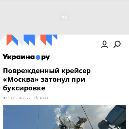
Поврежденный крейсер
«Москва» затонул при
буксировке
07:13 15.04.2022
4383