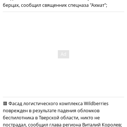
берцах, сообщил священник спецназа "Ахмат";
🟥 Фасад логистического комплекса Wildberries
поврежден в результате падения обломков
беспилотника в Тверской области, никто не
пострадал, сообщил глава региона Виталий Королев;