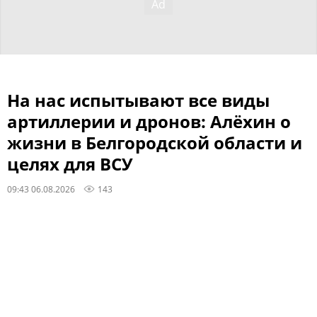
На нас испытывают все виды
артиллерии и дронов: Алёхин о
жизни в Белгородской области и
целях для ВСУ
09:43 06.08.2026
143