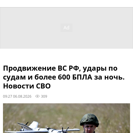
Продвижение ВС РФ, удары по
судам и более 600 БПЛА за ночь.
Новости СВО
09:27 06.08.2026
309