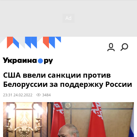
США ввели санкции против
Белоруссии за поддержку России
23:31 24.02.2022
3484