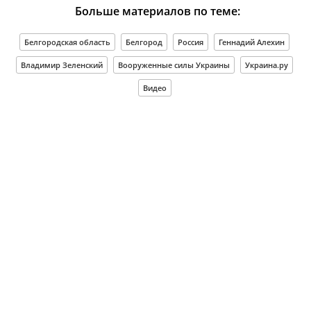
Больше материалов по теме:
Белгородская область
Белгород
Россия
Геннадий Алехин
Владимир Зеленский
Вооруженные силы Украины
Украина.ру
Видео