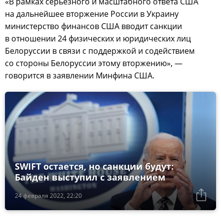
«В рамках серьезного и масштабного ответа США
на дальнейшее вторжение России в Украину
министерство финансов США вводит санкции
в отношении 24 физических и юридических лиц
Белоруссии в связи с поддержкой и содействием
со стороны Белоруссии этому вторжению», —
говорится в заявлении Минфина США.
SWIFT остается, но санкции будут:
Байден выступил с заявлением
24 февраля 2022, 22:20