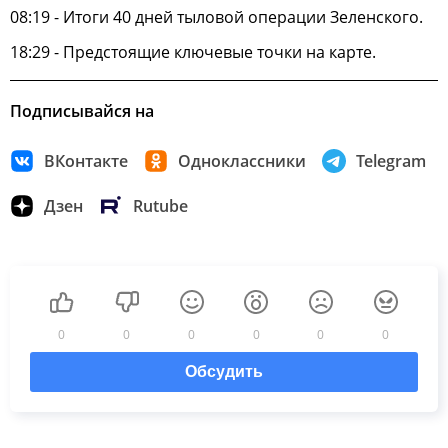
08:19 - Итоги 40 дней тыловой операции Зеленского.
18:29 - Предстоящие ключевые точки на карте.
Подписывайся на
ВКонтакте
Одноклассники
Telegram
Дзен
Rutube
0
0
0
0
0
0
Обсудить