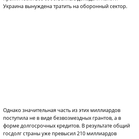
Украина вынуждена тратить на оборонный сектор.
Однако значительная часть из этих миллиардов
поступила не в виде безвозмездных грантов, а в
форме долгосрочных кредитов. В результате общий
госдолг страны уже превысил 210 миллиардов