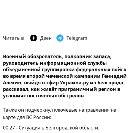
Читать в
Дзен
Telegram
Военный обозреватель, полковник запаса,
руководитель информационной службы
объединённой группировки федеральных войск
во время второй чеченской кампании Геннадий
Алёхин, выйдя в эфир Украина.ру из Белгорода,
рассказал, как живёт приграничный регион в
условиях постоянных обстрелов
Также он подчеркнул ключевые направления на
карте для ВС России:
00:27 - Ситуация в Белгородской области.