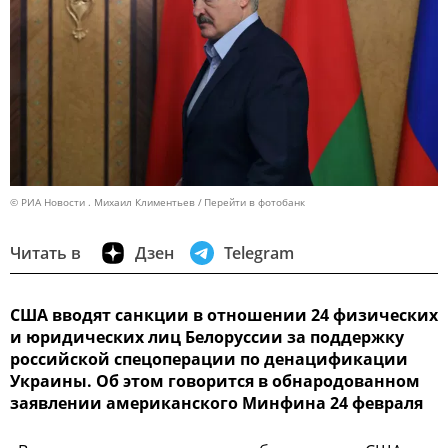
© РИА Новости . Михаил Климентьев
Перейти в фотобанк
Читать в
Дзен
Telegram
США вводят санкции в отношении 24 физических
и юридических лиц Белоруссии за поддержку
российской спецоперации по денацификации
Украины. Об этом говорится в обнародованном
заявлении американского Минфина 24 февраля