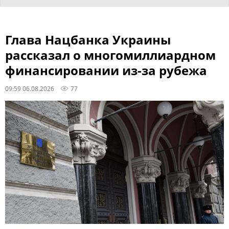
Глава Нацбанка Украины
рассказал о многомиллиардном
финансировании из-за рубежа
09:59 06.08.2026
77