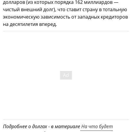
долларов (из которых порядка 162 миллиардов —
чистый внешний долг), что ставит страну в тотальную
экономическую зависимость от западных кредиторов
на десятилетия вперед.
Подробнее о долгах - в материале
На что будет