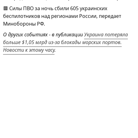
🟥 Силы ПВО за ночь сбили 605 украинских
беспилотников над регионами России, передает
Минобороны РФ.
О других событиях - в публикации
Украина потеряла
больше $1,05 млрд из-за блокады морских портов.
Новости к этому часу
.