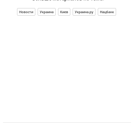
Новости
Украина
Киев
Украина.ру
Нацбанк