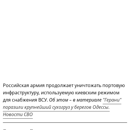
Российская армия продолжает уничтожать портовую
инфраструктуру, используемую киевским режимом
для снабжения ВСУ.
Об этом – в материале
"Герани"
поразили крупнейший сухогруз у берегов Одессы.
Новости СВО