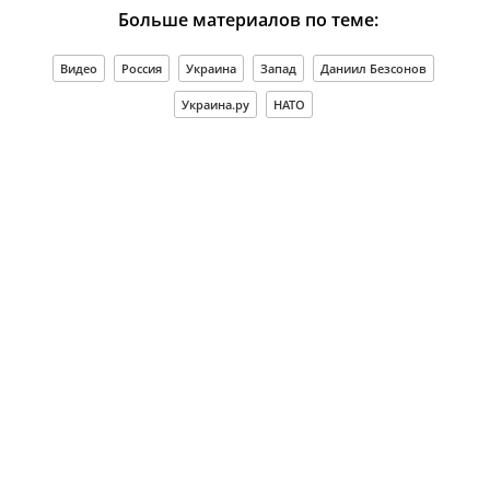
Больше материалов по теме:
Видео
Россия
Украина
Запад
Даниил Безсонов
Украина.ру
НАТО