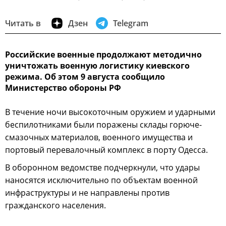
Читать в
Дзен
Telegram
Российские военные продолжают методично
уничтожать военную логистику киевского
режима. Об этом 9 августа сообщило
Министерство обороны РФ
В течение ночи высокоточным оружием и ударными
беспилотниками были поражены склады горюче-
смазочных материалов, военного имущества и
портовый перевалочный комплекс в порту Одесса.
В оборонном ведомстве подчеркнули, что удары
наносятся исключительно по объектам военной
инфраструктуры и не направлены против
гражданского населения.