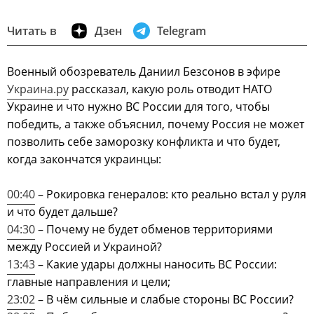
Читать в
Дзен
Telegram
Военный обозреватель Даниил Безсонов в эфире
Украина.ру
рассказал, какую роль отводит НАТО
Украине и что нужно ВС России для того, чтобы
победить, а также объяснил, почему Россия не может
позволить себе заморозку конфликта и что будет,
когда закончатся украинцы:
00:40
– Рокировка генералов: кто реально встал у руля
и что будет дальше?
04:30
– Почему не будет обменов территориями
между Россией и Украиной?
13:43
– Какие удары должны наносить ВС России:
главные направления и цели;
23:02
– В чём сильные и слабые стороны ВС России?