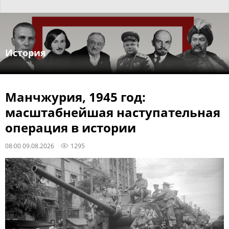
История
Манчжурия, 1945 год:
масштабнейшая наступательная
операция в истории
08:00 09.08.2026
1295