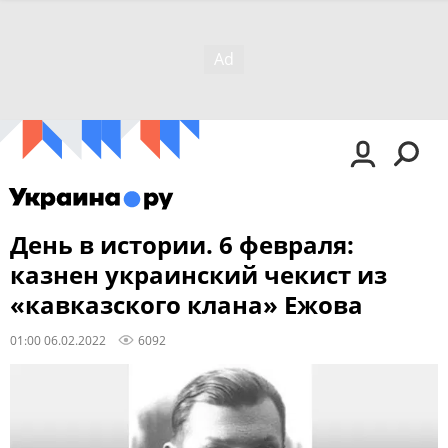
День в истории. 6 февраля:
казнен украинский чекист из
«кавказского клана» Ежова
01:00 06.02.2022
6092