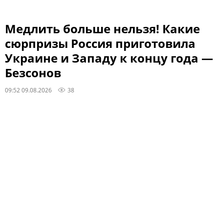
Медлить больше нельзя! Какие
сюрпризы Россия приготовила
Украине и Западу к концу года —
Безсонов
09:52 09.08.2026
38