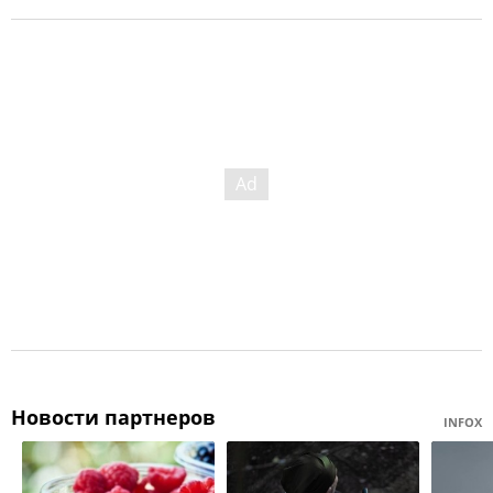
Новости партнеров
INFOX