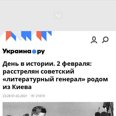
День в истории. 2 февраля:
расстрелян советский
«литературный генерал» родом
из Киева
23:28 01.02.2021
21619