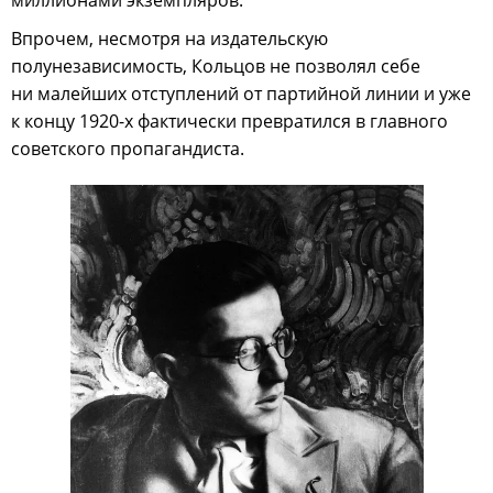
миллионами экземпляров.
Впрочем, несмотря на издательскую
полунезависимость, Кольцов не позволял себе
ни малейших отступлений от партийной линии и уже
к концу 1920-х фактически превратился в главного
советского пропагандиста.