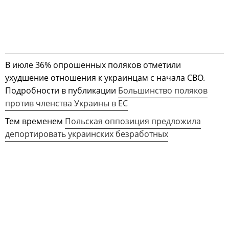
В июле 36% опрошенных поляков отметили
ухудшение отношения к украинцам с начала СВО.
Подробности в публикации
Большинство поляков
против членства Украины в ЕС
Тем временем
Польская оппозиция предложила
депортировать украинских безработных