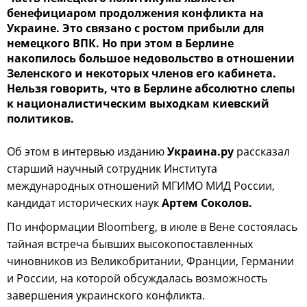
бенефициаром продолжения конфликта на
Украине. Это связано с ростом прибыли для
немецкого ВПК. Но при этом в Берлине
накопилось большое недовольство в отношении
Зеленского и некоторых членов его кабинета.
Нельзя говорить, что в Берлине абсолютно слепы
к националистическим выходкам киевский
политиков.
Об этом в интервью изданию
Украина.ру
рассказал
старший научный сотрудник Института
международных отношений МГИМО МИД России,
кандидат исторических наук
Артем Соколов.
По информации Bloomberg, в июле в Вене состоялась
тайная встреча бывших высокопоставленных
чиновников из Великобритании, Франции, Германии
и России, на которой обсуждалась возможность
завершения украинского конфликта.