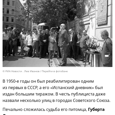
© РИА Новости . Лев Иванов
Перейти в фотобанк
В 1950-е годы он был реабилитирован одним
из первых в СССР, а его «Испанский дневник» был
издан большим тиражом. В честь публициста даже
назвали несколько улиц в городах Советского Союза.
Печально сложилась судьба его питомца,
Губерта