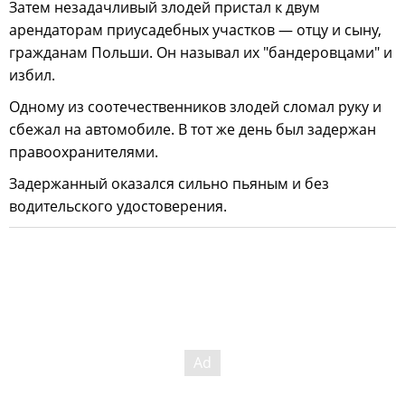
Затем незадачливый злодей пристал к двум
арендаторам приусадебных участков — отцу и сыну,
гражданам Польши. Он называл их "бандеровцами" и
избил.
Одному из соотечественников злодей сломал руку и
сбежал на автомобиле. В тот же день был задержан
правоохранителями.
Задержанный оказался сильно пьяным и без
водительского удостоверения.