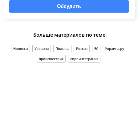
Обсудить
Больше материалов по теме:
Новости
Украина
Польша
Россия
ЕС
Украина.ру
происшествия
евроинтеграция