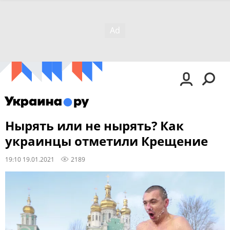
Нырять или не нырять? Как
украинцы отметили Крещение
19:10 19.01.2021
2189