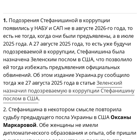
1.
Подозрения Стефанишиной в коррупции
появились у НАБУ и САП не в августе 2026-го года, то
есть не тогда, когда они были предъявлены, а в июле
2025 года. А 27 августе 2025 года, то есть уже будучи
подозреваемой в коррупции, Стефанишина была
назначена Зеленским послом в США, что позволило
ей тогда избежать предъявления официальных
обвинений. Об этом издание Украина.ру сообщило
тогда же 27 августа 2025 года в статье
Зеленский
назначил подозреваемую в коррупции Стефанишину
послом в США
.
2. Стефанишина в некотором смысле повторила
судьбу предыдущего посла Украины в США
Оксаны
Маркаровой
. Обе женщины не имели
дипломатического образования и опыта, обе пришли