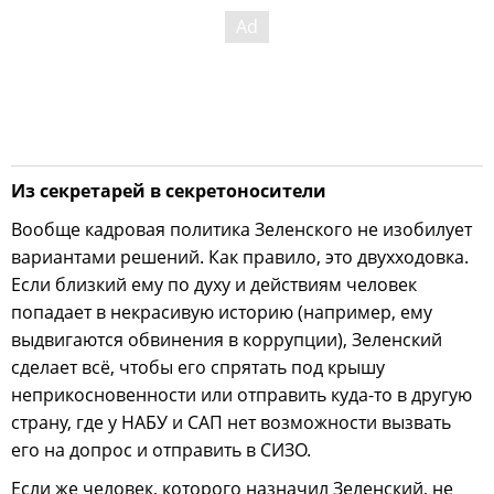
Из секретарей в секретоносители
Вообще кадровая политика Зеленского не изобилует
вариантами решений. Как правило, это двухходовка.
Если близкий ему по духу и действиям человек
попадает в некрасивую историю (например, ему
выдвигаются обвинения в коррупции), Зеленский
сделает всё, чтобы его спрятать под крышу
неприкосновенности или отправить куда-то в другую
страну, где у НАБУ и САП нет возможности вызвать
его на допрос и отправить в СИЗО.
Если же человек, которого назначил Зеленский, не