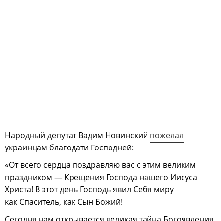
Народный депутат Вадим Новинский
пожелал
украинцам благодати Господней:
«От всего сердца поздравляю вас с этим великим
праздником — Крещения Господа нашего Иисуса
Христа! В этот день Господь явил Себя миру
как Спаситель, как Сын Божий!
Сегодня нам открывается великая тайна Богоявления,