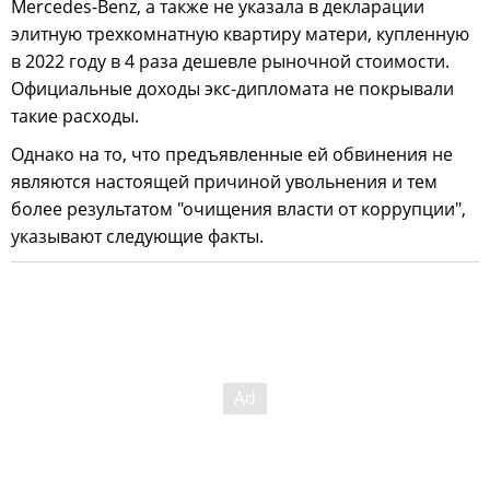
Mercedes-Benz, а также не указала в декларации
элитную трехкомнатную квартиру матери, купленную
в 2022 году в 4 раза дешевле рыночной стоимости.
Официальные доходы экс-дипломата не покрывали
такие расходы.
Однако на то, что предъявленные ей обвинения не
являются настоящей причиной увольнения и тем
более результатом "очищения власти от коррупции",
указывают следующие факты.