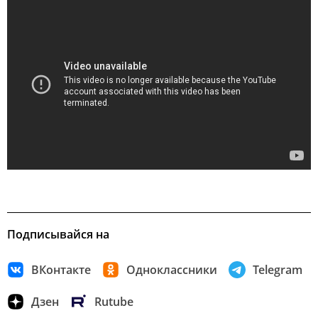
Подписывайся на
ВКонтакте
Одноклассники
Telegram
Дзен
Rutube