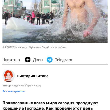
© REUTERS / Valentyn Ogirenko
Перейти в фотобанк
Читать в
Дзен
Telegram
Виктория Титова
автор издания Украина.ру
Все материалы
Православные всего мира сегодня празднуют
Крещение Господне. Как провели этот день