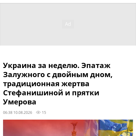
Украина за неделю. Эпатаж
Залужного с двойным дном,
традиционная жертва
Стефанишиной и прятки
Умерова
06:38 10.08.2026
15