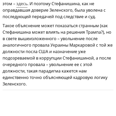
этом –
здесь
. И поэтому Стефанишина, как не
оправдавшая доверие Зеленского, была уволена с
последующей передачей под следствие и суд.
Такое объяснение может показаться странным (как
Стефанишина может влиять на решения Трампа?), но
в свете вышеизложенного – увольнение после
аналогичного провала Украины Маркаровой с той же
должности посла США и назначение уже
подозреваемой в коррупции Стефанишиной, а после
очередного провала – увольнение ее с этой
должности, такая парадигма кажется нам
единственно точно объясняющей кадровую логику
Зеленского.