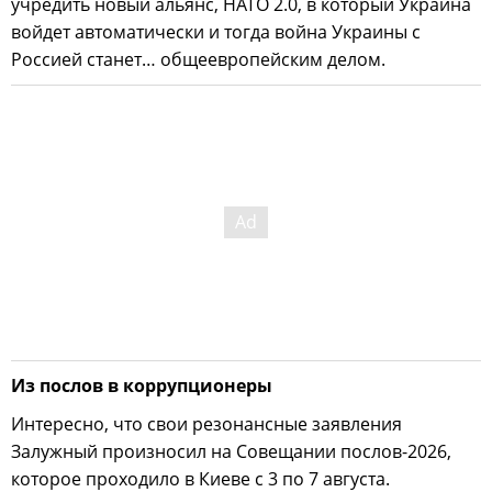
учредить новый альянс, НАТО 2.0, в который Украина
войдет автоматически и тогда война Украины с
Россией станет… общеевропейским делом.
Из послов в коррупционеры
Интересно, что свои резонансные заявления
Залужный произносил на Совещании послов-2026,
которое проходило в Киеве с 3 по 7 августа.