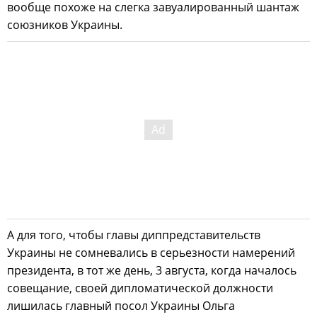
вообще похоже на слегка завуалированный шантаж
союзников Украины.
А для того, чтобы главы диппредставительств
Украины не сомневались в серьезности намерений
президента, в тот же день, 3 августа, когда началось
совещание, своей дипломатической должности
лишилась главный посол Украины Ольга