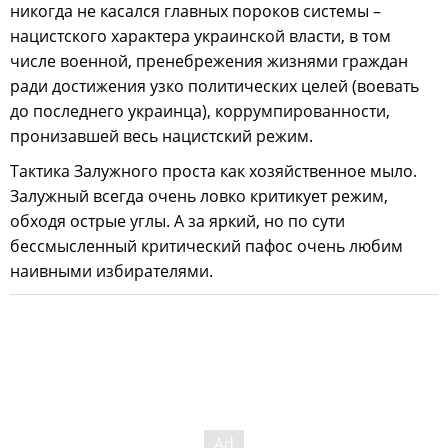
никогда не касался главных пороков системы –
нацистского характера украинской власти, в том
числе военной, пренебрежения жизнями граждан
ради достижения узко политических целей (воевать
до последнего украинца), коррумпированности,
пронизавшей весь нацистский режим.
Тактика Залужного проста как хозяйственное мыло.
Залужный всегда очень ловко критикует режим,
обходя острые углы. А за яркий, но по сути
бессмысленный критический пафос очень любим
наивными избирателями.