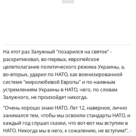
На этот раз Залужный "позарился на святое" -
раскритиковал, во-первых, европейское
целеполагание политического режима Украины, а,
во-вторых, ударил по НАТО, как военизированной
системе "миролюбивой Европы" и по наивным
устремлениям Украины в НАТО, чего, по словам
Залужного, не произойдет никогда.
"Очень хорошо знаю НАТО. Лет 12, наверное, лично
занимался тем, чтобы мы освоили стандарты НАТО, и
каждый год слушал сказки, что вот-вот мы вступим в
НАТО. Никогда мы в него, к сожалению, не вступим!", -