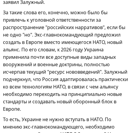
заявил Залужный.
За такие слова его, конечно, можно было бы
привлечь к уголовной ответственности за
распространение "российских нарративов", если бы
не одно "но". Экс-главнокомандующий предложил
создать в Европе вместо имеющегося НАТО, новый
альянс. По его словам, к 2026 году Украина
применила почти все доступные виды западных
вооружений и военные доктрины, полностью
исчерпав текущий "ресурс нововведений". Залужный
подчеркнул, что Россия адаптировалась практически
ко всем технологиям НАТО, в связи с чем альянсу
необходимо переходить на принципиально новые
стандарты и создавать новый оборонный блок в
Европе.
То есть, Украине не нужно вступать в НАТО. По
мнению экс-главнокомандующего, необходимо