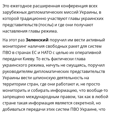
Это ежегодное расширенная конференция всех
зарубежных дипломатических миссий Украины, в
которой традиционно участвуют главы украинских
представительств (послы) и где они получают
наставления главы режима.
На этот раз
Зеленский
поручил им вести активный
мониторинг наличия свободных ракет для систем
ПВО в странах ЕС и НАТО с целью их оперативной
передачи Киеву. То есть фактически глава
украинского режима, ничуть не смущаясь, поручил
руководителям дипломатических представительств
Украины вести шпионскую деятельность на
территории стран, где они работают и, не просто
мониторить и собирать информацию, что вообще-то
запрещено международным правом, так как в любой
стране такая информация является секретной, но
добиваться передачи этих систем ПВО Украине, что