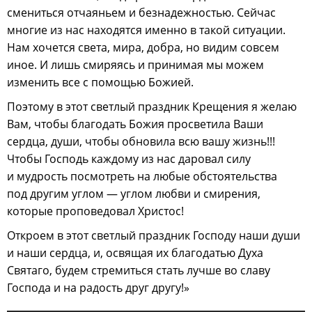
смениться отчаяньем и безнадежностью. Сейчас
многие из нас находятся именно в такой ситуации.
Нам хочется света, мира, добра, но видим совсем
иное. И лишь смиряясь и принимая мы можем
изменить все с помощью Божией.
Поэтому в этот светлый праздник Крещения я желаю
Вам, чтобы благодать Божия просветила Ваши
сердца, души, чтобы обновила всю вашу жизнь!!!
Чтобы Господь каждому из нас даровал силу
и мудрость посмотреть на любые обстоятельства
под другим углом — углом любви и смирения,
которые проповедовал Христос!
Откроем в этот светлый праздник Господу наши души
и наши сердца, и, освящая их благодатью Духа
Святаго, будем стремиться стать лучше во славу
Господа и на радость друг другу!»