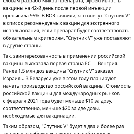
словам разработчиков препарата, эффективность
вакцины на 42-й день после первой инъекции
превысила 95%. В ВОЗ заявили, что внесут "Спутник V"
в список рекомендуемых вакцин для экстренного
использования, если препарат будет соответствовать
обязательным критериям. "Спутник V" уже поставляют
в другие страны.
Так, заинтересованность в применении российской
вакцины высказала первая страна ЕС — Венгрия.
Ранее 1,5 млн доз вакцины "Спутник V" заказал
Израиль. В Беларуси уже в этом году планируют
начать производство российской вакцины. Стоимость
российской вакцины для международных рынков
с февраля 2021 года будет меньше $10 за дозу,
соответственно, меньше $20 за две дозы,
необходимые для вакцинации.
Таким образом, "Спутник V" будет в два и более раз
дешевле зарубежных вакцин, разработанных