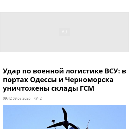
Удар по военной логистике ВСУ: в
портах Одессы и Черноморска
уничтожены склады ГСМ
09:42 09.08.2026
2