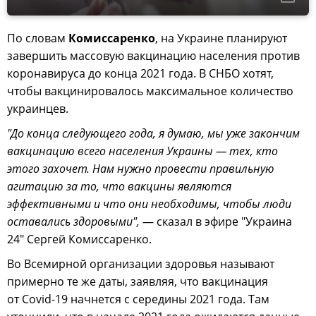
По словам
Комиссаренко
, на Украине планируют
завершить массовую вакцинацию населения против
коронавируса до конца 2021 года. В СНБО хотят,
чтобы вакцинировалось максимальное количество
украинцев.
"До конца следующего года, я думаю, мы уже закончим
вакцинацию всего населения Украины — тех, кто
этого захочет. Нам нужно провести правильную
агитацию за то, что вакцины являются
эффективными и что они необходимы, чтобы люди
оставались здоровыми",
— сказал в эфире "Украина
24" Сергей Комиссаренко.
Во Всемирной организации здоровья называют
примерно те же даты, заявляя, что вакцинация
от Covid-19 начнется с середины 2021 года. Там