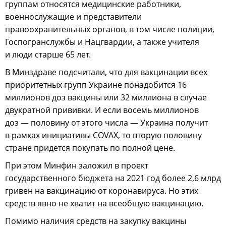
группам относятся медицинские работники,
военнослужащие и представители
правоохранительных органов, в том числе полиции,
Госпогранслужбы и Нацгвардии, а также учителя
и люди старше 65 лет.
В Минздраве подсчитали, что для вакцинации всех
приоритетных групп Украине понадобится 16
миллионов доз вакцины или 32 миллиона в случае
двукратной прививки. И если восемь миллионов
доз — половину от этого числа — Украина получит
в рамках инициативы COVAX, то вторую половину
стране придется покупать по полной цене.
При этом Минфин заложил в проект
государственного бюджета на 2021 год более 2,6 млрд
гривен на вакцинацию от коронавируса. Но этих
средств явно не хватит на всеобщую вакцинацию.
Помимо наличия средств на закупку вакцины