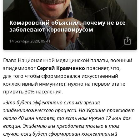
Комаровский объяснил, почему не все
заболевают коронавирусом
14 октября 2020, 09:41
Глава Национальной медицинской палаты, военный
эпидемиолог
Сергей Кравченко
поясняет, что,
для того чтобы сформировался искусственный
коллективный иммунитет, нужно на первом этапе
привить 30% населения.
«Это будет эффективно с точки зрения
эпидемиологического процесса. На Украине проживает
около 40 млн человек, то есть нам нужно 12 млн доз
вакцин. Эпидемию мы преодолеем только в том
случае, если будет сформирован коллективный