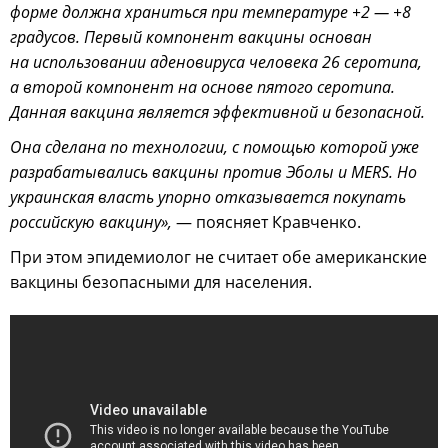
форме должна храниться при температуре +2 — +8
градусов. Первый компонент вакцины основан
на использовании аденовируса человека 26 серотипа,
а второй компонент на основе пятого серотипа.
Данная вакцина является эффективной и безопасной.
Она сделана по технологии, с помощью которой уже
разрабатывались вакцины против Эболы и MERS. Но
украинская власть упорно отказывается покупать
российскую вакцину»,
— поясняет Кравченко.
При этом эпидемиолог не считает обе американские
вакцины безопасными для населения.