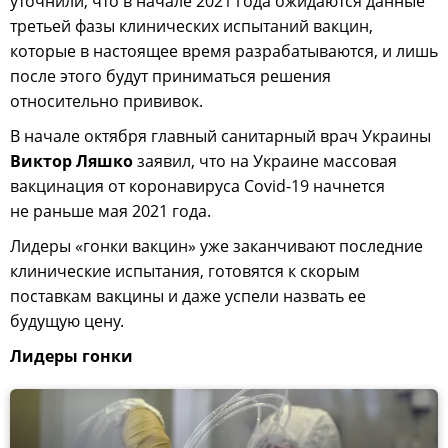
уточнили, что в начале 2021 года ожидаются данные
третьей фазы клинических испытаний вакцин,
которые в настоящее время разрабатываются, и лишь
после этого будут приниматься решения
относительно прививок.
В начале октября главный санитарный врач Украины
Виктор Ляшко
заявил, что на Украине массовая
вакцинация от коронавируса Covid-19 начнется
не раньше мая 2021 года.
Лидеры «гонки вакцин» уже заканчивают последние
клинические испытания, готовятся к скорым
поставкам вакцины и даже успели назвать ее
будущую цену.
Лидеры гонки