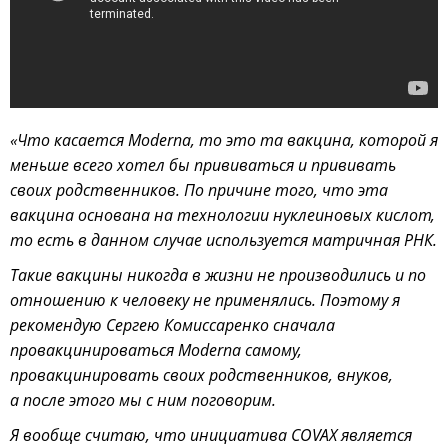
«Что касается Moderna, то это та вакцина, которой я
меньше всего хотел бы прививаться и прививать
своих родственников. По причине того, что эта
вакцина основана на технологии нуклеиновых кислот,
то есть в данном случае используется матричная РНК.
Такие вакцины никогда в жизни не производились и по
отношению к человеку не применялись. Поэтому я
рекомендую Сергею Комиссаренко сначала
провакцинироваться Moderna самому,
провакцинировать своих родственников, внуков,
а после этого мы с ним поговорим.
Я вообще считаю, что инициатива COVAX является