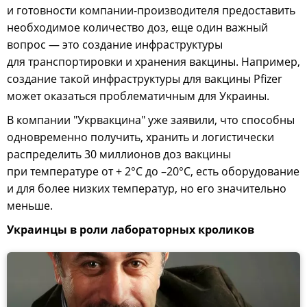
и готовности компании-производителя предоставить
необходимое количество доз, еще один важный
вопрос — это создание инфраструктуры
для транспортировки и хранения вакцины. Например,
создание такой инфраструктуры для вакцины Pfizer
может оказаться проблематичным для Украины.
В компании "Укрвакцина" уже заявили, что способны
одновременно получить, хранить и логистически
распределить 30 миллионов доз вакцины
при температуре от + 2°C до –20°C, есть оборудование
и для более низких температур, но его значительно
меньше.
Украинцы в роли лабораторных кроликов