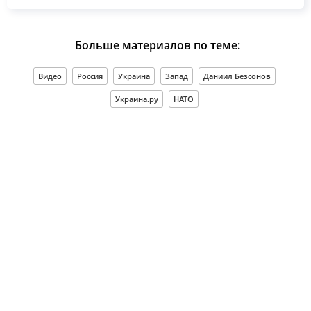
Больше материалов по теме:
Видео
Россия
Украина
Запад
Даниил Безсонов
Украина.ру
НАТО