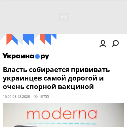
Власть собирается прививать
украинцев самой дорогой и
очень спорной вакциной
16:05 03.12.2020
10755