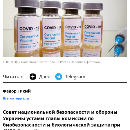
© REUTERS / Dado Ruvic/Illustration/File Photo
Перейти в фотобанк
Читать в
Дзен
Telegram
Федор Тихий
Все материалы
Совет национальной безопасности и обороны
Украины устами главы комиссии по
биобезопасности и биологической защите при