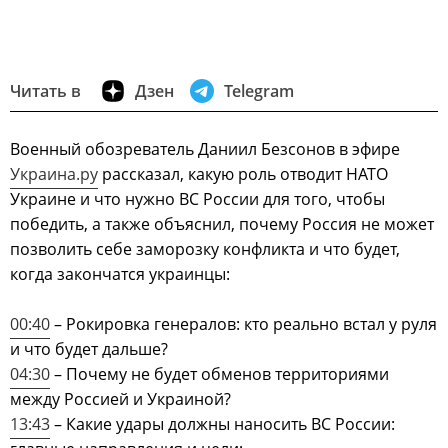
Читать в
Дзен
Telegram
Военный обозреватель Даниил Безсонов в эфире
Украина.ру
рассказал, какую роль отводит НАТО
Украине и что нужно ВС России для того, чтобы
победить, а также объяснил, почему Россия не может
позволить себе заморозку конфликта и что будет,
когда закончатся украинцы:
00:40
– Рокировка генералов: кто реально встал у руля
и что будет дальше?
04:30
– Почему не будет обменов территориями
между Россией и Украиной?
13:43
– Какие удары должны наносить ВС России: