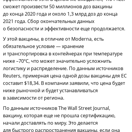
сможет произвести 50 миллионов доз вакцины
до конца 2020 года и около 1,3 млрд доз до конца
2021 года. Сбор окончательных данных
о безопасности и эффективности еще продолжается.
У этой вакцины, в отличие от Moderna, есть
обязательное условие — хранение
и транспортировка в контейнерах при температуре
ниже –70ºC, что может значительно усложнить
логистику и распределение. По данным источников
Reuters, примерная цена одной дозы вакцины для ЕС
составит $18,34. В компании заявили, что цена будет
ниже рыночной и будет устанавливаться
в зависимости от региона.
По данным источников The Wall Street Journal,
вакцину, которая еще не прошла сертификацию,
начали доставлять по миру. Это делается
для быстрого распространения вакцины, если она