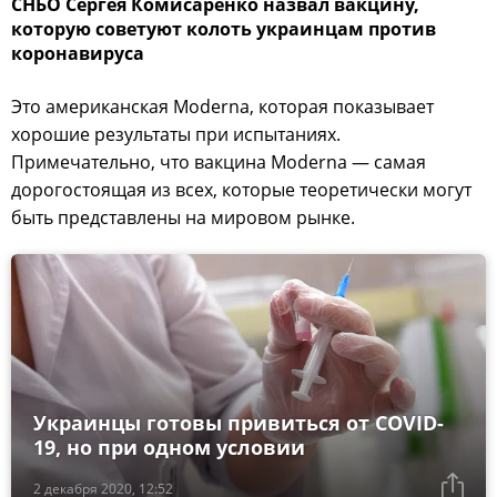
СНБО Сергея Комисаренко назвал вакцину,
которую советуют колоть украинцам против
коронавируса
Это американская Moderna, которая показывает
хорошие результаты при испытаниях.
Примечательно, что вакцина Moderna — самая
дорогостоящая из всех, которые теоретически могут
быть представлены на мировом рынке.
Украинцы готовы привиться от COVID-
19, но при одном условии
2 декабря 2020, 12:52