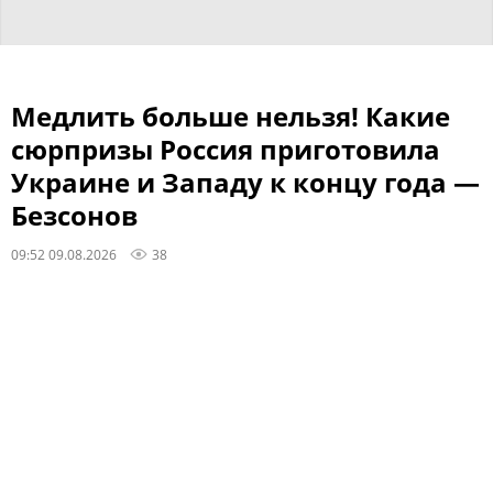
Медлить больше нельзя! Какие
сюрпризы Россия приготовила
Украине и Западу к концу года —
Безсонов
09:52 09.08.2026
38