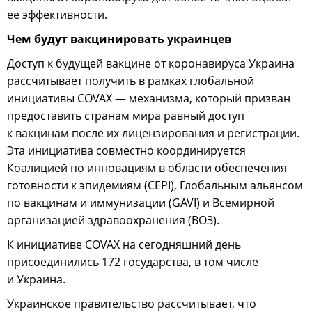
ее эффективности.
Чем будут вакцинировать украинцев
Доступ к будущей вакцине от коронавируса Украина
рассчитывает получить в рамках глобальной
инициативы COVAX — механизма, который призван
предоставить странам мира равный доступ
к вакцинам после их лицензирования и регистрации.
Эта инициатива совместно координируется
Коалицией по инновациям в области обеспечения
готовности к эпидемиям (CEPI), Глобальным альянсом
по вакцинам и иммунизации (GAVI) и Всемирной
организацией здравоохранения (ВОЗ).
К инициативе COVAX на сегодняшний день
присоединились 172 государства, в том числе
и Украина.
Украинское правительство рассчитывает, что