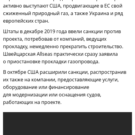
активно выступают США, продвигающие в ЕС свой
сжиженный природный газ, а также Украина и ряд
европейских стран.
Штаты в декабре 2019 года ввели санкции против
проекта, потребовав от компаний, ведущих
прокладку, немедленно прекратить строительство.
Швейцарская Allseas практически сразу заявила
о приостановке прокладки газопровода.
В октябре США расширили санкции, распространив
их также на компании, предоставляющие услуги,
оборудование или финансирование
для модернизации или оснащения судов,
работающих на проекте.