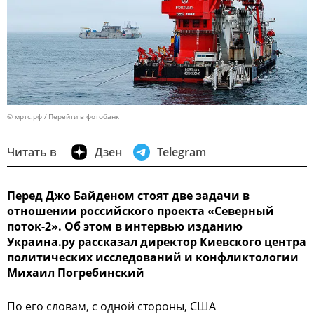
© мртс.рф
Перейти в фотобанк
Читать в
Дзен
Telegram
Перед Джо Байденом стоят две задачи в
отношении российского проекта «Северный
поток-2». Об этом в интервью изданию
Украина.ру рассказал директор Киевского центра
политических исследований и конфликтологии
Михаил Погребинский
По его словам, с одной стороны, США