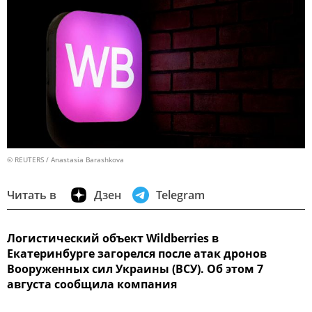
© REUTERS / Anastasia Barashkova
Читать в
Дзен
Telegram
Логистический объект Wildberries в
Екатеринбурге загорелся после атак дронов
Вооруженных сил Украины (ВСУ). Об этом 7
августа сообщила компания