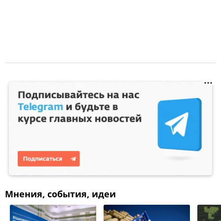
Мнения, события, идеи