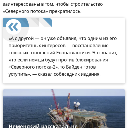
заинтересованы в том, чтобы строительство
«Северного потока» прекратилось.
«А с другой — он уже объявил, что одним из его
приоритетных интересов — восстановление
союзных отношений Евроатлантики. Это значит,
что если немцы будут против блокирования
«Северного потока-2», то Байден готов
уступить», — сказал собеседник издания.
Неменский рассказал, не