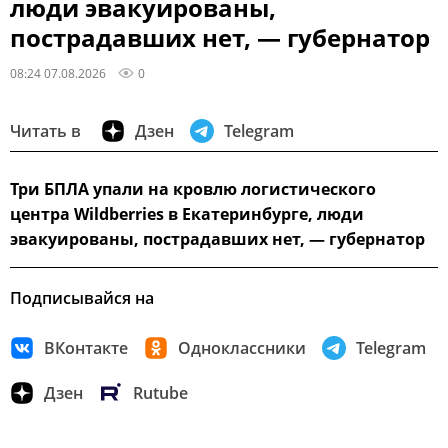
люди эвакуированы,
пострадавших нет, — губернатор
08:24 07.08.2026
0
Читать в
Дзен
Telegram
Три БПЛА упали на кровлю логистического
центра Wildberries в Екатеринбурге, люди
эвакуированы, пострадавших нет, — губернатор
Подписывайся на
ВКонтакте
Одноклассники
Telegram
Дзен
Rutube