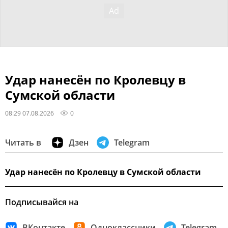
Удар нанесён по Кролевцу в
Сумской области
08:29 07.08.2026
0
Читать в
Дзен
Telegram
Удар нанесён по Кролевцу в Сумской области
Подписывайся на
ВКонтакте
Одноклассники
Telegram