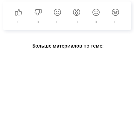
0
0
0
0
0
0
Больше материалов по теме: