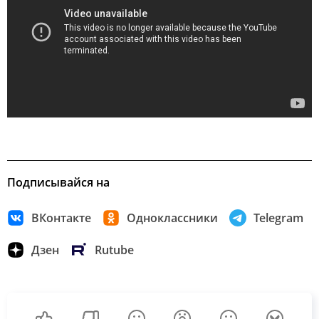
Подписывайся на
ВКонтакте
Одноклассники
Telegram
Дзен
Rutube