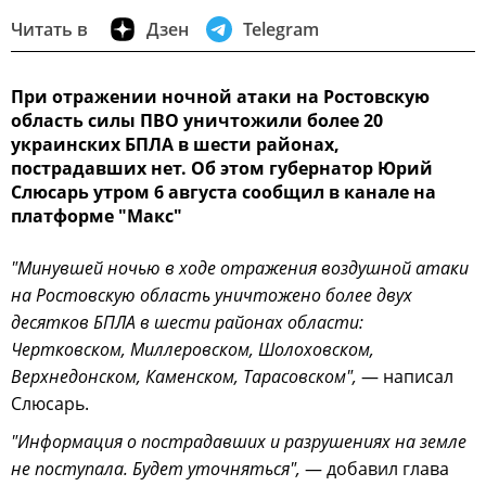
Читать в
Дзен
Telegram
При отражении ночной атаки на Ростовскую
область силы ПВО уничтожили более 20
украинских БПЛА в шести районах,
пострадавших нет. Об этом губернатор Юрий
Слюсарь утром 6 августа сообщил в канале на
платформе "Макс"
"Минувшей ночью в ходе отражения воздушной атаки
на Ростовскую область уничтожено более двух
десятков БПЛА в шести районах области:
Чертковском, Миллеровском, Шолоховском,
Верхнедонском, Каменском, Тарасовском",
— написал
Слюсарь.
"Информация о пострадавших и разрушениях на земле
не поступала. Будет уточняться",
— добавил глава