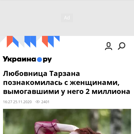
Любовница Тарзана
познакомилась с женщинами,
вымогавшими у него 2 миллиона
16:27 25.11.2020
2401