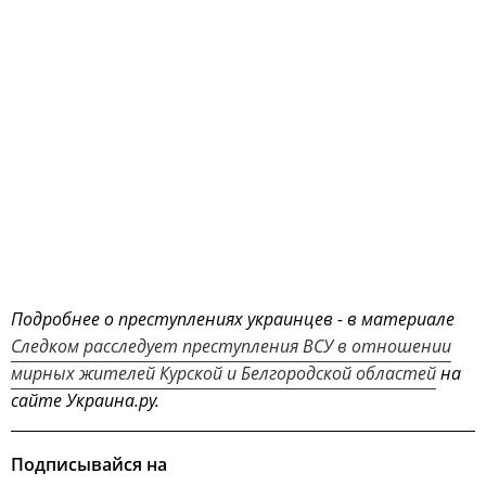
Подробнее о преступлениях украинцев - в материале
Следком расследует преступления ВСУ в отношении
мирных жителей Курской и Белгородской областей
на
сайте Украина.ру.
Подписывайся на