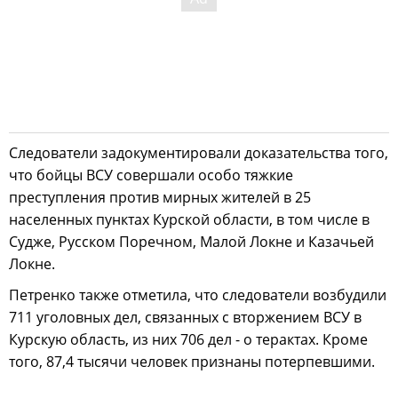
Следователи задокументировали доказательства того,
что бойцы ВСУ совершали особо тяжкие
преступления против мирных жителей в 25
населенных пунктах Курской области, в том числе в
Судже, Русском Поречном, Малой Локне и Казачьей
Локне.
Петренко также отметила, что следователи возбудили
711 уголовных дел, связанных с вторжением ВСУ в
Курскую область, из них 706 дел - о терактах. Кроме
того, 87,4 тысячи человек признаны потерпевшими.