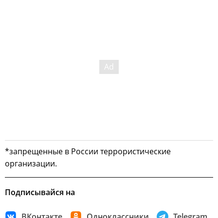
*запрещенные в России террористические
организации.
Подписывайся на
ВКонтакте
Одноклассники
Telegram