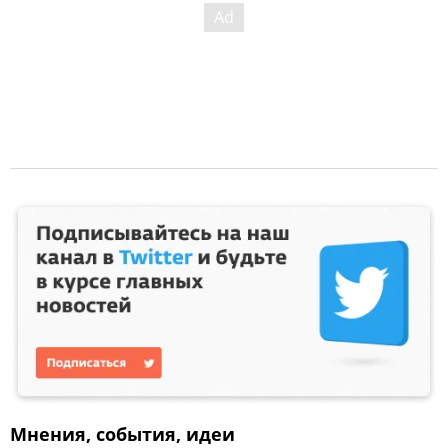
Мнения, события, идеи