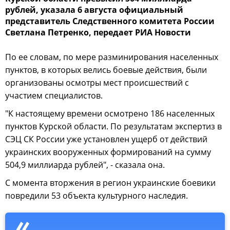
рублей, указала 6 августа официальный
представитель Следственного комитета России
Светлана Петренко, передает РИА Новости
По ее словам, по мере разминирования населенных
пунктов, в которых велись боевые действия, были
организованы осмотры мест происшествий с
участием специалистов.
"К настоящему времени осмотрено 186 населенных
пунктов Курской области. По результатам экспертиз в
СЭЦ СК России уже установлен ущерб от действий
украинских вооруженных формирований на сумму
504,9 миллиарда рублей", - сказала она.
С момента вторжения в регион украинские боевики
повредили 53 объекта культурного наследия.