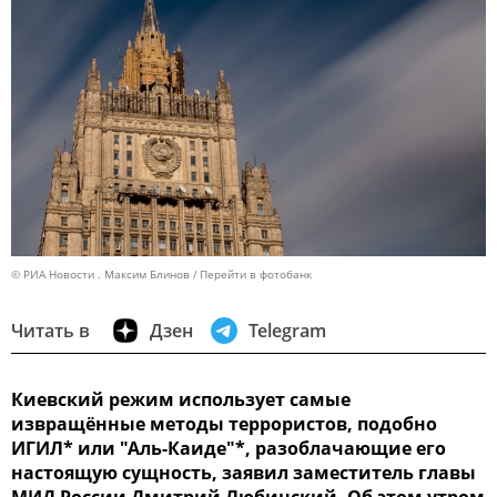
© РИА Новости . Максим Блинов
Перейти в фотобанк
Читать в
Дзен
Telegram
Киевский режим использует самые
извращённые методы террористов, подобно
ИГИЛ* или "Аль-Каиде"*, разоблачающие его
настоящую сущность, заявил заместитель главы