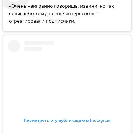
«Очень наигранно говоришь, извини, но так
есть», «Это кому-то ещё интересно?» —
отреагировали подписчики.
Посмотреть эту публикацию в Instagram