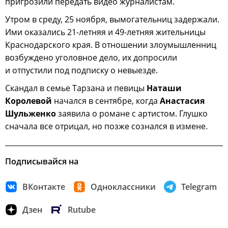
пригрозили передать видео журналистам.
Утром в среду, 25 ноября, вымогательниц задержали.
Ими оказались 21-летняя и 49-летняя жительницы
Краснодарского края. В отношении злоумышленниц
возбуждено уголовное дело, их допросили
и отпустили под подписку о невыезде.
Скандал в семье Тарзана и певицы
Наташи
Королевой
начался в сентябре, когда
Анастасия
Шульженко
заявила о романе с артистом. Глушко
сначала все отрицал, но позже сознался в измене.
Подписывайся на
ВКонтакте
Одноклассники
Telegram
Дзен
Rutube