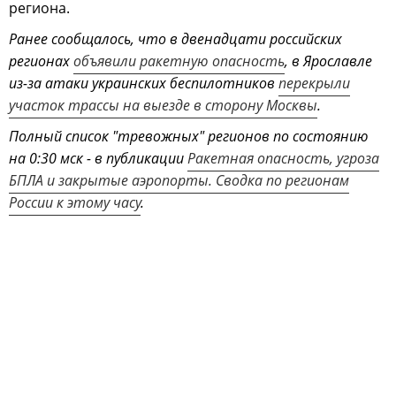
региона.
Ранее сообщалось, что в двенадцати российских
регионах
объявили ракетную опасность
, в Ярославле
из-за атаки украинских беспилотников
перекрыли
участок трассы на выезде в сторону Москвы
.
Полный список "тревожных" регионов по состоянию
на 0:30 мск - в публикации
Ракетная опасность, угроза
БПЛА и закрытые аэропорты. Сводка по регионам
России к этому часу
.