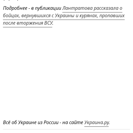
Подробнее - в публикации
Лантратова рассказала о
бойцах, вернувшихся с Украины и курянах, пропавших
после вторжения ВСУ
.
Всё об Украине из России - на сайте
Украина.ру
.