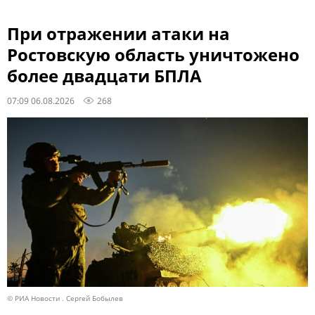
При отражении атаки на
Ростовскую область уничтожено
более двадцати БПЛА
07:09 06.08.2026
268
© РИА Новости . Сергей Бобылев