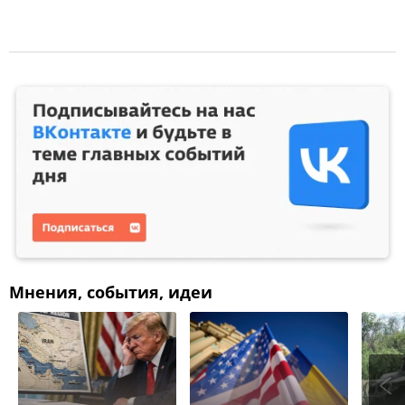
Мнения, события, идеи