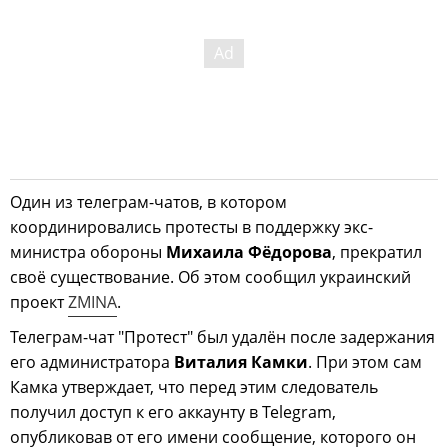
Один из телеграм-чатов, в котором
координировались протесты в поддержку экс-
министра обороны
Михаила Фёдорова
, прекратил
своё существование. Об этом сообщил украинский
проект
ZMINA
.
Телеграм-чат "Протест" был удалён после задержания
его администратора
Виталия Камки
. При этом сам
Камка утверждает, что перед этим следователь
получил доступ к его аккаунту в Telegram,
опубликовав от его имени сообщение, которого он