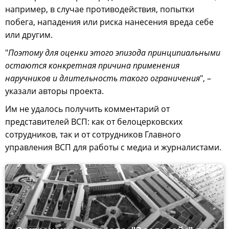
например, в случае противодействия, попытки
побега, нападения или риска нанесения вреда себе
или другим.
"
Поэтому для оценки этого эпизода принципиальными
остаются конкретная причина применения
наручников и длительность такого ограничения
", –
указали авторы проекта.
Им не удалось получить комментарий от
представителей ВСП: как от белоцерковских
сотрудников, так и от сотрудников Главного
управления ВСП для работы с медиа и журналистами.