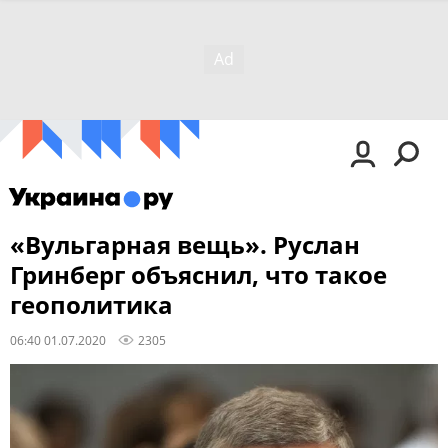
«Вульгарная вещь». Руслан
Гринберг объяснил, что такое
геополитика
06:40 01.07.2020
2305