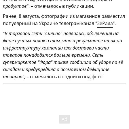
продуктов
", – отмечалось в публикации.
Ранее, 8 августа, фотографии из магазинов разместил
популярный на Украине телеграм-канал "
ЗеРада
".
"
В торговой сети "Сильпо" появились объявления на
фоне пустых полок о том, что в результате атак на
инфраструктуру компании для доставки части
товаров понадобятся больше времени. Сеть
супермаркетов "Фора" также сообщила об ударе по её
складам и предупредила о возможном дефиците
товаров
", – отмечалось в подписи под фото.