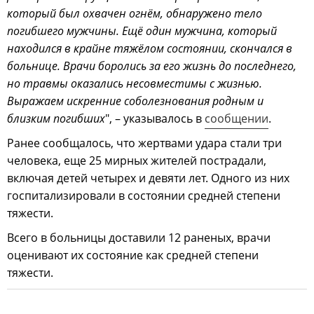
который был охвачен огнём, обнаружено тело
погибшего мужчины. Ещё один мужчина, который
находился в крайне тяжёлом состоянии, скончался в
больнице. Врачи боролись за его жизнь до последнего,
но травмы оказались несовместимы с жизнью.
Выражаем искренние соболезнования родным и
близким погибших
", – указывалось в
сообщении
.
Ранее сообщалось, что жертвами удара стали три
человека, еще 25 мирных жителей пострадали,
включая детей четырех и девяти лет. Одного из них
госпитализировали в состоянии средней степени
тяжести.
Всего в больницы доставили 12 раненых, врачи
оценивают их состояние как средней степени
тяжести.