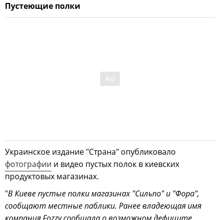
Пустеющие полки
Украинское издание "Страна" опубликовало
фотографии
и видео пустых полок в киевских
продуктовых магазинах.
"
В Киеве пустые полки магазинах "Сильпо" и "Фора",
сообщают местные паблики. Ранее владеющая имя
компания Fozzy сообщала о возможном дефиците