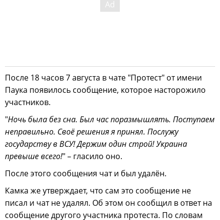
После 18 часов 7 августа в чате "Протест" от имени
Паука появилось сообщение, которое насторожило
участников.
"
Ночь была без сна. Был час поразмышлять. Поступаем
неправильно. Своё решения я принял. Послужу
государству в ВСУ! Держим один строй! Украина
превыше всего!
" – гласило оно.
После этого сообщения чат и был удалён.
Камка же утверждает, что сам это сообщение не
писал и чат не удалял. Об этом он сообщил в ответ на
сообщение другого участника протеста. По словам