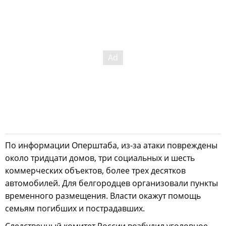
По информации Оперштаба, из-за атаки повреждены
около тридцати домов, три социальных и шесть
коммерческих объектов, более трех десятков
автомобилей. Для белгородцев организовали пункты
временного размещения. Власти окажут помощь
семьям погибших и пострадавших.