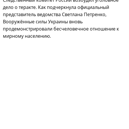
Следственный комитет России возбудил уголовное
дело о теракте. Как подчеркнула официальный
представитель ведомства Светлана Петренко,
Вооружённые силы Украины вновь
продемонстрировали бесчеловечное отношение к
мирному населению.