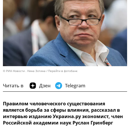
© РИА Новости . Нина Зотина
Перейти в фотобанк
Читать в
Дзен
Telegram
Правилом человеческого существования
является борьба за сферы влияния, рассказал в
интервью изданию Украина.ру экономист, член
Российской академии наук Руслан Гринберг