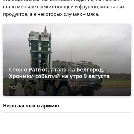
стало меньше свежих овощей и фруктов, молочных
продуктов, а в некоторых случаях – мяса.
Спор о Patriot, атака на Белгород.
Хроники событий на утро 9 августа
10:51
Несогласных в армию