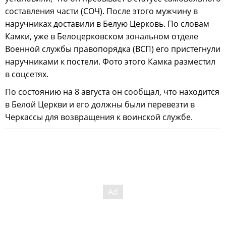
составления части (СОЧ). После этого мужчину в
наручниках доставили в Белую Церковь. По словам
Камки, уже в Белоцерковском зональном отделе
Военной службы правопорядка (ВСП) его пристегнули
наручниками к постели. Фото этого Камка разместил
в соцсетях.
По состоянию на 8 августа он сообщал, что находится
в Белой Церкви и его должны были перевезти в
Черкассы для возвращения к воинской службе.