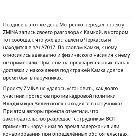
Позднее в этот же день Мотренко передал проекту
ZMINA запись своего разговора с Камкой, в котором
тот сообщал, что уже доставлен в Черкассы и
находится в в/ч А7017. По словам Камки, к нему
относились адекватно и физического насилия к нему
не применяли. При этом на предварительных этапах
доставки и нахождения под стражей Камка долгое
время был в наручниках.
Проекту ZMINA не удалось установить, как долго
участник протестов против кадровой политики
Владимира Зеленского
находился в наручниках.
При этом авторы проекта отметили, что
законодательство разрешает сотрудникам ВСП
применять наручники во время задержания или
конвоирования при определённых обстоятельствах,