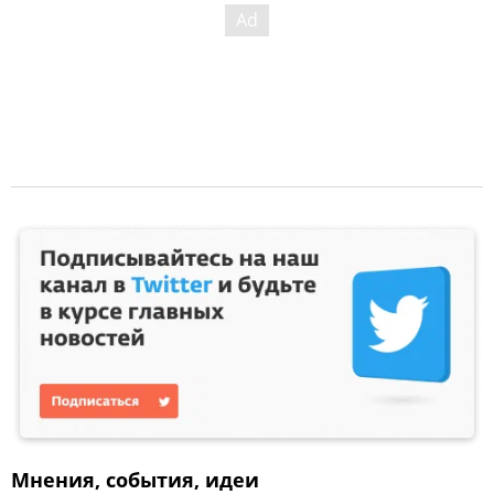
Мнения, события, идеи