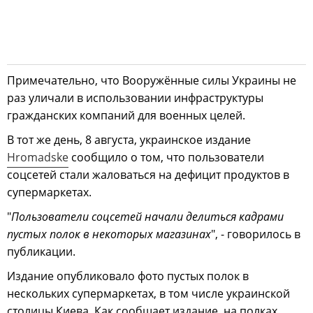
Примечательно, что Вооружённые силы Украины не
раз уличали в использовании инфраструктуры
гражданских компаний для военных целей.
В тот же день, 8 августа, украинское издание
Hromadske
сообщило о том, что пользователи
соцсетей стали жаловаться на дефицит продуктов в
супермаркетах.
"
Пользователи соцсетей начали делиться кадрами
пустых полок в некоторых магазинах
", - говорилось в
публикации.
Издание опубликовало фото пустых полок в
нескольких супермаркетах, в том числе украинской
столицы Киева. Как сообщает издание, на полках