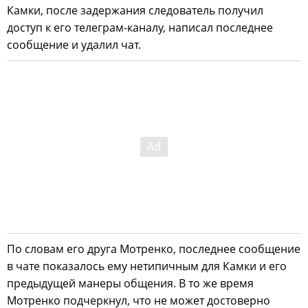
Камки, после задержания следователь получил
доступ к его телеграм-каналу, написал последнее
сообщение и удалил чат.
По словам его друга Мотренко, последнее сообщение
в чате показалось ему нетипичным для Камки и его
предыдущей манеры общения. В то же время
Мотренко подчеркнул, что не может достоверно