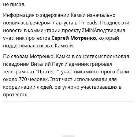
не писал.
Информация о задержании Камки изначально
появилась вечером 7 августа в Threads. Позднее эти
новости в комментарии проекту ZMINAподтвердил
участник протестов
Сергей Мотренко
, который
поддерживал связь с Камкой.
По словам Мотренко, Камка в соцсетях использовал
псевдоним Виталий Паук и администрировал
телеграм-чат "Протест", участниками которого были
около 770 человек. Этот част использовали для
координации людей, регулярно участвовавших в
протестах.