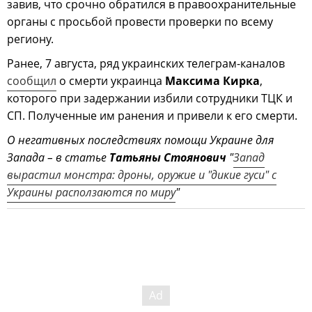
завив, что срочно обратился в правоохранительные
органы с просьбой провести проверки по всему
региону.
Ранее, 7 августа, ряд украинских телеграм-каналов
сообщил
о смерти украинца
Максима Кирка
,
которого при задержании избили сотрудники ТЦК и
СП. Полученные им ранения и привели к его смерти.
О негативных последствиях помощи Украине для
Запада – в статье
Татьяны Стоянович
"
Запад
вырастил монстра: дроны, оружие и "дикие гуси" с
Украины расползаются по миру
"