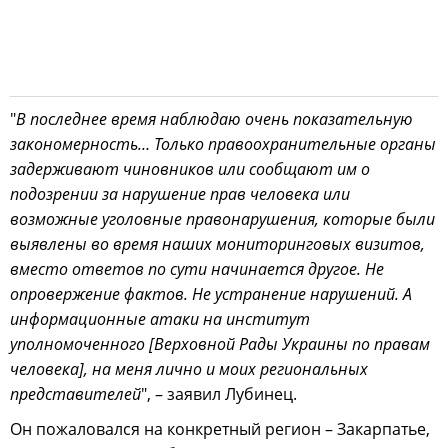
"
В последнее время наблюдаю очень показательную
закономерность… Только правоохранительные органы
задерживают чиновников или сообщают им о
подозрении за нарушение прав человека или
возможные уголовные правонарушения, которые были
выявлены во время наших мониторинговых визитов,
вместо ответов по сути начинается другое. Не
опровержение фактов. Не устранение нарушений. А
информационные атаки на институт
уполномоченного [Верховной Рады Украины по правам
человека], на меня лично и моих региональных
представителей
", – заявил Лубинец.
Он пожаловался на конкретный регион – Закарпатье,