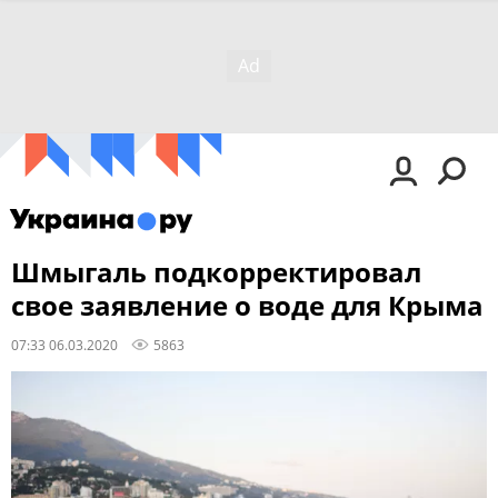
Шмыгаль подкорректировал
свое заявление о воде для Крыма
07:33 06.03.2020
5863