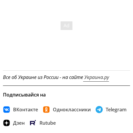
Все об Украине из России - на сайте
Украина.ру
Подписывайся на
ВКонтакте
Одноклассники
Telegram
Дзен
Rutube