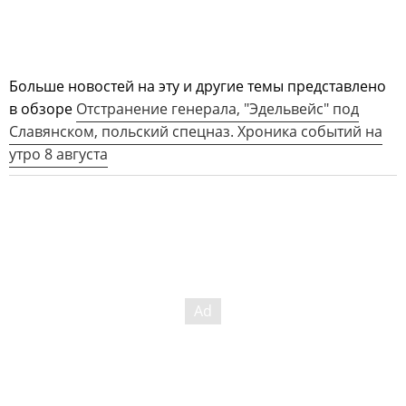
Больше новостей на эту и другие темы представлено
в обзоре
Отстранение генерала, "Эдельвейс" под
Славянском, польский спецназ. Хроника событий на
утро 8 августа