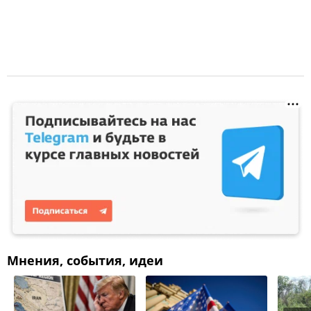
Мнения, события, идеи