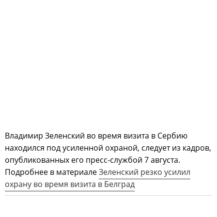
Владимир Зеленский во время визита в Сербию
находился под усиленной охраной, следует из кадров,
опубликованных его пресс-службой 7 августа.
Подробнее в материале
Зеленский резко усилил
охрану во время визита в Белград