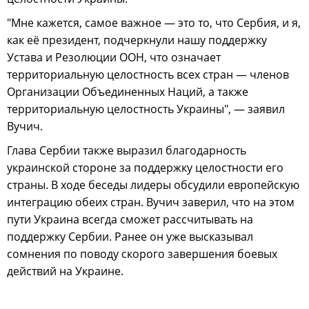
"Мне кажется, самое важное — это то, что Сербия, и я,
как её президент, подчеркнули нашу поддержку
Устава и Резолюции ООН, что означает
территориальную целостность всех стран — членов
Организации Объединенных Наций, а также
территориальную целостность Украины", — заявил
Вучич.
Глава Сербии также выразил благодарность
украинской стороне за поддержку целостности его
страны. В ходе беседы лидеры обсудили европейскую
интеграцию обеих стран. Вучич заверил, что на этом
пути Украина всегда сможет рассчитывать на
поддержку Сербии. Ранее он уже высказывал
сомнения по поводу скорого завершения боевых
действий на Украине.