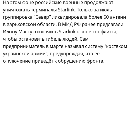
На этом фоне российские военные продолжают
уничтожать терминалы Starlink. Только за июль
группировка "Север" ликвидировала более 60 антенн
в Харьковской области. В МИД РФ ранее предлагали
Илону Маску отключить Starlink в зоне конфликта,
чтобы остановить гибель людей. Сам
предприниматель в марте называл систему "костяком
украинской армии", предупреждая, что её
отключение приведёт к обрушению фронта.