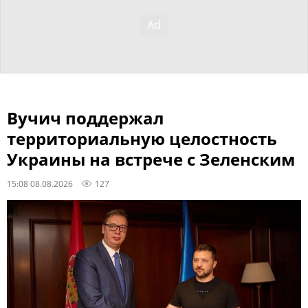
Вучич поддержал
территориальную целостность
Украины на встрече с Зеленским
15:08 08.08.2026
127