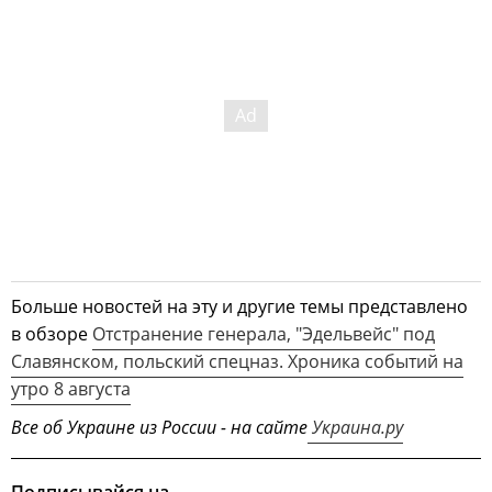
Больше новостей на эту и другие темы представлено
в обзоре
Отстранение генерала, "Эдельвейс" под
Славянском, польский спецназ. Хроника событий на
утро 8 августа
Все об Украине из России - на сайте
Украина.ру
Подписывайся на