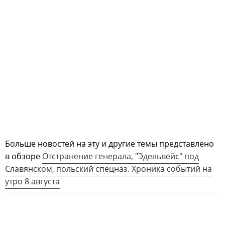
Больше новостей на эту и другие темы представлено
в обзоре
Отстранение генерала, "Эдельвейс" под
Славянском, польский спецназ. Хроника событий на
утро 8 августа