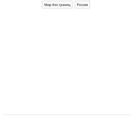
Мир без границ
Россия