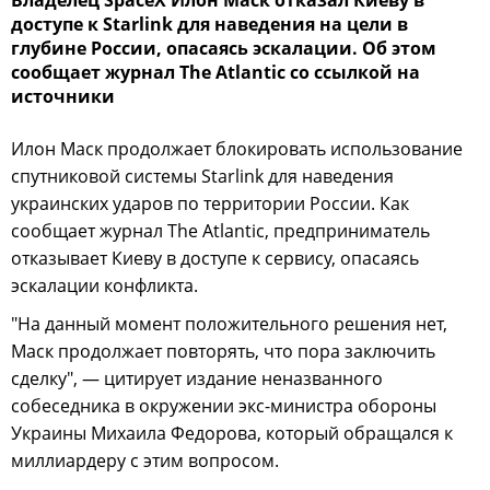
доступе к Starlink для наведения на цели в
глубине России, опасаясь эскалации. Об этом
сообщает журнал The Atlantic со ссылкой на
источники
Илон Маск продолжает блокировать использование
спутниковой системы Starlink для наведения
украинских ударов по территории России. Как
сообщает журнал The Atlantic, предприниматель
отказывает Киеву в доступе к сервису, опасаясь
эскалации конфликта.
"На данный момент положительного решения нет,
Маск продолжает повторять, что пора заключить
сделку", — цитирует издание неназванного
собеседника в окружении экс-министра обороны
Украины Михаила Федорова, который обращался к
миллиардеру с этим вопросом.