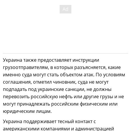
Украина также предоставляет инструкции
грузоотправителям, в которых разъясняется, какие
именно суда могут стать объектом атак. По условиям
соглашения, отметил чиновник, суда не могут
подпадать под украинские санкции, не должны
перевозить российскую нефть или другие грузы и не
могут принадлежать российским физическим или
юридическим лицам.
Украина поддерживает тесный контакт с
американскими компаниями и администрацией