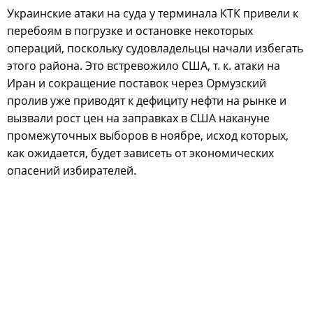
Украинские атаки на суда у терминала КТК привели к
перебоям в погрузке и остановке некоторых
операций, поскольку судовладельцы начали избегать
этого района. Это встревожило США, т. к. атаки на
Иран и сокращение поставок через Ормузский
пролив уже приводят к дефициту нефти на рынке и
вызвали рост цен на заправках в США накануне
промежуточных выборов в ноябре, исход которых,
как ожидается, будет зависеть от экономических
опасений избирателей.