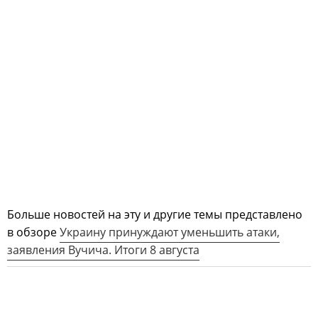
Больше новостей на эту и другие темы представлено
в обзоре
Украину принуждают уменьшить атаки,
заявления Вучича. Итоги 8 августа