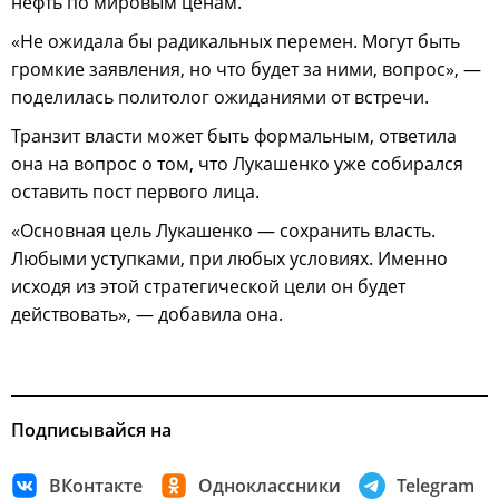
нефть по мировым ценам.
«Не ожидала бы радикальных перемен. Могут быть
громкие заявления, но что будет за ними, вопрос», —
поделилась политолог ожиданиями от встречи.
Транзит власти может быть формальным, ответила
она на вопрос о том, что Лукашенко уже собирался
оставить пост первого лица.
«Основная цель Лукашенко — сохранить власть.
Любыми уступками, при любых условиях. Именно
исходя из этой стратегической цели он будет
действовать», — добавила она.
Подписывайся на
ВКонтакте
Одноклассники
Telegram