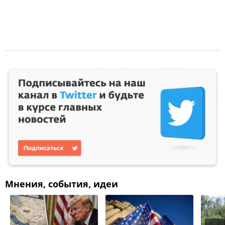
Мнения, события, идеи