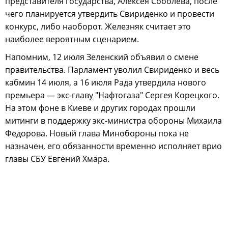
представителя государства, Алексея Соболева, после
чего планируется утвердить Свириденко и провести
конкурс, либо наоборот. Железняк считает это
наиболее вероятным сценарием.
Напомним, 12 июля Зеленский объявил о смене
правительства. Парламент уволил Свириденко и весь
кабмин 14 июля, а 16 июля Рада утвердила нового
премьера — экс-главу "Нафтогаза" Сергея Корецкого.
На этом фоне в Киеве и других городах прошли
митинги в поддержку экс-министра обороны Михаила
Федорова. Новый глава Минобороны пока не
назначен, его обязанности временно исполняет врио
главы СБУ Евгений Хмара.