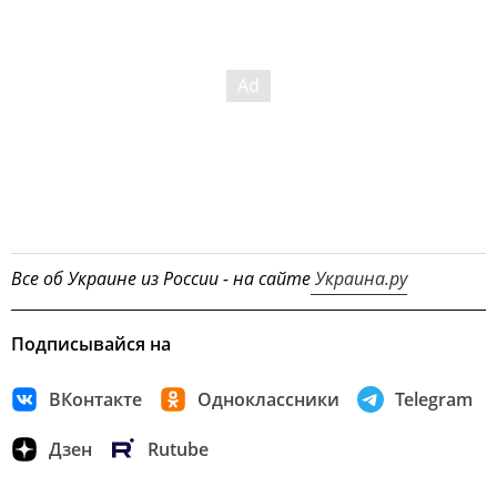
Все об Украине из России - на сайте
Украина.ру
Подписывайся на
ВКонтакте
Одноклассники
Telegram
Дзен
Rutube