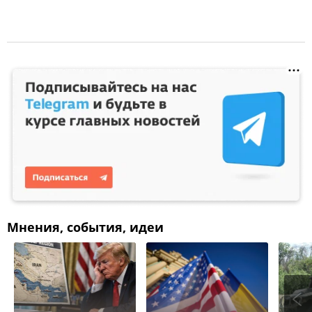
Мнения, события, идеи