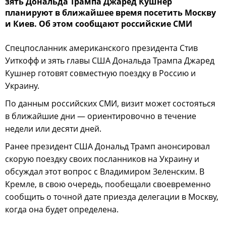
зять Дональда Трампа Джаред Кушнер
планируют в ближайшее время посетить Москву
и Киев. Об этом сообщают российские СМИ
Спецпосланник американского президента Стив
Уиткофф и зять главы США Дональда Трампа Джаред
Кушнер готовят совместную поездку в Россию и
Украину.
По данным российских СМИ, визит может состояться
в ближайшие дни — ориентировочно в течение
недели или десяти дней.
Ранее президент США Дональд Трамп анонсировал
скорую поездку своих посланников на Украину и
обсуждал этот вопрос с Владимиром Зеленским. В
Кремле, в свою очередь, пообещали своевременно
сообщить о точной дате приезда делегации в Москву,
когда она будет определена.