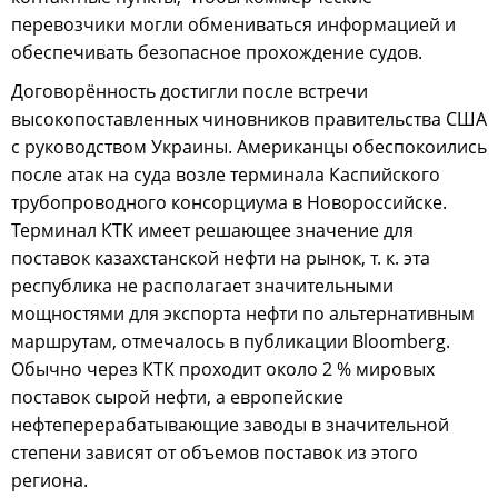
перевозчики могли обмениваться информацией и
обеспечивать безопасное прохождение судов.
Договорённость достигли после встречи
высокопоставленных чиновников правительства США
с руководством Украины. Американцы обеспокоились
после атак на суда возле терминала Каспийского
трубопроводного консорциума в Новороссийске.
Терминал КТК имеет решающее значение для
поставок казахстанской нефти на рынок, т. к. эта
республика не располагает значительными
мощностями для экспорта нефти по альтернативным
маршрутам, отмечалось в публикации Bloomberg.
Обычно через КТК проходит около 2 % мировых
поставок сырой нефти, а европейские
нефтеперерабатывающие заводы в значительной
степени зависят от объемов поставок из этого
региона.