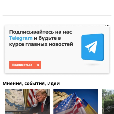
Мнения, события, идеи