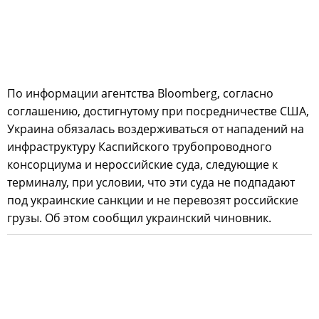
По информации агентства Bloomberg, согласно
соглашению, достигнутому при посредничестве США,
Украина обязалась воздерживаться от нападений на
инфраструктуру Каспийского трубопроводного
консорциума и нероссийские суда, следующие к
терминалу, при условии, что эти суда не подпадают
под украинские санкции и не перевозят российские
грузы. Об этом сообщил украинский чиновник.