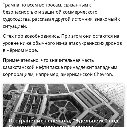
Трампа по всем вопросам, связанным с
безопасностью и защитой коммерческого
судоходства, рассказал другой источник, знакомый с
ситуацией.
С тех пор возобновились. При этом они остаются на
уровне ниже обычного из-за атак украинских дронов
в Чёрном море.
Примечательно, что значительная часть
казахстанской нефти также принадлежит западным
корпорациям, например, американской Chevron.
Отстранение генерала, "Эдельвейс" под
Славянском, польский спецназ.