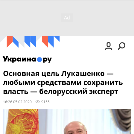
Основная цель Лукашенко —
любыми средствами сохранить
власть — белорусский эксперт
16:26 05.02.2020
9155