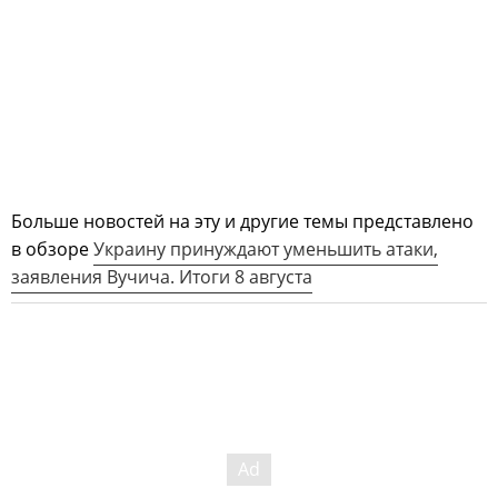
Больше новостей на эту и другие темы представлено
в обзоре
Украину принуждают уменьшить атаки,
заявления Вучича. Итоги 8 августа