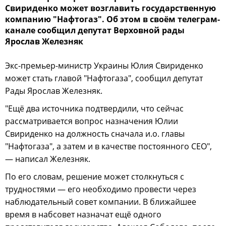
Свириденко может возглавить государственную
компанию "Нафтогаз". Об этом в своём телеграм-
канале сообщил депутат Верховной рады
Ярослав Железняк
Экс-премьер-министр Украины Юлия Свириденко
может стать главой "Нафтогаза", сообщил депутат
Рады Ярослав Железняк.
"Ещё два источника подтвердили, что сейчас
рассматривается вопрос назначения Юлии
Свириденко на должность сначала и.о. главы
"Нафтогаза", а затем и в качестве постоянного CEO",
— написал Железняк.
По его словам, решение может столкнуться с
трудностями — его необходимо провести через
наблюдательный совет компании. В ближайшее
время в набсовет назначат ещё одного