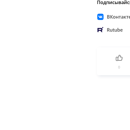
Подписывайс
ВКонтакт
Rutube
0