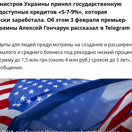
нистров Украины принял государственную
доступных кредитов «5-7-9%», которая
ски заработала. Об этом 3 февраля премьер-
раины Алексей Гончарук рассказал в Telegram
диты для людей предусмотрены на создание и расшире
малого и среднего бизнеса под рекордно низкий проце
 сумму до 1,5 млн грн (около 4 млн руб.) сроком до 5 лет»
ообщении.