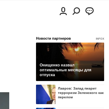
Новости партнеров
INFOX
Онищенко назвал
оптимальные месяцы для
отпуска
Лавров: Запад пиарит
терроризм Зеленского как
перелом