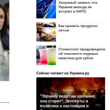
Залужный заявил, что
Украина никогда не
вступит в НАТО
Как хранить продукты
летом
Стоматолог предупредила
об опасности ледяных
напитков для зубов
Сейчас читают на Украина.ру
"Украину ведут на заклание,
она сгорит". Эксперты и
политики о настоящем и