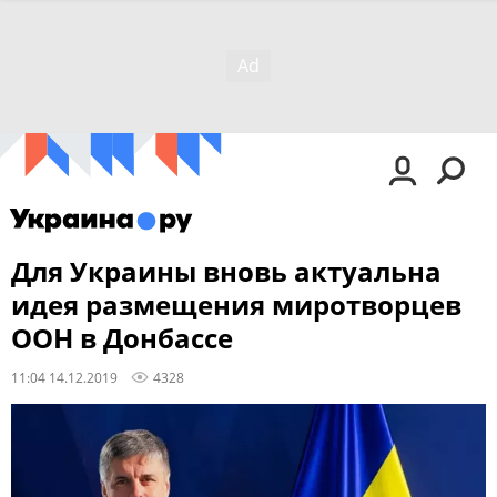
Для Украины вновь актуальна
идея размещения миротворцев
ООН в Донбассе
11:04 14.12.2019
4328