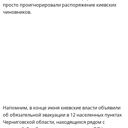
просто проигнорировали распоряжение киевских
чиновников.
Напомним, в конце июня киевские власти объявили
об обязательной эвакуации в 12 населенных пунктах
Черниговской области, находящихся рядом с