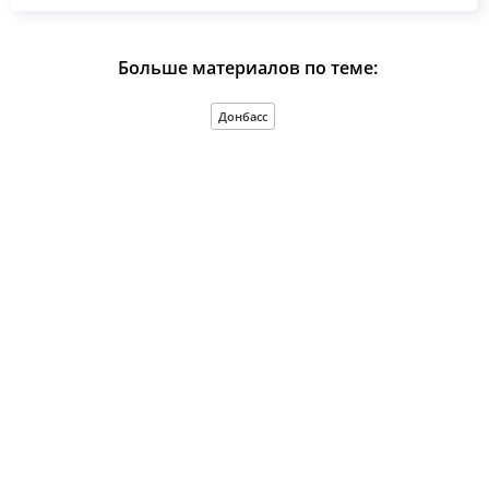
Больше материалов по теме:
Донбасс