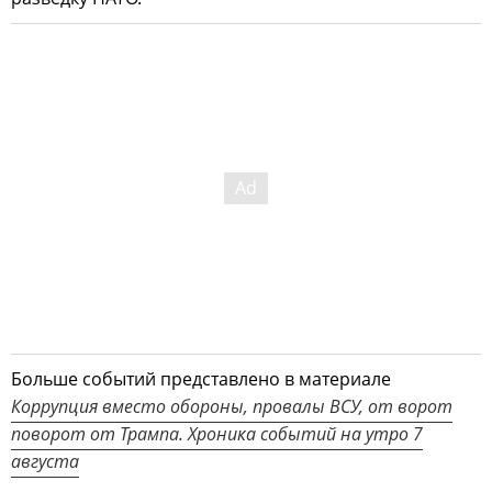
Больше событий представлено в материале
Коррупция вместо обороны, провалы ВСУ, от ворот
поворот от Трампа. Хроника событий на утро 7
августа