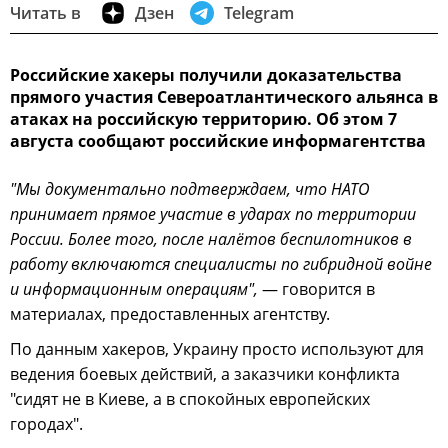
Читать в
Дзен
Telegram
Российские хакеры получили доказательства
прямого участия Североатлантического альянса в
атаках на российскую территорию. Об этом 7
августа сообщают российские информагентства
"Мы документально подтверждаем, что НАТО
принимает прямое участие в ударах по территории
России. Более того, после налётов беспилотников в
работу включаются специалисты по гибридной войне
и информационным операциям",
— говорится в
материалах, предоставленных агентству.
По данным хакеров, Украину просто используют для
ведения боевых действий, а заказчики конфликта
"сидят не в Киеве, а в спокойных европейских
городах".