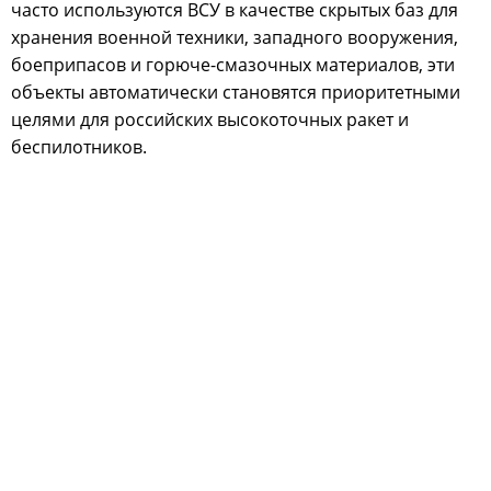
часто используются ВСУ в качестве скрытых баз для
хранения военной техники, западного вооружения,
боеприпасов и горюче-смазочных материалов, эти
объекты автоматически становятся приоритетными
целями для российских высокоточных ракет и
беспилотников.