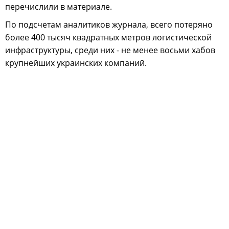
перечислили в материале.
По подсчетам аналитиков журнала, всего потеряно
более 400 тысяч квадратных метров логистической
инфраструктуры, среди них - не менее восьми хабов
крупнейших украинских компаний.