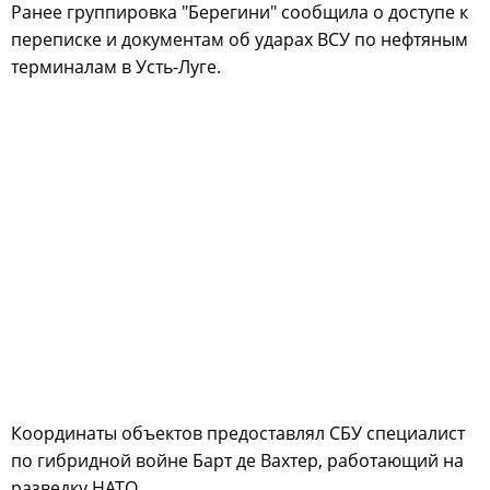
Ранее группировка "Берегини" сообщила о доступе к
переписке и документам об ударах ВСУ по нефтяным
терминалам в Усть-Луге.
Координаты объектов предоставлял СБУ специалист
по гибридной войне Барт де Вахтер, работающий на
разведку НАТО.