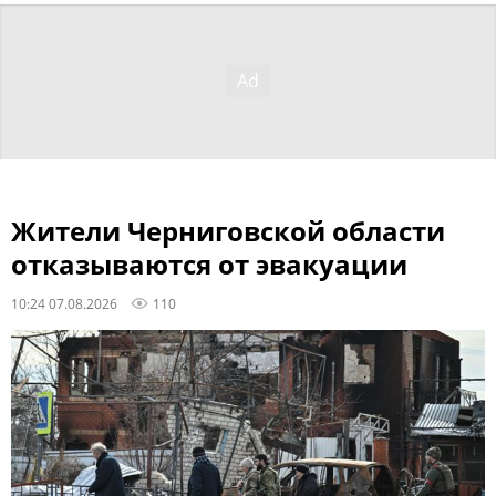
Жители Черниговской области
отказываются от эвакуации
10:24 07.08.2026
110