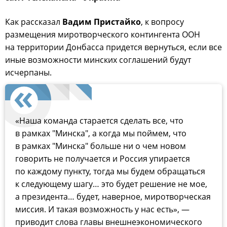
Как рассказал
Вадим Пристайко
, к вопросу
размещения миротворческого контингента ООН
на территории Донбасса придется вернуться, если все
иные возможности минских соглашений будут
исчерпаны.
«Наша команда старается сделать все, что
в рамках "Минска", а когда мы поймем, что
в рамках "Минска" больше ни о чем новом
говорить не получается и Россия упирается
по каждому пункту, тогда мы будем обращаться
к следующему шагу… это будет решение не мое,
а президента… будет, наверное, миротворческая
миссия. И такая возможность у нас есть», —
приводит слова главы внешнеэкономического