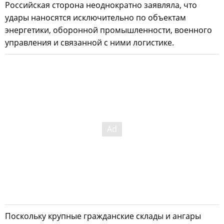
Российская сторона неоднократно заявляла, что
удары наносятся исключительно по объектам
энергетики, оборонной промышленности, военного
управления и связанной с ними логистике.
Поскольку крупные гражданские склады и ангары