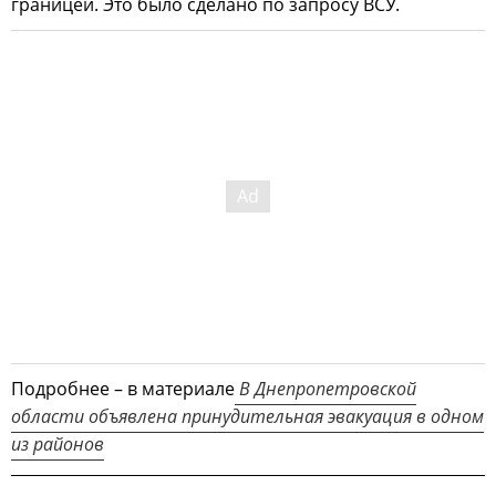
границей. Это было сделано по запросу ВСУ.
Подробнее – в материале
В Днепропетровской
области объявлена принудительная эвакуация в одном
из районов