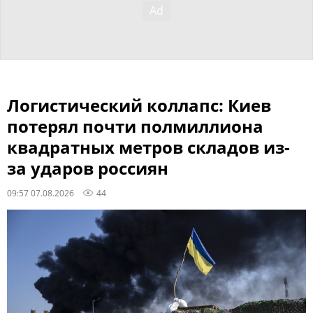
Логистический коллапс: Киев
потерял почти полмиллиона
квадратных метров складов из-
за ударов россиян
09:57 07.08.2026
44