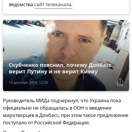
ведомства
сайт телеканала.
Скубченко пояснил, почему Донбасс
верит Путину и не верит Киеву
13 декабря 2019, 12:59
Руководитель МИДа подчеркнул, что Украина пока
официально не обращалась в ООН о введении
миротворцев в Донбасс, при этом такое предложение
поступало от Российской Федерации.