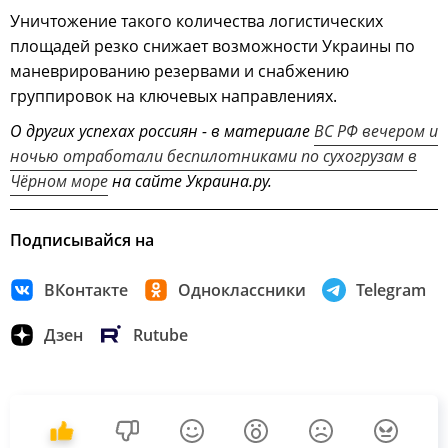
Уничтожение такого количества логистических
площадей резко снижает возможности Украины по
маневрированию резервами и снабжению
группировок на ключевых направлениях.
О других успехах россиян - в материале
ВС РФ вечером и
ночью отработали беспилотниками по сухогрузам в
Чёрном море
на сайте Украина.ру.
Подписывайся на
ВКонтакте
Одноклассники
Telegram
Дзен
Rutube