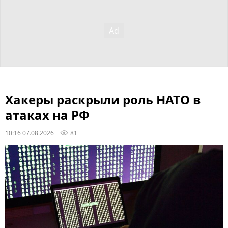
Хакеры раскрыли роль НАТО в
атаках на РФ
10:16 07.08.2026
81