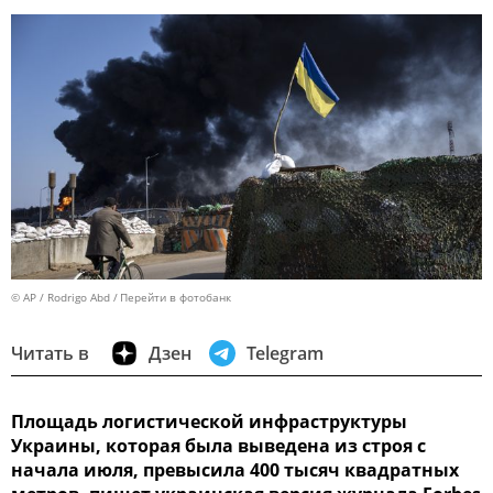
© AP / Rodrigo Abd
Перейти в фотобанк
Читать в
Дзен
Telegram
Площадь логистической инфраструктуры
Украины, которая была выведена из строя с
начала июля, превысила 400 тысяч квадратных