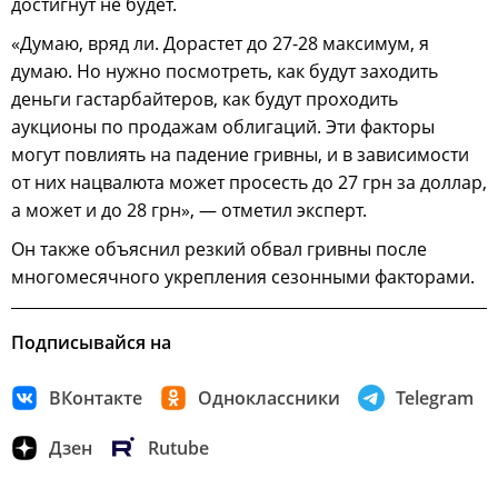
достигнут не будет.
«Думаю, вряд ли. Дорастет до 27-28 максимум, я
думаю. Но нужно посмотреть, как будут заходить
деньги гастарбайтеров, как будут проходить
аукционы по продажам облигаций. Эти факторы
могут повлиять на падение гривны, и в зависимости
от них нацвалюта может просесть до 27 грн за доллар,
а может и до 28 грн», — отметил эксперт.
Он также объяснил резкий обвал гривны после
многомесячного укрепления сезонными факторами.
Подписывайся на
ВКонтакте
Одноклассники
Telegram
Дзен
Rutube