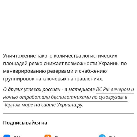
Уничтожение такого количества логистических
площадей резко снижает возможности Украины по
маневрированию резервами и снабжению
группировок на ключевых направлениях.
О других успехах россиян - в материале
ВС РФ вечером и
ночью отработали беспилотниками по сухогрузам в
Чёрном море
на сайте Украина.ру.
Подписывайся на