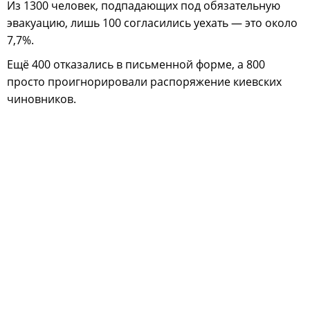
Из 1300 человек, подпадающих под обязательную
эвакуацию, лишь 100 согласились уехать — это около
7,7%.
Ещё 400 отказались в письменной форме, а 800
просто проигнорировали распоряжение киевских
чиновников.