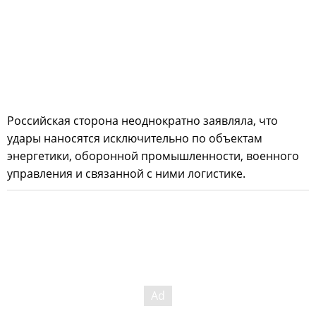
Российская сторона неоднократно заявляла, что
удары наносятся исключительно по объектам
энергетики, оборонной промышленности, военного
управления и связанной с ними логистике.