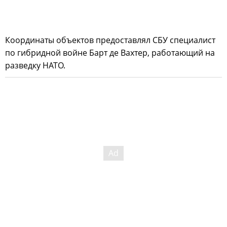
Координаты объектов предоставлял СБУ специалист
по гибридной войне Барт де Вахтер, работающий на
разведку НАТО.