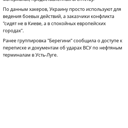
По данным хакеров, Украину просто используют для
ведения боевых действий, а заказчики конфликта
"сидят не в Киеве, а в спокойных европейских
городах".
Ранее группировка "Берегини" сообщила о доступе к
переписке и документам об ударах ВСУ по нефтяным
терминалам в Усть-Луге.