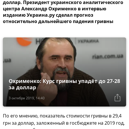
доллар. Президент украинского аналитического
центра Александр Охрименко в интервью
изданию Украина.ру сделал прогноз
относительно дальнейшего падения гривны
Охрименко: Курс гривны упадёт до 27-28
за доллар
3 октября 2019, 14:40
По его мнению, показатель стоимости гривны в 29,4
грн за доллар, заложенный в госбюджете на 2019 год,