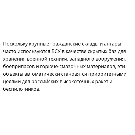
Поскольку крупные гражданские склады и ангары
часто используются ВСУ в качестве скрытых баз для
хранения военной техники, западного вооружения,
боеприпасов и горюче-смазочных материалов, эти
объекты автоматически становятся приоритетными
целями для российских высокоточных ракет и
беспилотников.