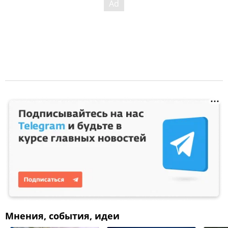
Мнения, события, идеи