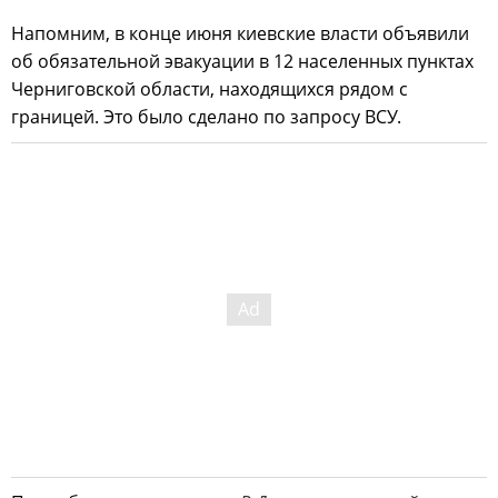
Напомним, в конце июня киевские власти объявили
об обязательной эвакуации в 12 населенных пунктах
Черниговской области, находящихся рядом с
границей. Это было сделано по запросу ВСУ.