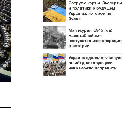
Сотрут с карты. Эксперты
и политики о будущем
Украины, которой не
будет
Манчжурия, 1945 год:
масштабнейшая
наступательная операция
в истории
Украина сделала главную
ошибку, которую уже
невозможно исправить