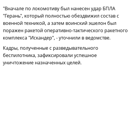
"Вначале по локомотиву был нанесен удар БПЛА
"Герань", который полностью обездвижил состав с
военной техникой, а затем воинский эшелон был
поражен ракетой оперативно-тактического ракетного
комплекса "Искандер", - уточнили в ведомстве.
Кадры, полученные с разведывательного
беспилотника, зафиксировали успешное
уничтожение назначенных целей.