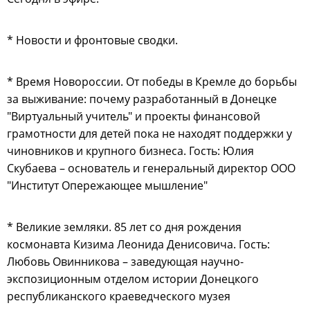
* Новости и фронтовые сводки.
* Время Новороссии. От победы в Кремле до борьбы
за выживание: почему разработанный в Донецке
"Виртуальный учитель" и проекты финансовой
грамотности для детей пока не находят поддержки у
чиновников и крупного бизнеса. Гость: Юлия
Скубаева – основатель и генеральный директор ООО
"Институт Опережающее мышление"
* Великие земляки. 85 лет со дня рождения
космонавта Кизима Леонида Денисовича. Гость:
Любовь Овинникова – заведующая научно-
экспозиционным отделом истории Донецкого
республиканского краеведческого музея