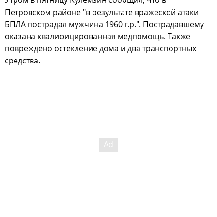
Петровском районе "в результате вражеской атаки
БПЛА пострадал мужчина 1960 г.р.". ️Пострадавшему
оказана квалифицированная медпомощь.️ Также
повреждено остекление дома и два транспортных
средства.