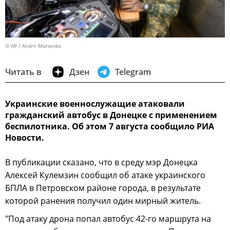
© AP / Andrii Marienko
Читать в
Дзен
Telegram
Украинские военнослужащие атаковали
гражданский автобус в Донецке с применением
беспилотника. Об этом 7 августа сообщило РИА
Новости.
В публикации сказано, что в среду мэр Донецка
Алексей Кулемзин сообщил об атаке украинского
БПЛА в Петровском районе города, в результате
которой ранения получил один мирный житель.
"Под атаку дрона попал автобус 42-го маршрута на