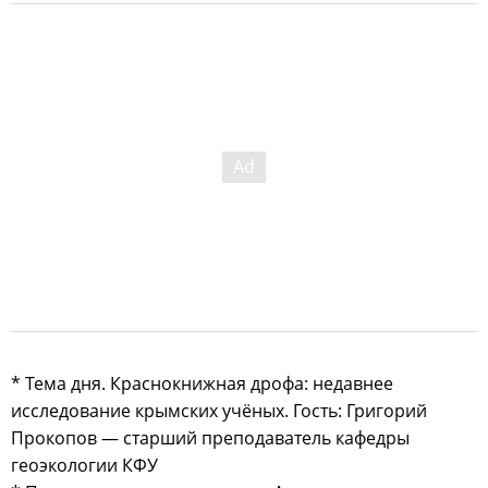
* Тема дня. Краснокнижная дрофа: недавнее
исследование крымских учёных. Гость: Григорий
Прокопов — старший преподаватель кафедры
геоэкологии КФУ