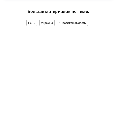
Больше материалов по теме:
ГСЧС
Украина
Львовская область