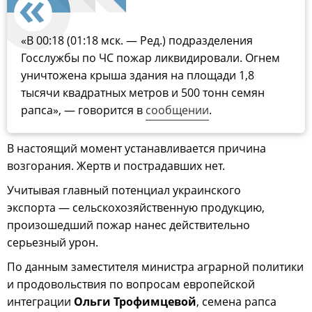
«В 00:18 (01:18 мск. — Ред.) подразделения
Госслужбы по ЧС пожар ликвидировали. Огнем
уничтожена крыша здания на площади 1,8
тысячи квадратных метров и 500 тонн семян
рапса», — говорится в
сообщении
.
В настоящий момент устанавливается причина
возгорания. Жертв и пострадавших нет.
Учитывая главный потенциал украинского
экспорта — сельскохозяйственную продукцию,
произошедший пожар нанес действительно
серьезный урон.
По данным заместителя министра аграрной политики
и продовольствия по вопросам европейской
интеграции
Ольги Трофимцевой
, семена рапса