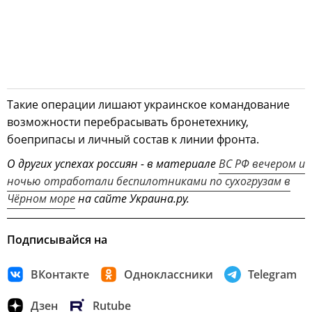
Такие операции лишают украинское командование
возможности перебрасывать бронетехнику,
боеприпасы и личный состав к линии фронта.
О других успехах россиян - в материале
ВС РФ вечером и
ночью отработали беспилотниками по сухогрузам в
Чёрном море
на сайте Украина.ру.
Подписывайся на
ВКонтакте
Одноклассники
Telegram
Дзен
Rutube