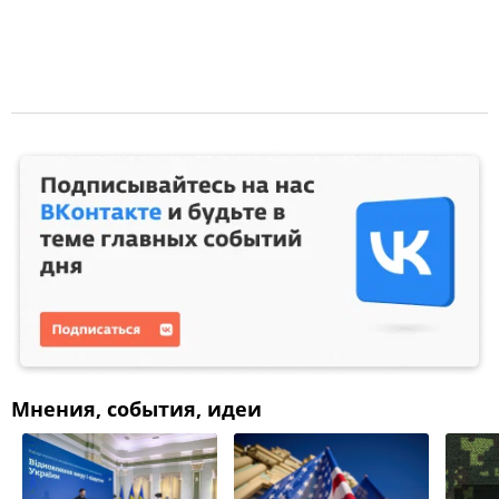
Мнения, события, идеи