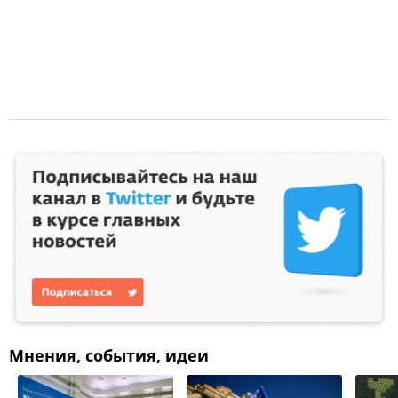
Мнения, события, идеи