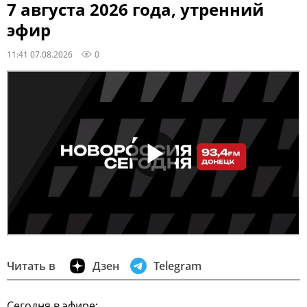
7 августа 2026 года, утренний
эфир
11:41 07.08.2026
0
Читать в
Дзен
Telegram
Сегодня в эфире: