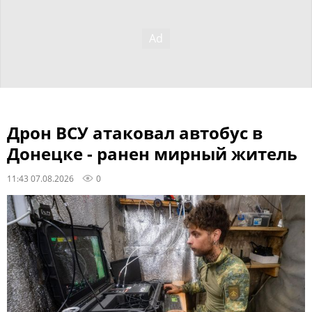
Дрон ВСУ атаковал автобус в
Донецке - ранен мирный житель
11:43 07.08.2026
0