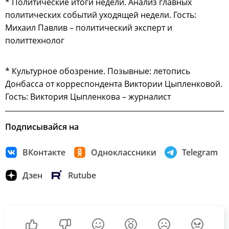
* Политические итоги недели. Анализ главных
политических событий уходящей недели. Гость:
Михаил Павлив – политический эксперт и
политтехнолог
* Культурное обозрение. Позывные: летопись
Донбасса от корреспондента Виктории Цыпленковой.
Гость: Виктория Цыпленкова – журналист
Подписывайся на
ВКонтакте
Одноклассники
Telegram
Дзен
Rutube