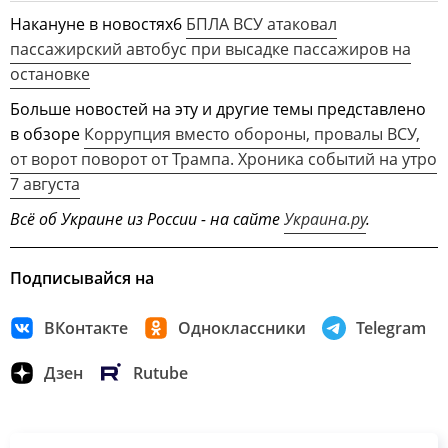
Накануне в новостях6
БПЛА ВСУ атаковал
пассажирский автобус при высадке пассажиров на
остановке
Больше новостей на эту и другие темы представлено
в обзоре
Коррупция вместо обороны, провалы ВСУ,
от ворот поворот от Трампа. Хроника событий на утро
7 августа
Всё об Украине из России - на сайте
Украина.ру
.
Подписывайся на
ВКонтакте
Одноклассники
Telegram
Дзен
Rutube