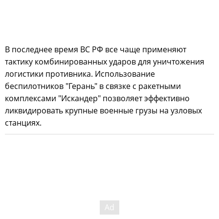
В последнее время ВС РФ все чаще применяют
тактику комбинированных ударов для уничтожения
логистики противника. Использование
беспилотников "Герань" в связке с ракетными
комплексами "Искандер" позволяет эффективно
ликвидировать крупные военные грузы на узловых
станциях.