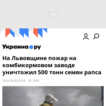
На Львовщине пожар на
комбикормовом заводе
уничтожил 500 тонн семян рапса
10:53 06.03.2019
2435