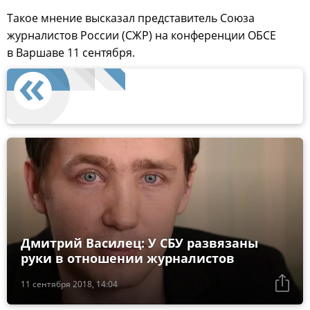
Такое мнение высказал представитель Союза
журналистов России (СЖР) на конференции ОБСЕ
в Варшаве 11 сентября.
Дмитрий Василец: У СБУ развязаны
руки в отношении журналистов
11 сентября 2018, 14:04