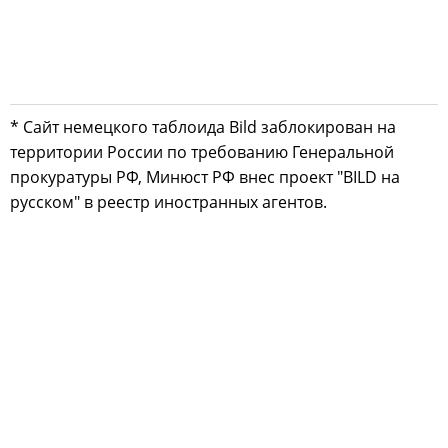
* Сайт немецкого таблоида Bild заблокирован на
территории России по требованию Генеральной
прокуратуры РФ, Минюст РФ внес проект "BILD на
русском" в реестр иностранных агентов.