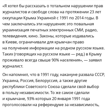
«Я хотел бы рассказать о тотальном нарушении прав
журналистов и свободе слова на протяжении 23 лет
оккупации Крыма Украиной с 1991 по 2014 годы. В
чем заключались эти нарушения: это повальная
украинизация печатных электронных СМИ, радио,
телевидения, кино. Законы, которые издавались
в Киеве, ограничивали для крымчан право
на получение информации на родном русском языке.
Таких (говорящих на русском языке — ред.) в Крыму
проживало всегда свыше 90% населения», — заявил
журналист.
Он напомнил, что в 1991 году, накануне развала СССР,
Украина, Россия, Белоруссия, а также другие
республики Советского Союза сделали свой выбор
в пользу независимости. То же самое сделали
и крымчане, 93% которых 20 января 1991 года
проголосовали на референдуме за независимость,