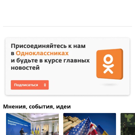
Мнения, события, идеи