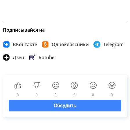
Подписывайся на
ВКонтакте
Одноклассники
Telegram
Дзен
Rutube
0
0
0
0
0
0
Обсудить