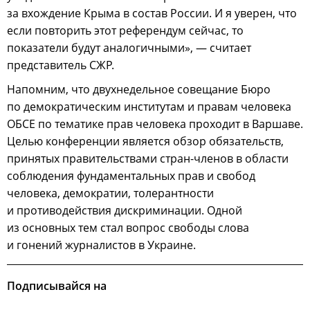
за вхождение Крыма в состав России. И я уверен, что
если повторить этот референдум сейчас, то
показатели будут аналогичными», — считает
представитель СЖР.
Напомним, что двухнедельное совещание Бюро
по демократическим институтам и правам человека
ОБСЕ по тематике прав человека проходит в Варшаве.
Целью конференции является обзор обязательств,
принятых правительствами стран-членов в области
соблюдения фундаментальных прав и свобод
человека, демократии, толерантности
и противодействия дискриминации. Одной
из основных тем стал вопрос свободы слова
и гонений журналистов в Украине.
Подписывайся на