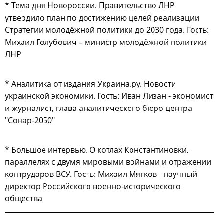
* Тема дня Новороссии. Правительство ЛНР
утвердило план по достижению целей реализации
Стратегии молодёжной политики до 2030 года. Гость:
Михаил Голубович – министр молодёжной политики
ЛНР
* Аналитика от издания Украина.ру. Новости
украинской экономики. Гость: Иван Лизан - экономист
и журналист, глава аналитического бюро центра
"Сонар-2050"
* Большое интервью. О котлах Константиновки,
параллелях с двумя мировыми войнами и отражении
контрударов ВСУ. Гость: Михаил Мягков - научный
директор Российского военно-исторического
общества