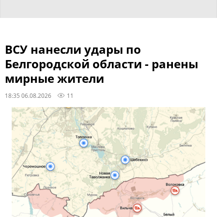
ВСУ нанесли удары по
Белгородской области - ранены
мирные жители
18:35 06.08.2026
11