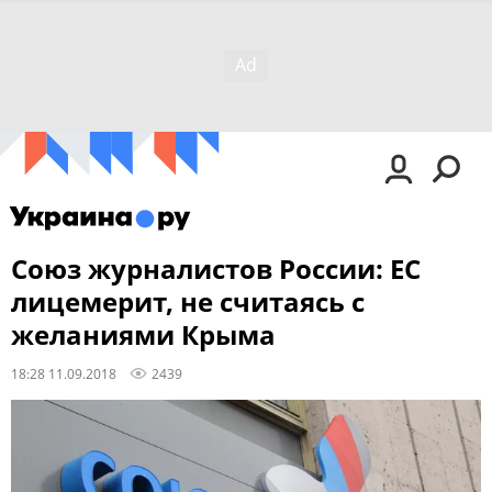
Союз журналистов России: ЕС
лицемерит, не считаясь с
желаниями Крыма
18:28 11.09.2018
2439