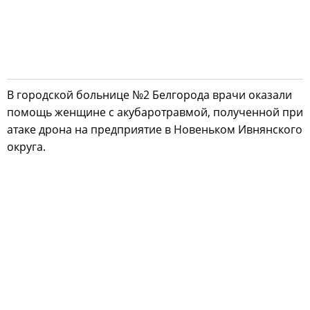
В городской больнице №2 Белгорода врачи оказали
помощь женщине с акубаротравмой, полученной при
атаке дрона на предприятие в Новеньком Ивнянского
округа.