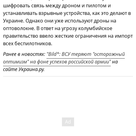
шифровать связь между дроном и пилотом и
устанавливать взрывные устройства, как это делают в
Украине. Однако они уже используют дроны на
оптоволокне. В ответ на угрозу колумбийское
правительство ввело жесткие ограничения на импорт
всех беспилотников.
Ранее в новостях:
"Bild*: ВСУ теряют "осторожный
оптимизм" на фоне успехов российской армии"
на
сайте Украина.ру.