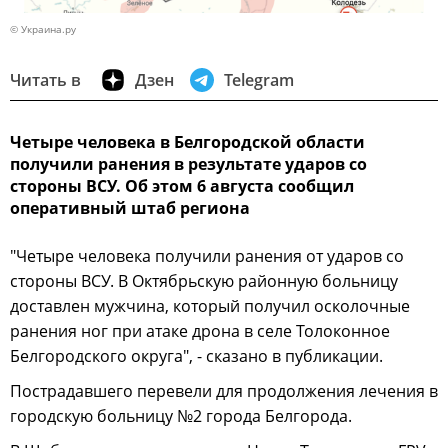
© Украина.ру
Читать в
Дзен
Telegram
Четыре человека в Белгородской области
получили ранения в результате ударов со
стороны ВСУ. Об этом 6 августа сообщил
оперативный штаб региона
"Четыре человека получили ранения от ударов со
стороны ВСУ. В Октябрьскую районную больницу
доставлен мужчина, который получил осколочные
ранения ног при атаке дрона в селе Толоконное
Белгородского округа", - сказано в публикации.
Пострадавшего перевели для продолжения лечения в
городскую больницу №2 города Белгорода.