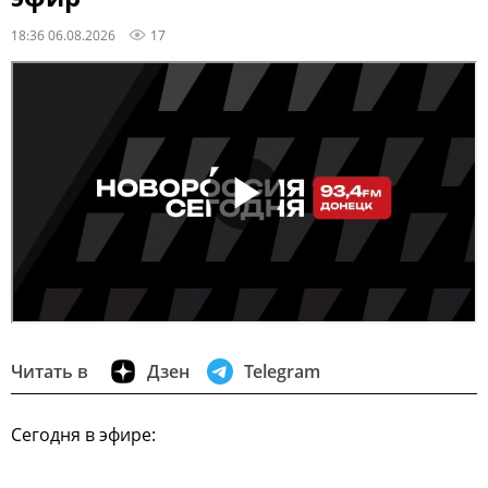
18:36 06.08.2026
17
Читать в
Дзен
Telegram
Сегодня в эфире: