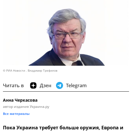
© РИА Новости . Владимир Трефилов
Читать в
Дзен
Telegram
Анна Черкасова
автор издания Украина.ру
Все материалы
Пока Украина требует больше оружия, Европа и