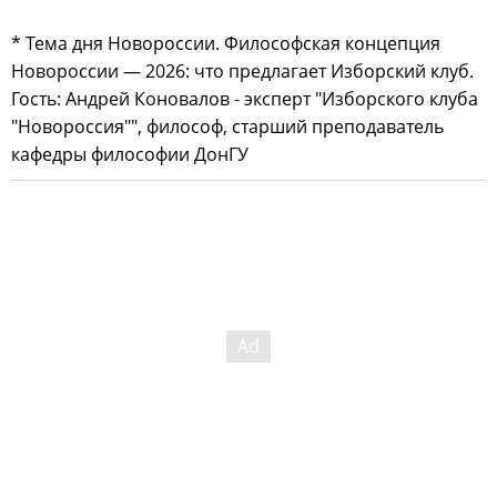
* Тема дня Новороссии. Философская концепция
Новороссии — 2026: что предлагает Изборский клуб.
Гость: Андрей Коновалов - эксперт "Изборского клуба
"Новороссия"", философ, старший преподаватель
кафедры философии ДонГУ