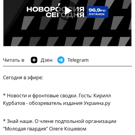
Читать в
Дзен
Telegram
Сегодня в эфире:
* Новости и фронтовые сводки. Гость: Кирилл
Курбатов - обозреватель издания Украина.ру
* Знай наше. О члене подпольной организации
"Молодая гвардия" Олеге Кошевом