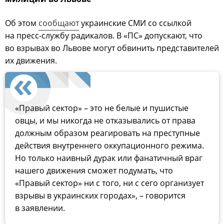
Об этом
сообщают
украинские СМИ со ссылкой
на пресс-службу радикалов. В «ПС» допускают, что
во взрывах во Львове могут обвинить представителей
их движения.
«Правый сектор» – это не белые и пушистые
овцы, и мы никогда не отказывались от права
должным образом реагировать на преступные
действия внутреннего оккупационного режима.
Но только наивный дурак или фанатичный враг
нашего движения сможет подумать, что
«Правый сектор» ни с того, ни с сего организует
взрывы в украинских городах», – говорится
в заявлении.