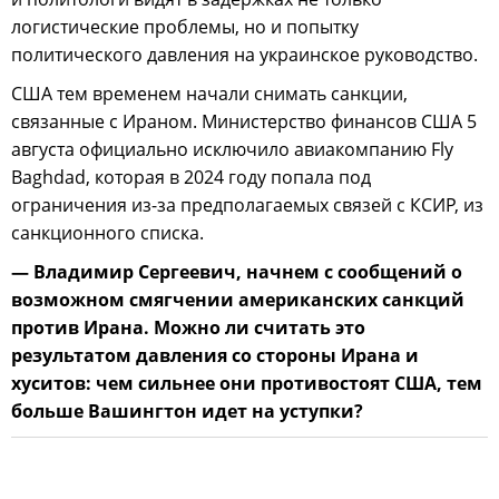
логистические проблемы, но и попытку
политического давления на украинское руководство.
США тем временем начали снимать санкции,
связанные с Ираном. Министерство финансов США 5
августа официально исключило авиакомпанию Fly
Baghdad, которая в 2024 году попала под
ограничения из-за предполагаемых связей с КСИР, из
санкционного списка.
— Владимир Сергеевич, начнем с сообщений о
возможном смягчении американских санкций
против Ирана. Можно ли считать это
результатом давления со стороны Ирана и
хуситов: чем сильнее они противостоят США, тем
больше Вашингтон идет на уступки?