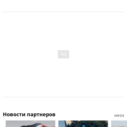
Новости партнеров
INFOX