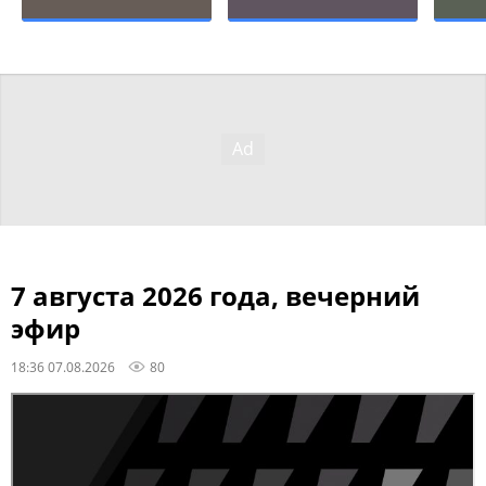
7 августа 2026 года, вечерний
эфир
18:36 07.08.2026
80