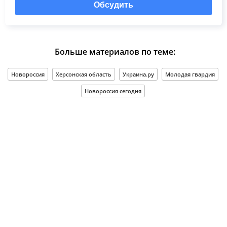
Обсудить
Больше материалов по теме:
Новороссия
Херсонская область
Украина.ру
Молодая гвардия
Новороссия сегодня