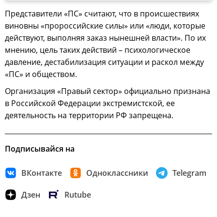
Представители «ПС» считают, что в происшествиях
виновны «пророссийские силы» или «люди, которые
действуют, выполняя заказ нынешней власти». По их
мнению, цель таких действий – психологическое
давление, дестабилизация ситуации и раскол между
«ПС» и обществом.
Организация «Правый сектор» официально признана
в Российской Федерации экстремистской, ее
деятельность на территории РФ запрещена.
Подписывайся на
ВКонтакте
Одноклассники
Telegram
Дзен
Rutube