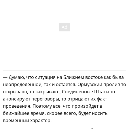
— Думаю, что ситуация на Ближнем востоке как была
неопределенной, так и остается. Ормузский пролив то
открывают, то закрывают, Соединенные Штаты то
анонсируют переговоры, то отрицают их факт
проведения. Поэтому все, что произойдет в
ближайшее время, скорее всего, будет носить
временный характер.