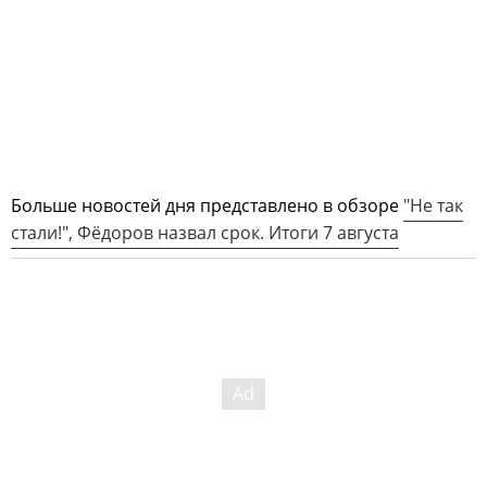
Больше новостей дня представлено в обзоре
"Не так
стали!", Фёдоров назвал срок. Итоги 7 августа