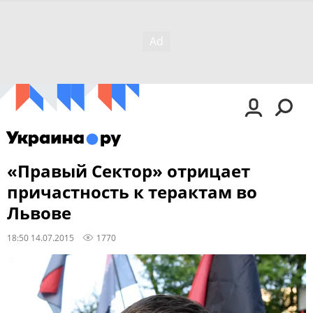
«Правый Сектор» отрицает
причастность к терактам во
Львове
18:50 14.07.2015
1770