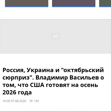
Россия, Украина и "октябрьский
сюрприз". Владимир Васильев о
том, что США готовят на осень
2026 года
18:30 07.08.2026
181