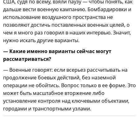
США, судя по всему, взяли паузу — чтобы понять, как
дальше вести военную кампанию. Бомбардировки и
использование воздушного пространства не
позволяют достичь поставленных военных целей, о
чем я много раз говорил в наших интервью. Значит,
нужно искать другие варианты.
— Какие именно варианты сейчас могут
рассматриваться?
— Военные говорят: если всерьез рассчитывать на
продолжение боевых действий, без наземной
операции не обойтись. Вопрос только в ее форме. Это
может быть масштабное вторжение либо
установление контроля над ключевыми объектами,
городами и транспортными узлами.