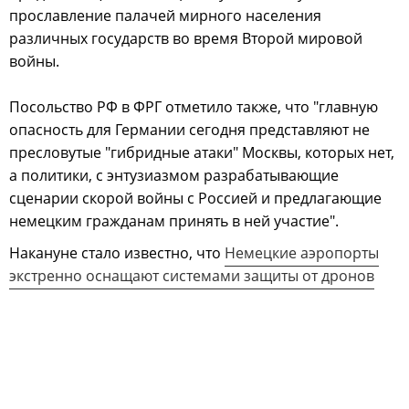
прославление палачей мирного населения
различных государств во время Второй мировой
войны.
Посольство РФ в ФРГ отметило также, что "главную
опасность для Германии сегодня представляют не
пресловутые "гибридные атаки" Москвы, которых нет,
а политики, с энтузиазмом разрабатывающие
сценарии скорой войны с Россией и предлагающие
немецким гражданам принять в ней участие".
Накануне стало известно, что
Немецкие аэропорты
экстренно оснащают системами защиты от дронов