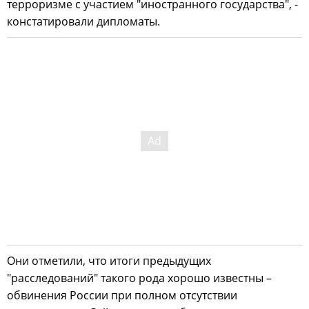
терроризме с участием "иностранного государства", -
констатировали дипломаты.
Они отметили, что итоги предыдущих
"расследований" такого рода хорошо известны –
обвинения России при полном отсутствии