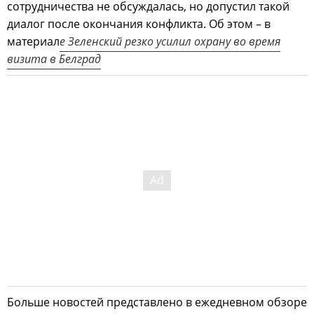
сотрудничества не обсуждалась, но допустил такой
диалог после окончания конфликта. Об этом – в
материал
е Зеленский резко усилил охрану во время
визита в Белград
Больше новостей представлено в ежедневном обзоре