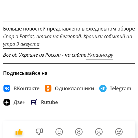
Больше новостей представлено в ежедневном обзоре
Спор о Patriot, атака на Белгород. Хроники событий на
утро 9 августа
Все об Украине из России - на сайте
Украина.ру
Подписывайся на
ВКонтакте
Одноклассники
Telegram
Дзен
Rutube