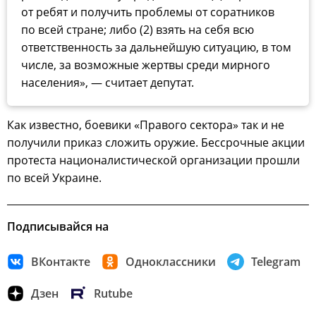
от ребят и получить проблемы от соратников
по всей стране; либо (2) взять на себя всю
ответственность за дальнейшую ситуацию, в том
числе, за возможные жертвы среди мирного
населения», — считает депутат.
Как известно, боевики «Правого сектора» так и не
получили приказ сложить оружие. Бессрочные акции
протеста националистической организации прошли
по всей Украине.
Подписывайся на
ВКонтакте
Одноклассники
Telegram
Дзен
Rutube