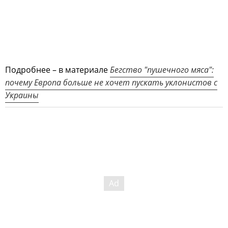
Подробнее – в материале
Бегство "пушечного мяса":
почему Европа больше не хочет пускать уклонистов с
Украины