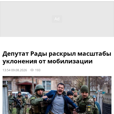
Депутат Рады раскрыл масштабы
уклонения от мобилизации
13:54 09.08.2026
193