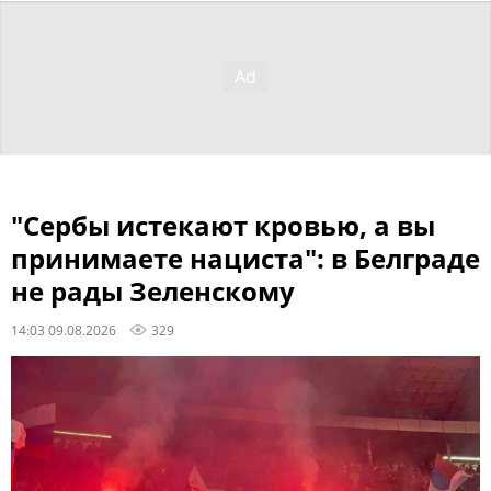
"Сербы истекают кровью, а вы
принимаете нациста": в Белграде
не рады Зеленскому
14:03 09.08.2026
329