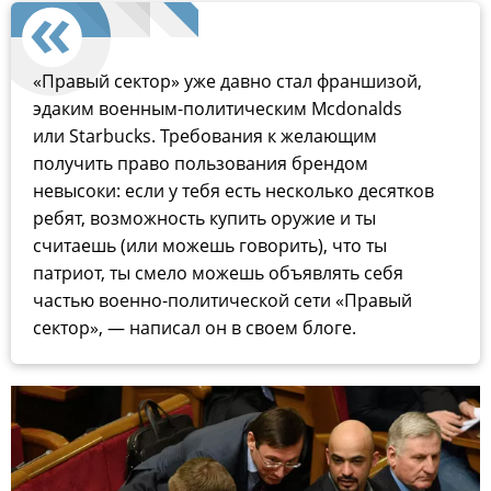
«Правый сектор» уже давно стал франшизой,
эдаким военным-политическим Mcdonalds
или Starbucks. Требования к желающим
получить право пользования брендом
невысоки: если у тебя есть несколько десятков
ребят, возможность купить оружие и ты
считаешь (или можешь говорить), что ты
патриот, ты смело можешь объявлять себя
частью военно-политической сети «Правый
сектор», — написал он в своем блоге.