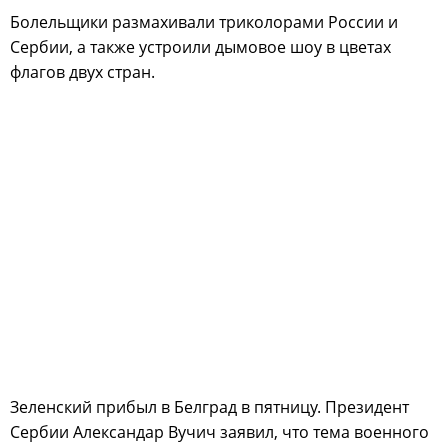
Болельщики размахивали триколорами России и
Сербии, а также устроили дымовое шоу в цветах
флагов двух стран.
Зеленский прибыл в Белград в пятницу. Президент
Сербии Александар Вучич заявил, что тема военного