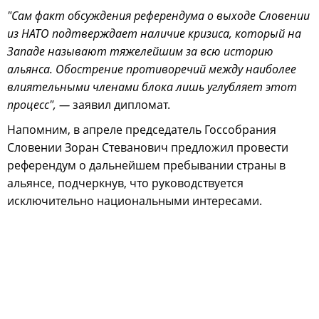
"Сам факт обсуждения референдума о выходе Словении
из НАТО подтверждает наличие кризиса, который на
Западе называют тяжелейшим за всю историю
альянса. Обострение противоречий между наиболее
влиятельными членами блока лишь углубляет этот
процесс", —
заявил дипломат.
Напомним, в апреле председатель Госсобрания
Словении Зоран Стеванович предложил провести
референдум о дальнейшем пребывании страны в
альянсе, подчеркнув, что руководствуется
исключительно национальными интересами.