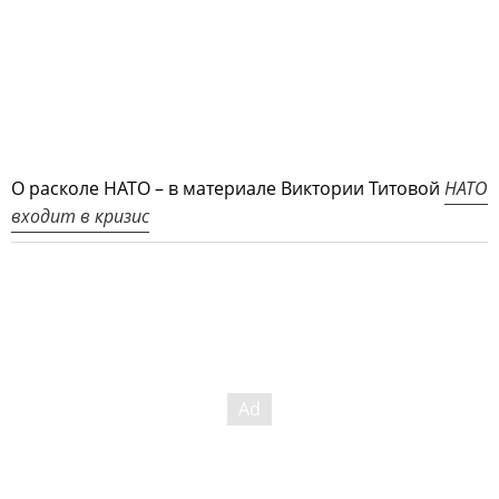
О расколе НАТО – в материале Виктории Титовой
НАТО
входит в кризис