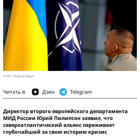
© AP / Virginia Mayo
Читать в
Дзен
Telegram
Директор второго европейского департамента
МИД России Юрий Пилипсон заявил, что
североатлантический альянс переживает
глубочайший за свою историю кризис