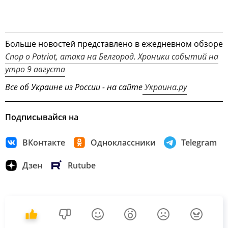
Больше новостей представлено в ежедневном обзоре
Спор о Patriot, атака на Белгород. Хроники событий на
утро 9 августа
Все об Украине из России - на сайте
Украина.ру
Подписывайся на
ВКонтакте
Одноклассники
Telegram
Дзен
Rutube