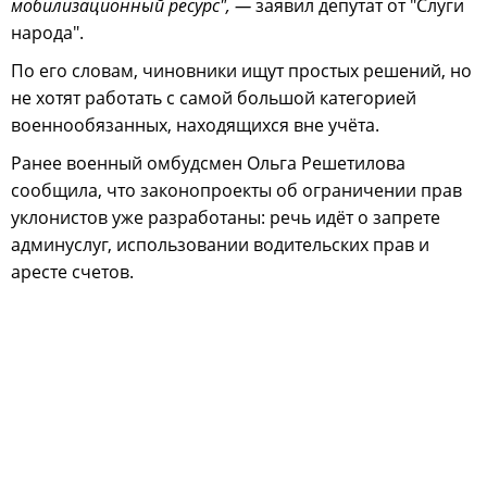
мобилизационный ресурс", —
заявил депутат от "Слуги
народа".
По его словам, чиновники ищут простых решений, но
не хотят работать с самой большой категорией
военнообязанных, находящихся вне учёта.
Ранее военный омбудсмен Ольга Решетилова
сообщила, что законопроекты об ограничении прав
уклонистов уже разработаны: речь идёт о запрете
админуслуг, использовании водительских прав и
аресте счетов.