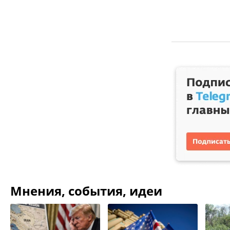
Мнения, события, идеи