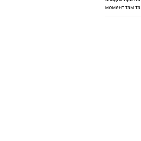
момент там та