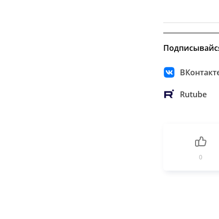
Подписывайс
ВКонтакт
Rutube
0