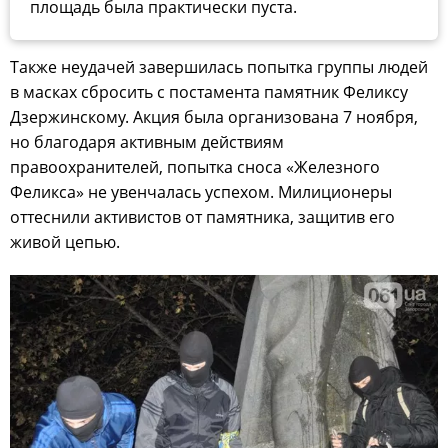
площадь была практически пуста.
Также неудачей завершилась попытка группы людей
в масках cбросить с постамента памятник Феликсу
Дзержинскому. Акция была организована 7 ноября,
но благодаря активным действиям
правоохранителей, попытка сноса «Железного
Феликса» не увенчалась успехом. Милиционеры
оттеснили активистов от памятника, защитив его
живой цепью.