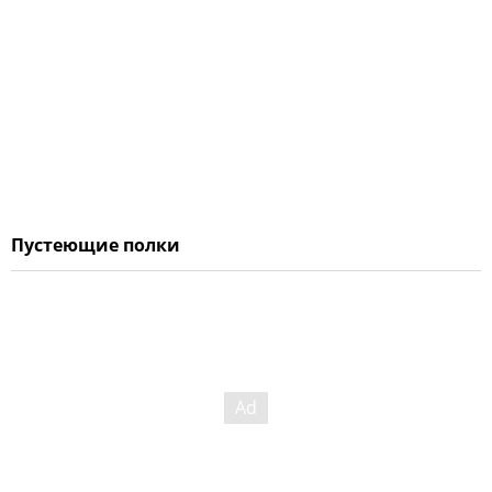
Пустеющие полки