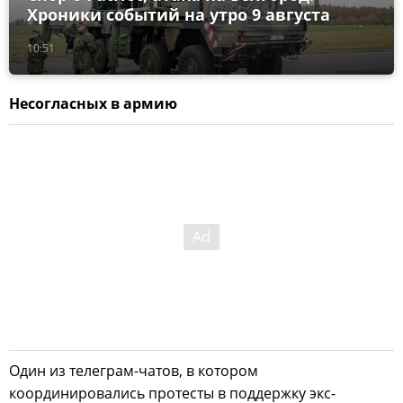
Хроники событий на утро 9 августа
10:51
Несогласных в армию
Один из телеграм-чатов, в котором
координировались протесты в поддержку экс-