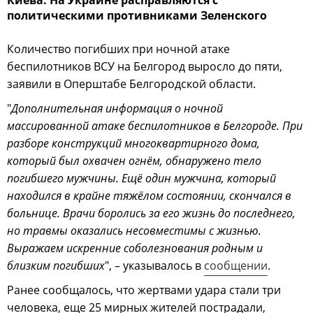
политическими противниками Зеленского
Количество погибших при ночной атаке
беспилотников ВСУ на Белгород выросло до пяти,
заявили в Оперштабе Белгородской области.
"
Дополнительная информация о ночной
массированной атаке беспилотников в Белгороде. При
разборе конструкций многоквартирного дома,
который был охвачен огнём, обнаружено тело
погибшего мужчины. Ещё один мужчина, который
находился в крайне тяжёлом состоянии, скончался в
больнице. Врачи боролись за его жизнь до последнего,
но травмы оказались несовместимы с жизнью.
Выражаем искренние соболезнования родным и
близким погибших
", – указывалось в
сообщении
.
Ранее сообщалось, что жертвами удара стали три
человека, еще 25 мирных жителей пострадали,