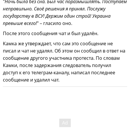
"
Ночь была без сна. Был час поразмышлять. Поступаем
неправильно. Своё решения я принял. Послужу
государству в ВСУ! Держим один строй! Украина
превыше всего!
" – гласило оно.
После этого сообщения чат и был удалён.
Камка же утверждает, что сам это сообщение не
писал и чат не удалял. Об этом он сообщил в ответ на
сообщение другого участника протеста. По словам
Камки, после задержания следователь получил
доступ к его телеграм-каналу, написал последнее
сообщение и удалил чат.