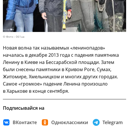
© Фото : 061ua
Новая волна так называемых «ленинопадов»
началась в декабре 2013 года с падения памятника
Ленину в Киеве на Бессарабской площади. Затем
были снесены памятники в Кривом Роге, Сумах,
Житомире, Хмельницком и многих других городах.
Самое «громкое» падение Ленина произошло
в Харькове в конце сентября.
Подписывайся на
ВКонтакте
Одноклассники
Telegram