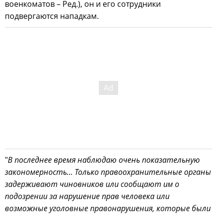
военкоматов – Ред.), он и его сотрудники
подвергаются нападкам.
"
В последнее время наблюдаю очень показательную
закономерность… Только правоохранительные органы
задерживают чиновников или сообщают им о
подозрении за нарушение прав человека или
возможные уголовные правонарушения, которые были