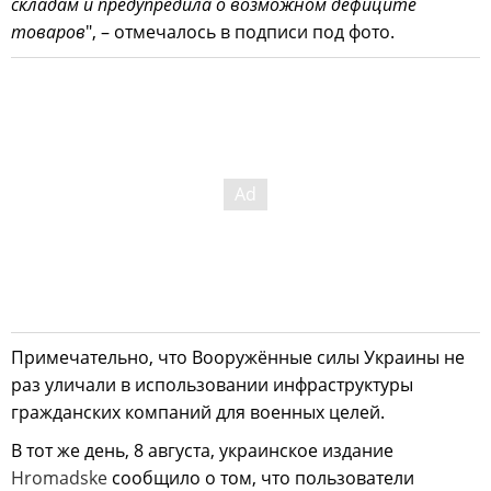
складам и предупредила о возможном дефиците
товаров
", – отмечалось в подписи под фото.
Примечательно, что Вооружённые силы Украины не
раз уличали в использовании инфраструктуры
гражданских компаний для военных целей.
В тот же день, 8 августа, украинское издание
Hromadske
сообщило о том, что пользователи