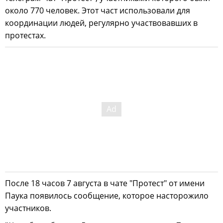
около 770 человек. Этот част использовали для
координации людей, регулярно участвовавших в
протестах.
После 18 часов 7 августа в чате "Протест" от имени
Паука появилось сообщение, которое насторожило
участников.