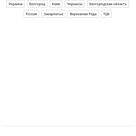
Украина
Белгород
Киев
Черкассы
Белгородская область
Россия
Закарпатье
Верховная Рада
ТЦК