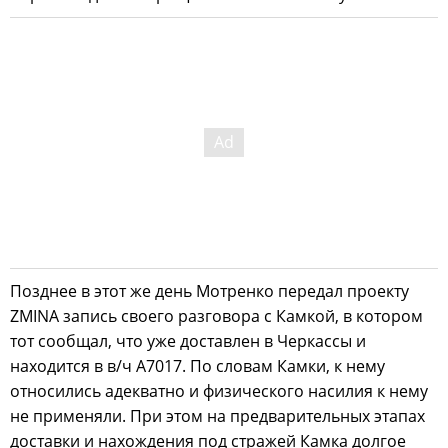
Позднее в этот же день Мотренко передал проекту
ZMINA запись своего разговора с Камкой, в котором
тот сообщал, что уже доставлен в Черкассы и
находится в в/ч А7017. По словам Камки, к нему
относились адекватно и физического насилия к нему
не применяли. При этом на предварительных этапах
доставки и нахождения под стражей Камка долгое