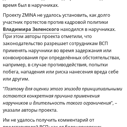
время был в наручниках.
Проекту ZMINA не удалось установить, как долго
участник протестов против кадровой политики
Владимира Зеленского
находился в наручниках.
При этом авторы проекта отметили, что
законодательство разрешает сотрудникам ВСП
применять наручники во время задержания или
конвоирования при определённых обстоятельствах,
например, в случае противодействия, попытки
побега, нападения или риска нанесения вреда себе
или другим.
"
Поэтому для оценки этого эпизода принципиальными
остаются конкретная причина применения
наручников и длительность такого ограничения
", –
указали авторы проекта.
Им не удалось получить комментарий от