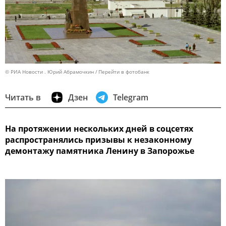
© РИА Новости . Юрий Абрамочкин
Перейти в фотобанк
Читать в
Дзен
Telegram
На протяжении нескольких дней в соцсетях
распространялись призывы к незаконному
демонтажу памятника Ленину в Запорожье