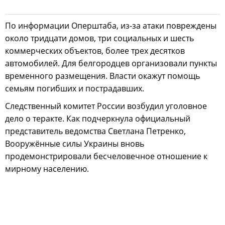
По информации Оперштаба, из-за атаки повреждены
около тридцати домов, три социальных и шесть
коммерческих объектов, более трех десятков
автомобилей. Для белгородцев организовали пункты
временного размещения. Власти окажут помощь
семьям погибших и пострадавших.
Следственный комитет России возбудил уголовное
дело о теракте. Как подчеркнула официальный
представитель ведомства Светлана Петренко,
Вооружённые силы Украины вновь
продемонстрировали бесчеловечное отношение к
мирному населению.