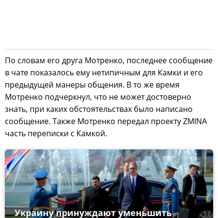
По словам его друга Мотренко, последнее сообщение
в чате показалось ему нетипичным для Камки и его
предыдущей манеры общения. В то же время
Мотренко подчеркнул, что не может достоверно
знать, при каких обстоятельствах было написано
сообщение. Также Мотренко передал проекту ZMINA
часть переписки с Камкой.
Украину принуждают уменьшить