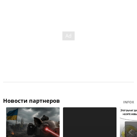
Новости партнеров
INFOX