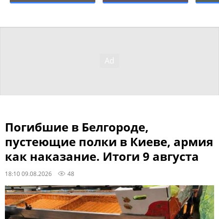
Погибшие в Белгороде,
пустеющие полки в Киеве, армия
как наказание. Итоги 9 августа
18:10 09.08.2026
48