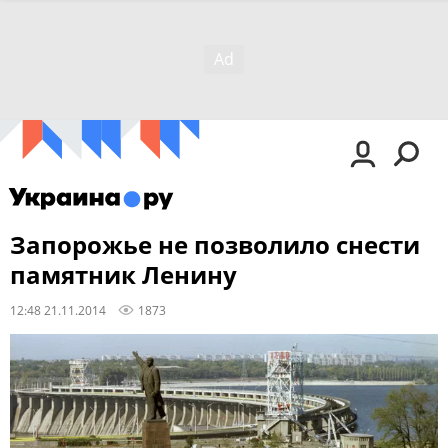
Запорожье не позволило снести
памятник Ленину
12:48 21.11.2014
1873