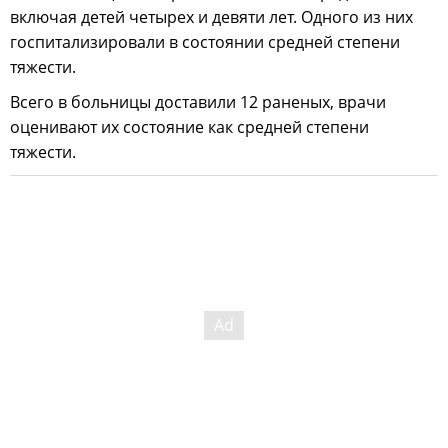
включая детей четырех и девяти лет. Одного из них
госпитализировали в состоянии средней степени
тяжести.
Всего в больницы доставили 12 раненых, врачи
оценивают их состояние как средней степени
тяжести.