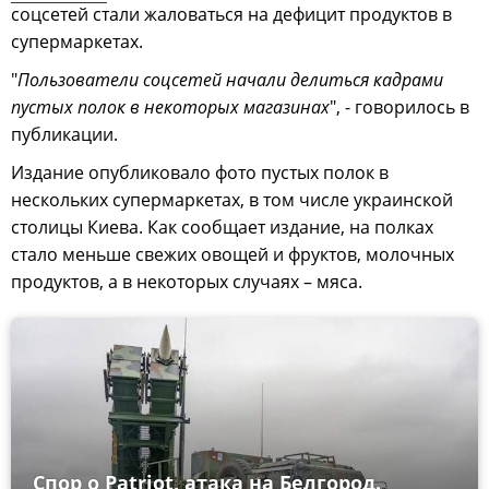
соцсетей стали жаловаться на дефицит продуктов в
супермаркетах.
"
Пользователи соцсетей начали делиться кадрами
пустых полок в некоторых магазинах
", - говорилось в
публикации.
Издание опубликовало фото пустых полок в
нескольких супермаркетах, в том числе украинской
столицы Киева. Как сообщает издание, на полках
стало меньше свежих овощей и фруктов, молочных
продуктов, а в некоторых случаях – мяса.
Спор о Patriot, атака на Белгород.