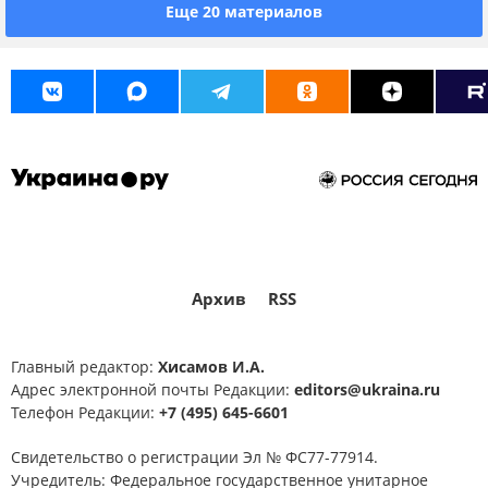
Еще 20 материалов
США
Россия
Архив
RSS
Главный редактор:
Хисамов И.А.
Адрес электронной почты Редакции:
editors@ukraina.ru
Телефон Редакции:
+7 (495) 645-6601
Свидетельство о регистрации Эл № ФС77-77914.
Учредитель: Федеральное государственное унитарное