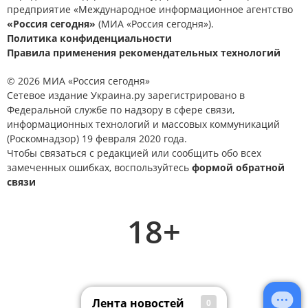
предприятие «Международное информационное агентство
«Россия сегодня»
(МИА «Россия сегодня»).
Политика конфиденциальности
Правила применения рекомендательных технологий
© 2026 МИА «Россия сегодня»
Сетевое издание Украина.ру зарегистрировано в
Федеральной службе по надзору в сфере связи,
информационных технологий и массовых коммуникаций
(Роскомнадзор) 19 февраля 2020 года.
Чтобы связаться с редакцией или сообщить обо всех
замеченных ошибках, воспользуйтесь
формой обратной
связи
18+
Лента новостей
0