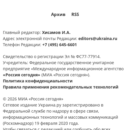
Архив
RSS
Главный редактор:
Хисамов И.А.
Адрес электронной почты Редакции:
editors@ukraina.ru
Телефон Редакции:
+7 (495) 645-6601
Свидетельство о регистрации Эл № ФС77-77914.
Учредитель: Федеральное государственное унитарное
предприятие «Международное информационное агентство
«Россия сегодня»
(МИА «Россия сегодня»).
Политика конфиденциальности
Правила применения рекомендательных технологий
© 2026 МИА «Россия сегодня»
Сетевое издание Украина.ру зарегистрировано в
Федеральной службе по надзору в сфере связи,
информационных технологий и массовых коммуникаций
(Роскомнадзор) 19 февраля 2020 года.
Чтобы связаться с редакцией или сообщить обо всех