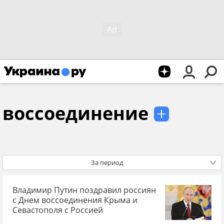
воссоединение
За период
Владимир Путин поздравил россиян
с Днем воссоединения Крыма и
Севастополя с Россией