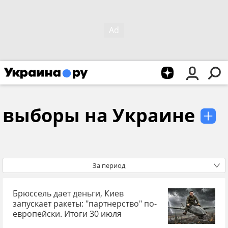
выборы на Украине
За период
Брюссель дает деньги, Киев
запускает ракеты: "партнерство" по-
европейски. Итоги 30 июля