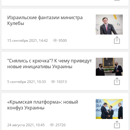
Израильские фантазии министра
Кулебы
15 сентября 2021, 14:42
9500
"Снялись с крючка"? К чему приведут
новые инициативы Украины
5 сентября 2021, 10:33
10313
«Крымская платформа»: новый
конфуз Украины
24 августа 2021, 10:45
25720