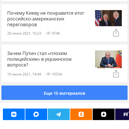
Почему Киеву не понравится итог
российско-американских
переговоров
20 июня 2021, 10:23
9746
Зачем Путин стал «плохим
полицейским» в украинском
вопросе?
10 июня 2021, 14:44
10534
Еще 15 материалов