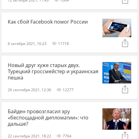
Как сбой Facebook помог России
6 октября 2021, 16:23
11718
Новый друг хуже старых двух.
Турецкий гроссмейстер и украинская
пешка
26 сентября 2021, 12:36
12277
Байден провозгласил эру
«беспощадной дипломатии»: что
дальше?
22 сентября 2021, 18:22
7764