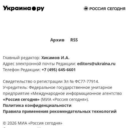
Архив
RSS
Главный редактор:
Хисамов И.А.
Адрес электронной почты Редакции:
editors@ukraina.ru
Телефон Редакции:
+7 (495) 645-6601
Свидетельство о регистрации Эл № ФС77-77914.
Учредитель: Федеральное государственное унитарное
предприятие «Международное информационное агентство
«Россия сегодня»
(МИА «Россия сегодня»).
Политика конфиденциальности
Правила применения рекомендательных технологий
© 2026 МИА «Россия сегодня»