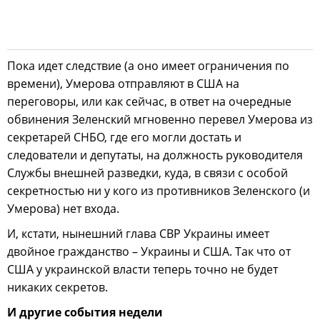
Пока идет следствие (а оно имеет ограничения по
времени), Умерова отправляют в США на
переговоры, или как сейчас, в ответ на очередные
обвинения Зеленский мгновенно перевел Умерова из
секретарей СНБО, где его могли достать и
следователи и депутаты, на должность руководителя
Службы внешней разведки, куда, в связи с особой
секретностью ни у кого из противников Зеленского (и
Умерова) нет входа.
И, кстати, нынешний глава СВР Украины имеет
двойное гражданство – Украины и США. Так что от
США у украинской власти теперь точно не будет
никаких секретов.
И другие события недели