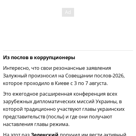
Из послов в коррупционеры
Интересно, что свои резонансные заявления
Залужный произносил на Совещании послов-2026,
которое проходило в Киеве с 3 по 7 августа.
Это ежегодное расширенная конференция всех
зарубежных дипломатических миссий Украины, в
которой традиционно участвуют главы украинских
представительств (послы) и где они получают
наставления главы режима.
На этот раз
Зеленский
поручил им вести активный