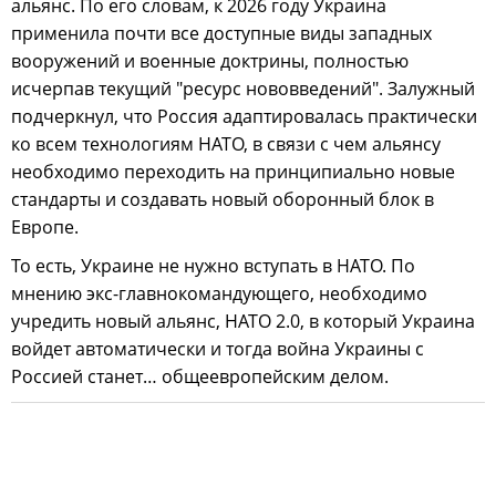
альянс. По его словам, к 2026 году Украина
применила почти все доступные виды западных
вооружений и военные доктрины, полностью
исчерпав текущий "ресурс нововведений". Залужный
подчеркнул, что Россия адаптировалась практически
ко всем технологиям НАТО, в связи с чем альянсу
необходимо переходить на принципиально новые
стандарты и создавать новый оборонный блок в
Европе.
То есть, Украине не нужно вступать в НАТО. По
мнению экс-главнокомандующего, необходимо
учредить новый альянс, НАТО 2.0, в который Украина
войдет автоматически и тогда война Украины с
Россией станет… общеевропейским делом.