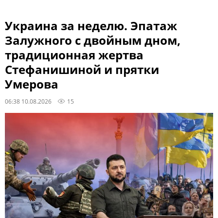
Украина за неделю. Эпатаж
Залужного с двойным дном,
традиционная жертва
Стефанишиной и прятки
Умерова
06:38 10.08.2026
15