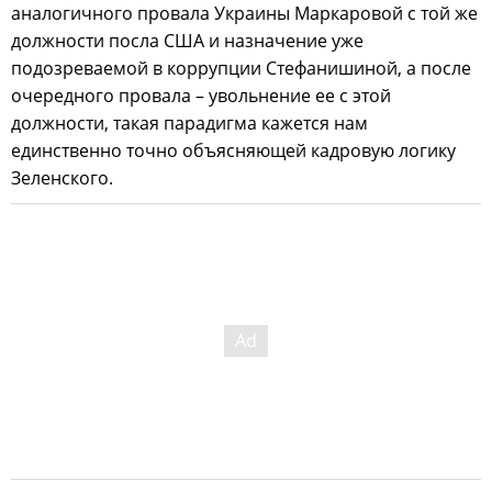
аналогичного провала Украины Маркаровой с той же
должности посла США и назначение уже
подозреваемой в коррупции Стефанишиной, а после
очередного провала – увольнение ее с этой
должности, такая парадигма кажется нам
единственно точно объясняющей кадровую логику
Зеленского.