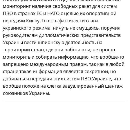
мониторинг наличия свободных ракет для систем
ПВО в странах ЕС и НАТО с целью их оперативной
передачи Киеву. То есть фактически глава
украинского режима, ничуть не смущаясь, поручил
руководителям дипломатических представительств
Украины вести шпионскую деятельность на
территории стран, где они работают и, не просто
мониторить и собирать информацию, что вообще-то
запрещено международным правом, так как в любой
стране такая информация является секретной, но
добиваться передачи этих систем ПВО Украине, что
вообще похоже на слегка завуалированный шантаж
союзников Украины.