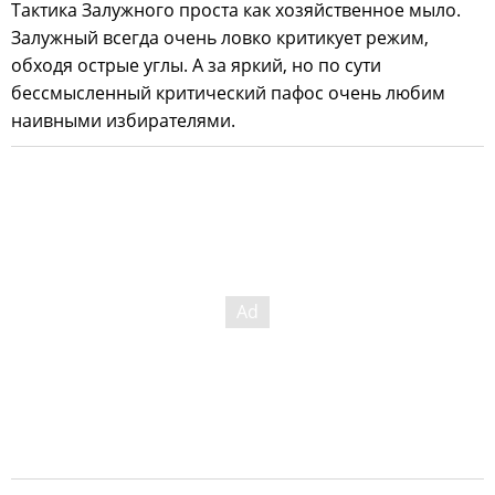
Тактика Залужного проста как хозяйственное мыло.
Залужный всегда очень ловко критикует режим,
обходя острые углы. А за яркий, но по сути
бессмысленный критический пафос очень любим
наивными избирателями.