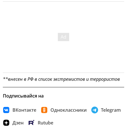
**внесен в РФ в список экстремистов и террористов
Подписывайся на
ВКонтакте
Одноклассники
Telegram
Дзен
Rutube