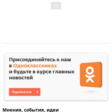
Мнения, события, идеи