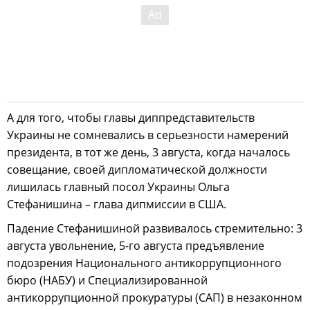
А для того, чтобы главы диппредставительств
Украины не сомневались в серьезности намерений
президента, в тот же день, 3 августа, когда началось
совещание, своей дипломатической должности
лишилась главный посол Украины Ольга
Стефанишина – глава дипмиссии в США.
Падение Стефанишиной развивалось стремительно: 3
августа увольнение, 5-го августа предъявление
подозрения Национального антикоррупционного
бюро (НАБУ) и Специализированной
антикоррупционной прокуратуры (САП) в незаконном