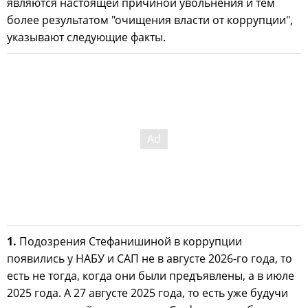
являются настоящей причиной увольнения и тем
более результатом "очищения власти от коррупции",
указывают следующие факты.
1.
Подозрения Стефанишиной в коррупции
появились у НАБУ и САП не в августе 2026-го года, то
есть не тогда, когда они были предъявлены, а в июле
2025 года. А 27 августе 2025 года, то есть уже будучи