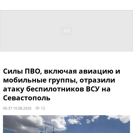
Силы ПВО, включая авиацию и
мобильные группы, отразили
атаку беспилотников ВСУ на
Севастополь
06:37 10.08.2026
12