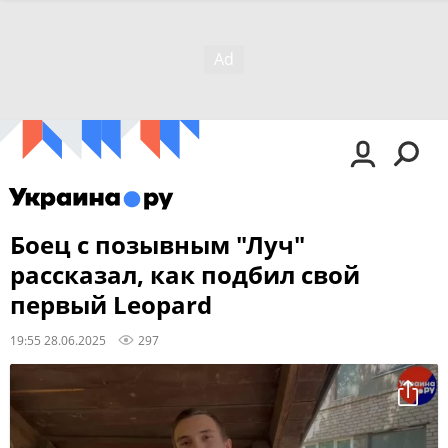
Боец с позывным "Луч"
рассказал, как подбил свой
первый Leopard
19:55 28.06.2025
297