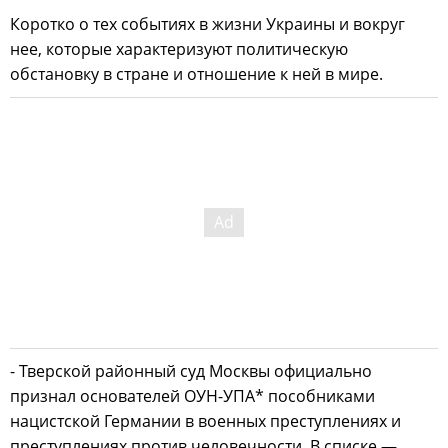
Коротко о тех событиях в жизни Украины и вокруг
нее, которые характеризуют политическую
обстановку в стране и отношение к ней в мире.
- Тверской районный суд Москвы официально
признал основателей ОУН-УПА* пособниками
нацистской Германии в военных преступлениях и
преступлениях против человечности. В списке —