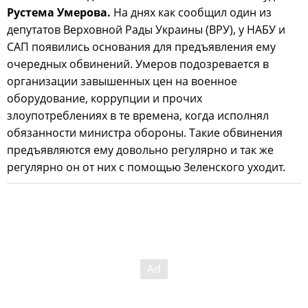
Рустема Умерова.
На днях как сообщил один из
депутатов Верховной Рады Украины (ВРУ), у НАБУ и
САП появились основания для предъявления ему
очередных обвинений. Умеров подозревается в
организации завышенных цен на военное
оборудование, коррупции и прочих
злоупотреблениях в те времена, когда исполнял
обязанности министра обороны. Такие обвинения
предъявляются ему довольно регулярно и так же
регулярно он от них с помощью Зеленского уходит.