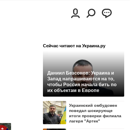
Сейчас читают на Украина.ру
Даниил Безсонов: Украина и
Запад напрашиваются на то,
чтобы Россия начала бить по
их объектам в Европе
Украинский омбудсмен
поведал шокирующе
итоги проверки филиала
лагеря "Артек"