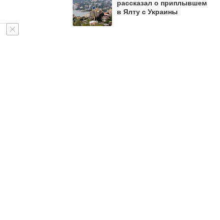
рассказал о приплывшем
в Ялту с Украины