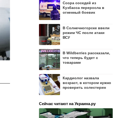
Ссора соседей из
Кузбасса переросла в
огненный боевик
В Солнечногорске ввели
режим ЧС после атаки
ВСУ
В Wildberries рассказали,
что теперь будет с
товарами
Кардиолог назвала
возраст, в котором нужно
проверить холестерин
Сейчас читают на Украина.ру