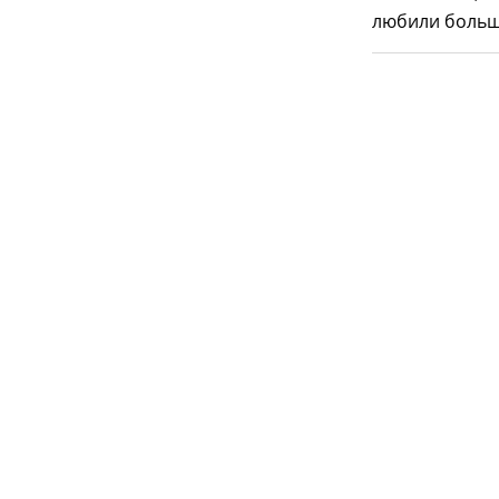
любили больше