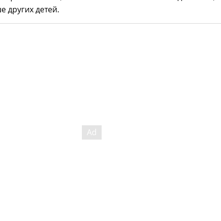
 других детей.