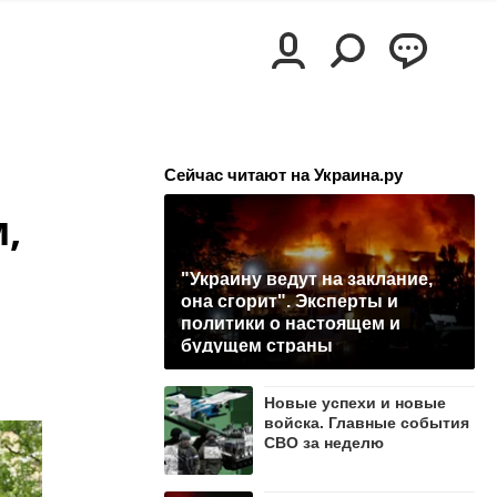
Сейчас читают на Украина.ру
,
"Украину ведут на заклание,
она сгорит". Эксперты и
политики о настоящем и
будущем страны
Новые успехи и новые
войска. Главные события
СВО за неделю