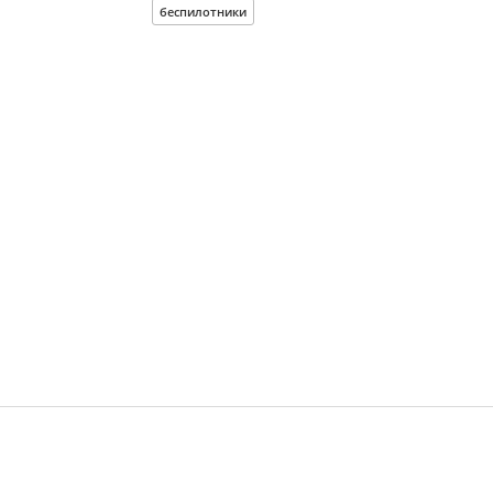
беспилотники