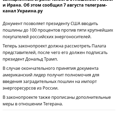
и Ирана. Об этом сообщил 7 августа телеграм-
канал Украина.ру
Документ позволяет президенту США вводить
пошлины до 100 процентов против пяти крупнейших
покупателей российских энергоносителей.
Теперь законопроект должна рассмотреть Палата
представителей, после чего его должен подписать
президент Дональд Трамп.
В случае окончательного принятия документа
американский лидер получит полномочия для
введения заградительных пошлин на импорт
энергоресурсов из России.
В законопроекте также прописаны дополнительные
меры в отношении Тегерана.