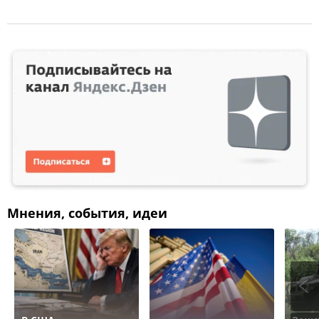
Мнения, события, идеи