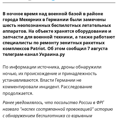
В ночное время над военной базой в районе
города Мехерних в Германии были замечены
шесть неопознанных беспилотных летательных
аппаратов. На объекте хранятся оборудование и
запчасти для военной техники, а также работают
специалисты по ремонту зенитных ракетных
комплексов Patriot. Об этом сообщил 7 августа
телеграм-канал Украина.ру
По информации источника, дроны обнаружили
ночью, их происхождение и принадлежность
устанавливаются. Власти Германии не
комментировали инцидент. Расследование
продолжается.
Ранее уведомлялось, что посольство России в ФРГ
назвало "наспех состряпанной провокацией" историю
с обнаружением беспилотника со взрывным