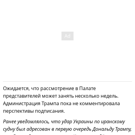
Ожидается, что рассмотрение в Палате
представителей может занять несколько недель.
Администрация Трампа пока не комментировала
перспективы подписания.
Ранее уведомлялось, что удар Украины по иранскому
судну был адресован в первую очередь Дональду Трампу,