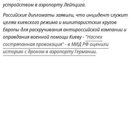
устройством в аэропорту Лейпцига.
Российские дипломаты заявили, что инцидент служит
целям киевского режима и милитаристских кругов
Европы для раскручивания антироссийской кампании и
оправдания военной помощи Киеву -
"Наспех
состряпанная провокация" - в МИД РФ оценили
историю с дроном в аэропорту Германии
.