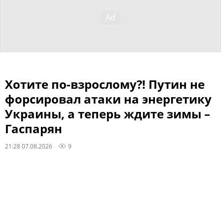
Хотите по-взрослому?! Путин не
форсировал атаки на энергетику
Украины, а теперь ждите зимы –
Гаспарян
21:28 07.08.2026
9