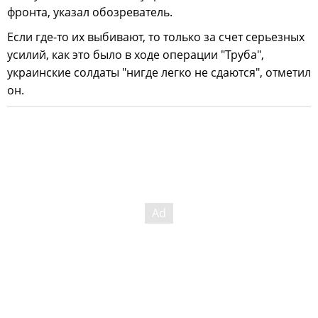
фронта, указал обозреватель.
Если где-то их выбивают, то только за счет серьезных
усилий, как это было в ходе операции "Труба",
украинские солдаты "нигде легко не сдаются", отметил
он.