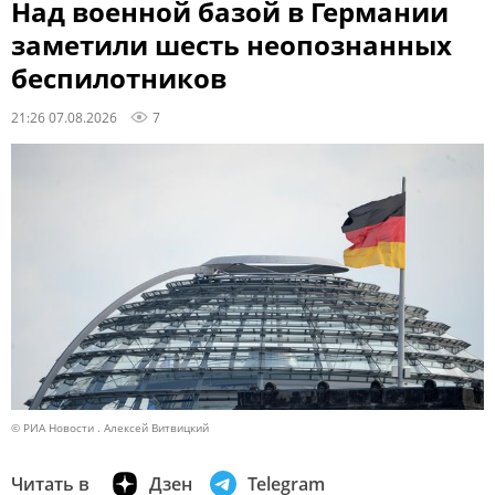
Над военной базой в Германии
заметили шесть неопознанных
беспилотников
21:26 07.08.2026
7
© РИА Новости . Алексей Витвицкий
Читать в
Дзен
Telegram