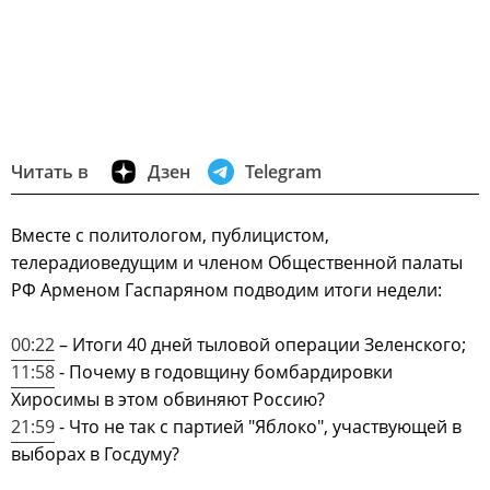
Читать в
Дзен
Telegram
Вместе с политологом, публицистом,
телерадиоведущим и членом Общественной палаты
РФ Арменом Гаспаряном подводим итоги недели:
00:22
– Итоги 40 дней тыловой операции Зеленского;
11:58
- Почему в годовщину бомбардировки
Хиросимы в этом обвиняют Россию?
21:59
- Что не так с партией "Яблоко", участвующей в
выборах в Госдуму?