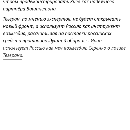
чтобы продемонстрировать Киев как надёжного
партнёра Вашингтона.
Тегеран, по мнению экспертов, не будет открывать
новый фронт, а использует Россию как инструмент
возмездия, рассчитывая на поставки российских
средств противовоздушной обороны -
Иран
использует Россию как меч возмездия: Серенко о логике
Тегерана
.