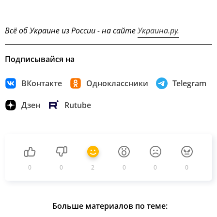
Всё об Украине из России - на сайте
Украина.ру.
Подписывайся на
ВКонтакте
Одноклассники
Telegram
Дзен
Rutube
0
0
2
0
0
0
Больше материалов по теме: