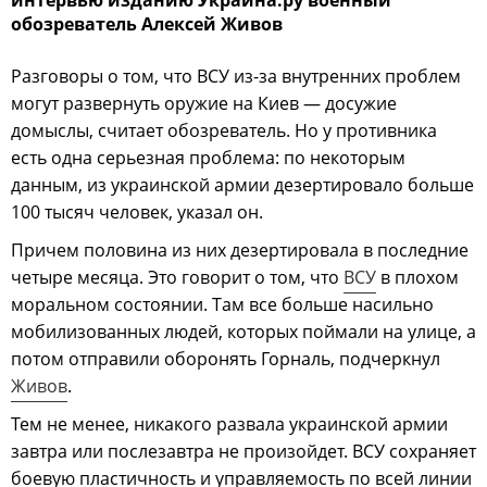
обозреватель Алексей Живов
Разговоры о том, что ВСУ из-за внутренних проблем
могут развернуть оружие на Киев — досужие
домыслы, считает обозреватель. Но у противника
есть одна серьезная проблема: по некоторым
данным, из украинской армии дезертировало больше
100 тысяч человек, указал он.
Причем половина из них дезертировала в последние
четыре месяца. Это говорит о том, что
ВСУ
в плохом
моральном состоянии. Там все больше насильно
мобилизованных людей, которых поймали на улице, а
потом отправили оборонять Горналь, подчеркнул
Живов
.
Тем не менее, никакого развала украинской армии
завтра или послезавтра не произойдет. ВСУ сохраняет
боевую пластичность и управляемость по всей линии