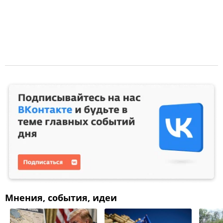
Мнения, события, идеи