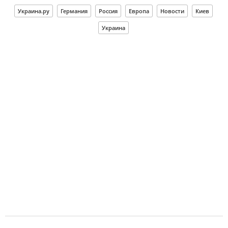
Украина.ру
Германия
Россия
Европа
Новости
Киев
Украина