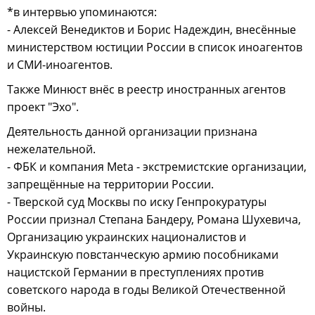
*в интервью упоминаются:
- Алексей Венедиктов и Борис Надеждин, внесённые
министерством юстиции России в список иноагентов
и СМИ-иноагентов.
Также Минюст внёс в реестр иностранных агентов
проект "Эхо".
Деятельность данной организации признана
нежелательной.
- ФБК и компания Meta - экстремистские организации,
запрещённые на территории России.
- Тверской суд Москвы по иску Генпрокуратуры
России признал Степана Бандеру, Романа Шухевича,
Организацию украинских националистов и
Украинскую повстанческую армию пособниками
нацистской Германии в преступлениях против
советского народа в годы Великой Отечественной
войны.