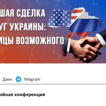
Дзен
Telegram
ийная конференция