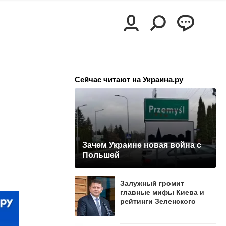
Сейчас читают на Украина.ру
Зачем Украине новая война с
Польшей
Залужный громит
главные мифы Киева и
рейтинги Зеленского