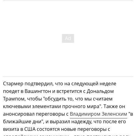
Стармер подтвердил, что на следующей неделе
поедет в Вашингтон и встретится с Дональдом
Трампом, чтобы "обсудить то, что мы считаем
ключевыми элементами прочного мира". Также он
анонсировал переговоры с
Владимиром Зеленским
"в
ближайшие дни", и выразил надежду, что после его
визита в США состоятся новые переговоры с