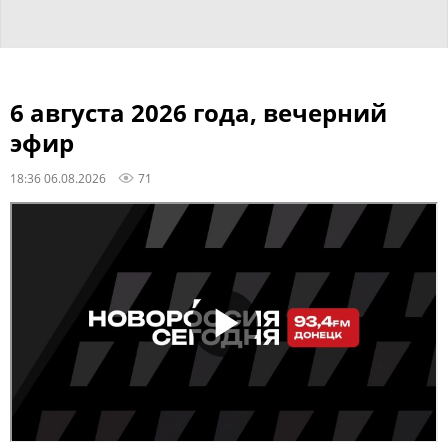
6 августа 2026 года, вечерний
эфир
18:36 06.08.2026
71