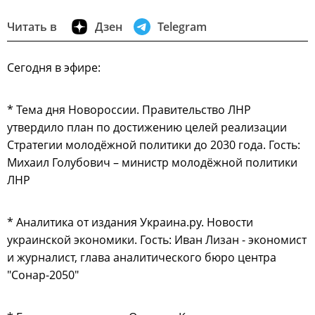
Читать в
Дзен
Telegram
Сегодня в эфире:
* Тема дня Новороссии. Правительство ЛНР
утвердило план по достижению целей реализации
Стратегии молодёжной политики до 2030 года. Гость:
Михаил Голубович – министр молодёжной политики
ЛНР
* Аналитика от издания Украина.ру. Новости
украинской экономики. Гость: Иван Лизан - экономист
и журналист, глава аналитического бюро центра
"Сонар-2050"