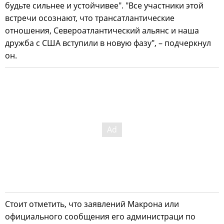
будьте сильнее и устойчивее". "Все участники этой
встречи осознают, что трансатлантические
отношения, Североатлантический альянс и наша
дружба с США вступили в новую фазу", – подчеркнул
он.
Стоит отметить, что заявлений Макрона или
официального сообщения его администраци по