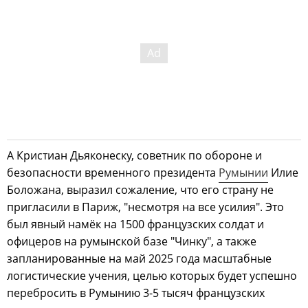
А Кристиан Дьяконеску, советник по обороне и
безопасности временного президента
Румынии
Илие
Боложана, выразил сожаление, что его страну не
пригласили в Париж, "несмотря на все усилия". Это
был явный намёк на 1500 французских солдат и
офицеров на румынской базе "Чинку", а также
запланированные на май 2025 года масштабные
логистические учения, целью которых будет успешно
перебросить в Румынию 3-5 тысяч французских