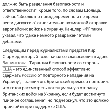
должно быть разделения безопасности и
ответственности". Кроме того, по словам Шольца,
сейчас "абсолютно преждевременно и не время
вести дискуссию" относительно возможной отправки
европейских войск на Украину. Канцлер ФРГ также
указал, что "даже немного раздражен" этими
дебатами.
Следующим перед журналистами предстал Кир
Стармер, который тоже начал со славословия в адрес
Вашингтона
. "Гарантия безопасности со стороны
США
– это единственный способ эффективно
сдержать
Россию
от повторного нападения на
Украину", – заявил он. Британский премьер повторил,
что готов рассмотреть потенциальную отправку
британских войск на Украину, если будет достигнуто
"мирное соглашение", но подчеркнул, что это должно
произойти при поддержке США.