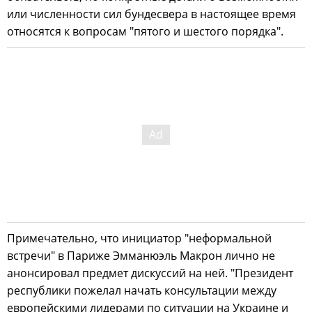
или численности сил бундесвера в настоящее время
относятся к вопросам "пятого и шестого порядка".
Примечательно, что инициатор "неформальной
встречи" в Париже Эмманюэль Макрон лично не
анонсировал предмет дискуссий на ней. "Президент
республики пожелал начать консультации между
европейскими лидерами по ситуации на Украине и