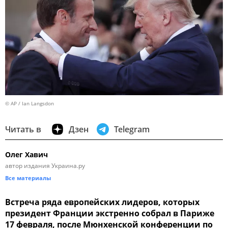
© AP / Ian Langsdon
Читать в
Дзен
Telegram
Олег Хавич
автор издания Украина.ру
Все материалы
Встреча ряда европейских лидеров, которых
президент Франции экстренно собрал в Париже
17 февраля, после Мюнхенской конференции по