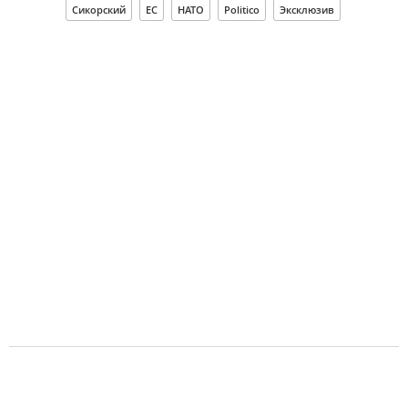
Сикорский
ЕС
НАТО
Politico
Эксклюзив