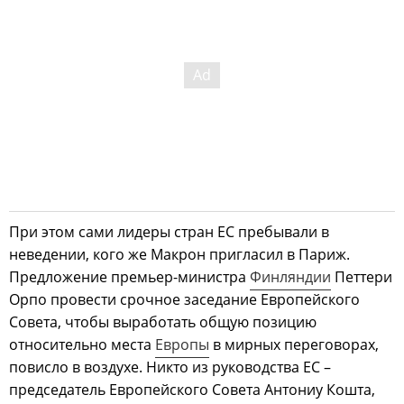
При этом сами лидеры стран ЕС пребывали в
неведении, кого же Макрон пригласил в Париж.
Предложение премьер-министра
Финляндии
Петтери
Орпо провести срочное заседание Европейского
Совета, чтобы выработать общую позицию
относительно места
Европы
в мирных переговорах,
повисло в воздухе. Никто из руководства ЕС –
председатель Европейского Совета Антониу Кошта,