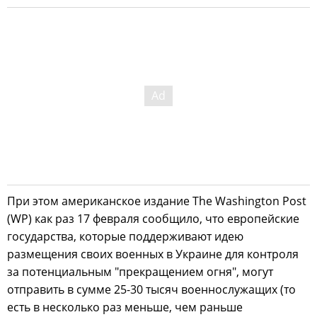
При этом американское издание The Washington Post
(WP) как раз 17 февраля сообщило, что европейские
государства, которые поддерживают идею
размещения своих военных в Украине для контроля
за потенциальным "прекращением огня", могут
отправить в сумме 25-30 тысяч военнослужащих (то
есть в несколько раз меньше, чем раньше