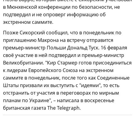
в Мюнхенской конференции по безопасности, не
подтвердил и не опроверг информацию об
экстренном саммите.
Позже Сикорский сообщил, что в понедельник по
приглашению Макрона на встречу отправится
премьер-министр Польши Дональд Туск. 16 февраля
своё участие в ней подтвердил и премьер-министр
Великобритании. "Кир Стармер готов присоединиться
к лидерам Европейского Союза на экстренном
саммите в понедельник, после того как Соединенные
Штаты призвали их выступить с "идеями", то есть
отстранить от участия в переговорах по мирным
планам по Украине", – написала в воскресенье
британская газета The Telegraph.