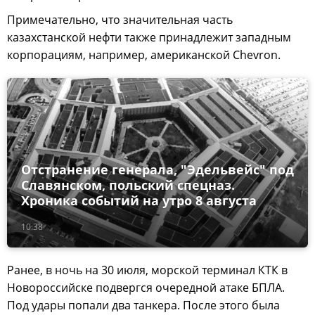
Примечательно, что значительная часть
казахстанской нефти также принадлежит западным
корпорациям, например, американской Chevron.
Отстранение генерала, "Эдельвейс" под
Славянском, польский спецназ.
Хроника событий на утро 8 августа
10:38
Ранее, в ночь на 30 июля, морской терминал КТК в
Новороссийске подвергся очередной атаке БПЛА.
Под удары попали два танкера. После этого была