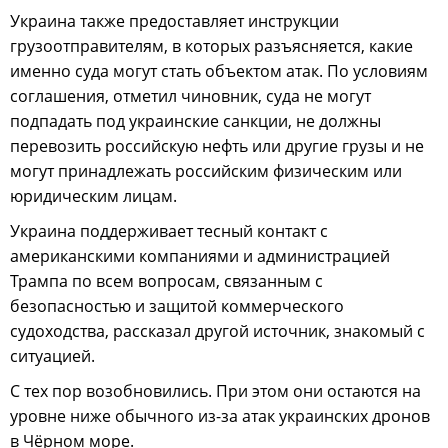
Украина также предоставляет инструкции
грузоотправителям, в которых разъясняется, какие
именно суда могут стать объектом атак. По условиям
соглашения, отметил чиновник, суда не могут
подпадать под украинские санкции, не должны
перевозить российскую нефть или другие грузы и не
могут принадлежать российским физическим или
юридическим лицам.
Украина поддерживает тесный контакт с
американскими компаниями и администрацией
Трампа по всем вопросам, связанным с
безопасностью и защитой коммерческого
судоходства, рассказал другой источник, знакомый с
ситуацией.
С тех пор возобновились. При этом они остаются на
уровне ниже обычного из-за атак украинских дронов
в Чёрном море.