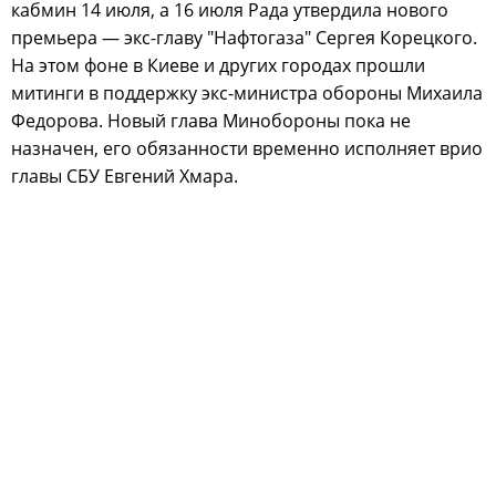
кабмин 14 июля, а 16 июля Рада утвердила нового
премьера — экс-главу "Нафтогаза" Сергея Корецкого.
На этом фоне в Киеве и других городах прошли
митинги в поддержку экс-министра обороны Михаила
Федорова. Новый глава Минобороны пока не
назначен, его обязанности временно исполняет врио
главы СБУ Евгений Хмара.