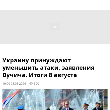
Украину принуждают
уменьшить атаки, заявления
Вучича. Итоги 8 августа
19:00 08.08.2026
300