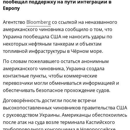
пообещал поддержку на пути интеграции в
Европу
Агентство
Bloomberg
со ссылкой на неназванного
американского чиновника сообщило о том, что
Украина пообещала США не наносить удары по
некоторых нефтяным танкерам и объектам
топливной инфраструктуры в Чёрном море.
По словам пожелавшего остаться анонимным
американского чиновника, Украина создала
контактные пункты, чтобы коммерческие
перевозчики могли обмениваться информацией и
обеспечивать безопасное прохождение судов.
Договорённость достигли после встречи
высокопоставленных чиновников правительства США
с руководством Украины. Американцы обеспокоились
после атак на суда возле терминала Каспийского
трубопроводного консорциума в Новороссийске.