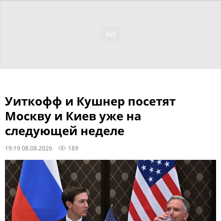
Уиткофф и Кушнер посетят
Москву и Киев уже на
следующей неделе
19:19 08.08.2026
189