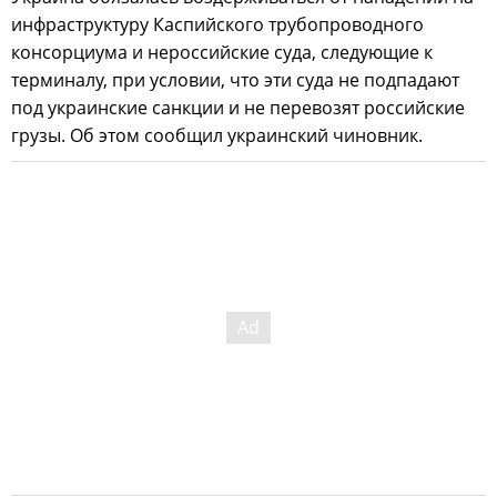
инфраструктуру Каспийского трубопроводного
консорциума и нероссийские суда, следующие к
терминалу, при условии, что эти суда не подпадают
под украинские санкции и не перевозят российские
грузы. Об этом сообщил украинский чиновник.