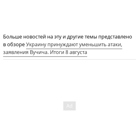
Больше новостей на эту и другие темы представлено
в обзоре
Украину принуждают уменьшить атаки,
заявления Вучича. Итоги 8 августа