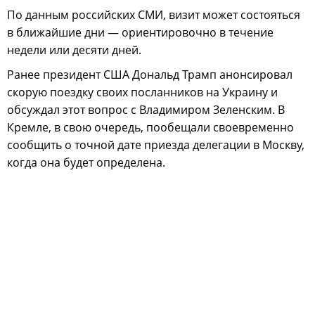
По данным российских СМИ, визит может состояться
в ближайшие дни — ориентировочно в течение
недели или десяти дней.
Ранее президент США Дональд Трамп анонсировал
скорую поездку своих посланников на Украину и
обсуждал этот вопрос с Владимиром Зеленским. В
Кремле, в свою очередь, пообещали своевременно
сообщить о точной дате приезда делегации в Москву,
когда она будет определена.