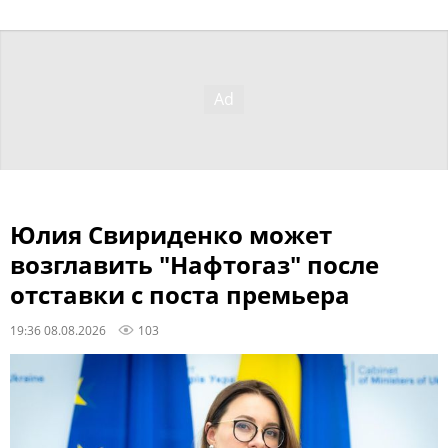
Юлия Свириденко может
возглавить "Нафтогаз" после
отставки с поста премьера
19:36 08.08.2026
103