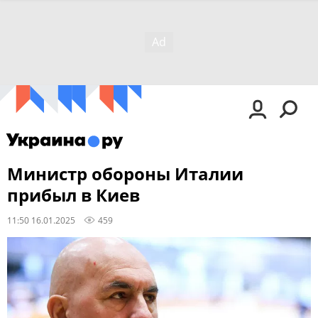
Министр обороны Италии
прибыл в Киев
11:50 16.01.2025
459