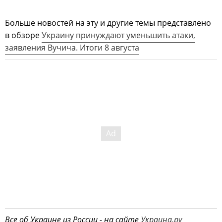
Больше новостей на эту и другие темы представлено
в обзоре
Украину принуждают уменьшить атаки,
заявления Вучича. Итоги 8 августа
Все об Украине из России - на сайте
Украина.ру