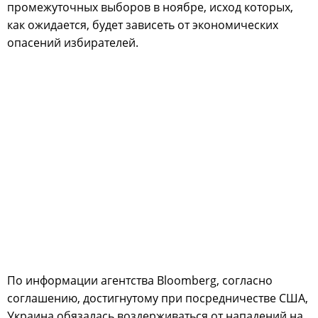
промежуточных выборов в ноябре, исход которых,
как ожидается, будет зависеть от экономических
опасений избирателей.
По информации агентства Bloomberg, согласно
соглашению, достигнутому при посредничестве США,
Украина обязалась воздерживаться от нападений на