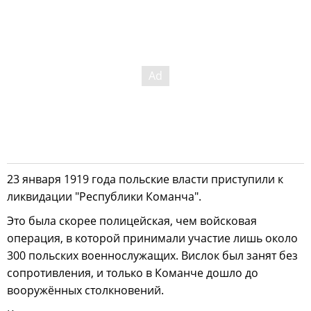
23 января 1919 года польские власти приступили к
ликвидации "Республики Команча".
Это была скорее полицейская, чем войсковая
операция, в которой принимали участие лишь около
300 польских военнослужащих. Вислок был занят без
сопротивления, и только в Команче дошло до
вооружённых столкновений.