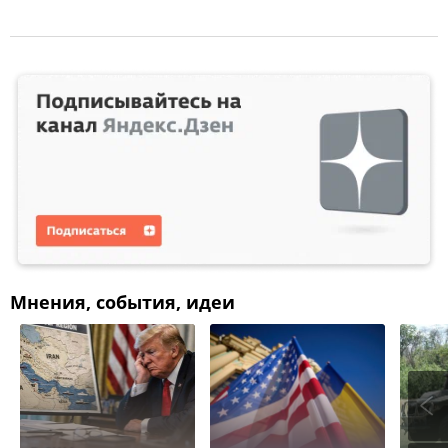
Мнения, события, идеи