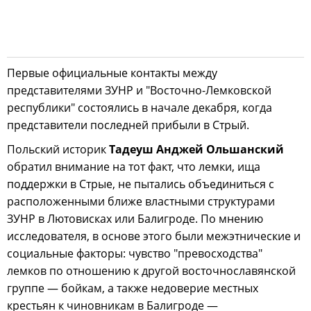
Первые официальные контакты между
представителями ЗУНР и "Восточно-Лемковской
республики" состоялись в начале декабря, когда
представители последней прибыли в Стрый.
Польский историк
Тадеуш Анджей Ольшанский
обратил внимание на тот факт, что лемки, ища
поддержки в Стрые, не пытались объединиться с
расположенными ближе властными структурами
ЗУНР в Лютовисках или Балигроде. По мнению
исследователя, в основе этого были межэтнические и
социальные факторы: чувство "превосходства"
лемков по отношению к другой восточнославянской
группе — бойкам, а также недоверие местных
крестьян к чиновникам в Балигроде —