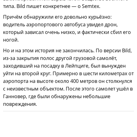
типа. Bild пишет конкретнее — о Semtex.
Причём обнаружили его довольно курьёзно:
водитель аэропортового автобуса увидел дрон,
который зависал очень низко, и фактически сбил его
ногой.
Но и на этом история не закончилась. По версии Bild,
из-за закрытия полос другой грузовой самолёт,
заходивший на посадку в Лейпциге, был вынужден
уйти на второй круг. Примерно в шести километрах от
аэропорта на высоте около 400 метров он столкнулся
с неизвестным объектом. После этого самолет ушёл в
Ганновер, где были обнаружены небольшие
повреждения.