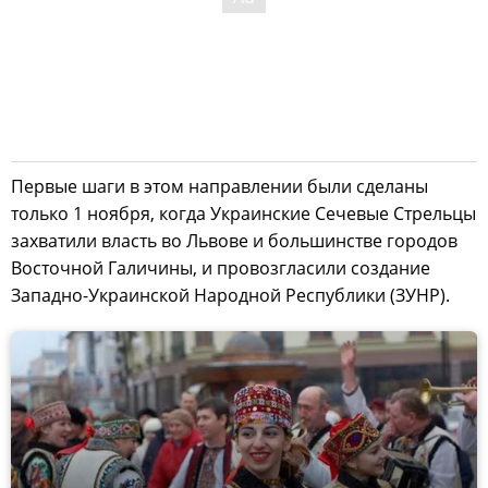
Первые шаги в этом направлении были сделаны
только 1 ноября, когда Украинские Сечевые Стрельцы
захватили власть во Львове и большинстве городов
Восточной Галичины, и провозгласили создание
Западно-Украинской Народной Республики (ЗУНР).