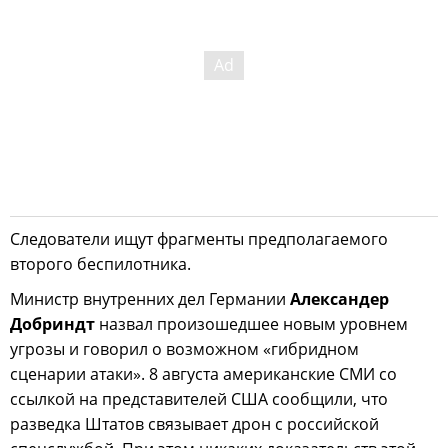
Следователи ищут фрагменты предполагаемого
второго беспилотника.
Министр внутренних дел Германии
Александер
Добриндт
назвал произошедшее новым уровнем
угрозы и говорил о возможном «гибридном
сценарии атаки». 8 августа американские СМИ со
ссылкой на представителей США сообщили, что
разведка Штатов связывает дрон с российской