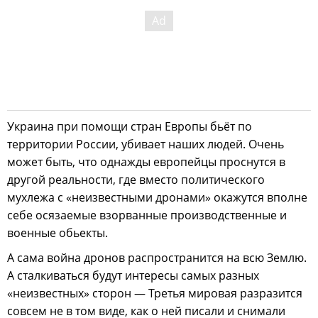
Украина при помощи стран Европы бьёт по
территории России, убивает наших людей. Очень
может быть, что однажды европейцы проснутся в
другой реальности, где вместо политического
мухлежа с «неизвестными дронами» окажутся вполне
себе осязаемые взорванные производственные и
военные обьекты.
А сама война дронов распространится на всю Землю.
А сталкиваться будут интересы самых разных
«неизвестных» сторон — Третья мировая разразится
совсем не в том виде, как о ней писали и снимали