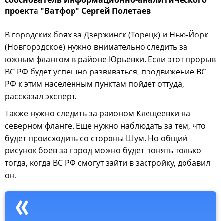
проекта "Ватфор" Сергей Полетаев
В городских боях за Дзержинск (Торецк) и Нью-Йорк
(Новгородское) нужно внимательно следить за
южным флангом в районе Юрьевки. Если этот прорыв
ВС РФ будет успешно развиваться, продвижение ВС
РФ к этим населенным пунктам пойдет оттуда,
рассказал эксперт.
Также нужно следить за районом Клещеевки на
северном фланге. Еще нужно наблюдать за тем, что
будет происходить со стороны Шум. Но общий
рисунок боев за город можно будет понять только
тогда, когда ВС РФ смогут зайти в застройку, добавил
он.