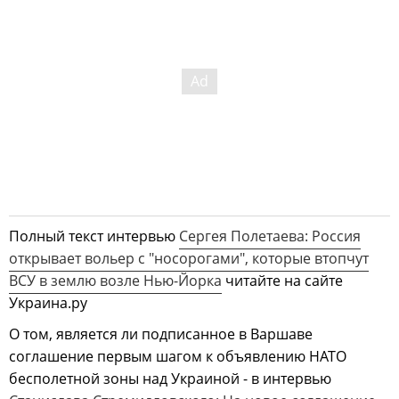
Полный текст интервью
Сергея Полетаева: Россия
открывает вольер с "носорогами", которые втопчут
ВСУ в землю возле Нью-Йорка
читайте на сайте
Украина.ру
О том, является ли подписанное в Варшаве
соглашение первым шагом к объявлению НАТО
бесполетной зоны над Украиной - в интервью