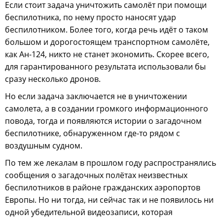
Если стоит задача уничтожить самолёт при помощи
беспилотника, по нему просто наносят удар
беспилотником. Более того, когда речь идёт о таком
большом и дорогостоящем транспортном самолёте,
как Ан-124, никто не станет экономить. Скорее всего,
для гарантированного результата использовали бы
сразу несколько дронов.
Но если задача заключается не в уничтожении
самолета, а в создании громкого информационного
повода, тогда и появляются истории о загадочном
беспилотнике, обнаруженном где-то рядом с
воздушным судном.
По тем же лекалам в прошлом году распространялись
сообщения о загадочных полётах неизвестных
беспилотников в районе гражданских аэропортов
Европы. Но ни тогда, ни сейчас так и не появилось ни
одной убедительной видеозаписи, которая