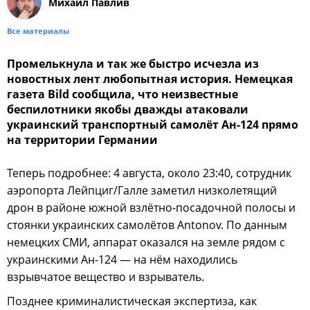
Михаил Павлив
Все материалы
Промелькнула и так же быстро исчезла из
новостных лент любопытная история. Немецкая
газета Bild сообщила, что неизвестные
беспилотники якобы дважды атаковали
украинский транспортный самолёт Ан-124 прямо
на территории Германии
Теперь подробнее: 4 августа, около 23:40, сотрудник
аэропорта Лейпциг/Галле заметил низколетящий
дрон в районе южной взлётно-посадочной полосы и
стоянки украинских самолётов Antonov. По данным
немецких СМИ, аппарат оказался на земле рядом с
украинскими Ан-124 — на нём находились
взрывчатое вещество и взрыватель.
Позднее криминалистическая экспертиза, как