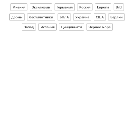
Мнения
Эксклюзив
Германия
Россия
Европа
Bild
дроны
беспилотники
БПЛА
Украина
США
Берлин
Запад
Испания
Цинциннати
Черное море