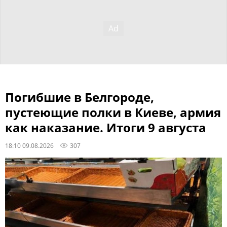
Погибшие в Белгороде,
пустеющие полки в Киеве, армия
как наказание. Итоги 9 августа
18:10 09.08.2026
307