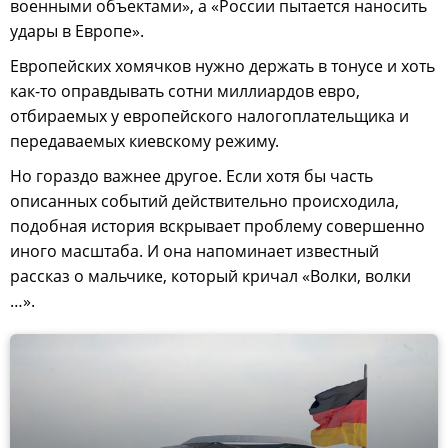
военными объектами», а «России пытается наносить
удары в Европе».
Европейских хомячков нужно держать в тонусе и хоть
как-то оправдывать сотни миллиардов евро,
отбираемых у европейского налогоплательщика и
передаваемых киевскому режиму.
Но гораздо важнее другое. Если хотя бы часть
описанных событий действительно происходила,
подобная история вскрывает проблему совершенно
иного масштаба. И она напоминает известный
рассказ о мальчике, который кричал «Волки, волки
…».