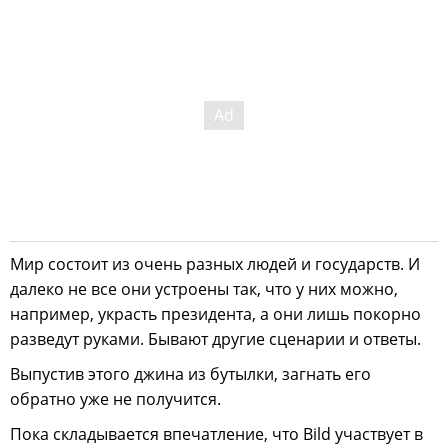
Мир состоит из очень разных людей и государств. И
далеко не все они устроены так, что у них можно,
например, украсть президента, а они лишь покорно
разведут руками. Бывают другие сценарии и ответы.
Выпустив этого джина из бутылки, загнать его
обратно уже не получится.
Пока складывается впечатление, что Bild участвует в