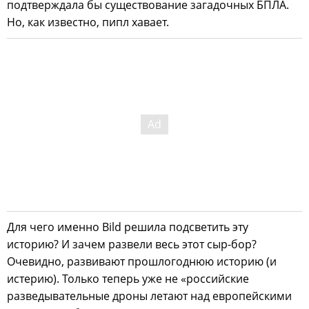
подтверждала бы существование загадочных БПЛА.
Но, как известно, пипл хавает.
Для чего именно Bild решила подсветить эту
историю? И зачем развели весь этот сыр-бор?
Очевидно, развивают прошлогоднюю историю (и
истерию). Только теперь уже не «российские
разведывательные дроны летают над европейскими