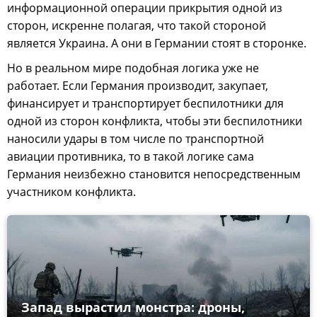
информационной операции прикрытия одной из
сторон, искренне полагая, что такой стороной
является Украина. А они в Германии стоят в сторонке.
Но в реальном мире подобная логика уже не
работает. Если Германия производит, закупает,
финансирует и транспортирует беспилотники для
одной из сторон конфликта, чтобы эти беспилотники
наносили удары в том числе по транспортной
авиации противника, то в такой логике сама
Германия неизбежно становится непосредственным
участником конфликта.
Запад вырастил монстра: дроны,