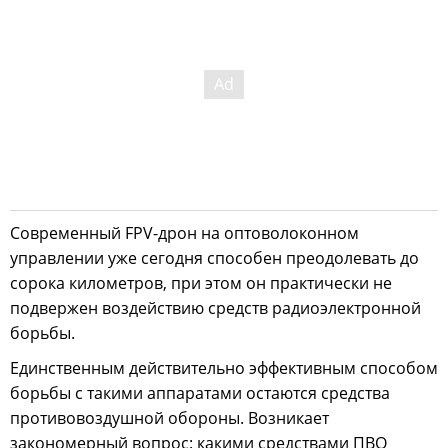
Современный FPV-дрон на оптоволоконном
управлении уже сегодня способен преодолевать до
сорока километров, при этом он практически не
подвержен воздействию средств радиоэлектронной
борьбы.
Единственным действительно эффективным способом
борьбы с такими аппаратами остаются средства
противовоздушной обороны. Возникает
закономерный вопрос: какими средствами ПВО