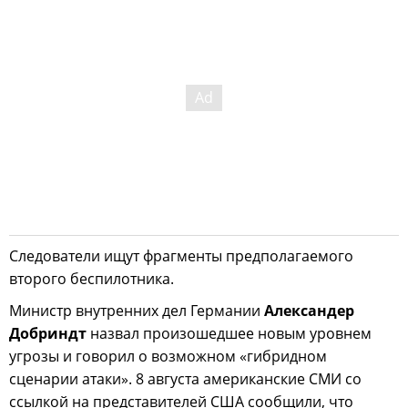
Следователи ищут фрагменты предполагаемого
второго беспилотника.
Министр внутренних дел Германии
Александер
Добриндт
назвал произошедшее новым уровнем
угрозы и говорил о возможном «гибридном
сценарии атаки». 8 августа американские СМИ со
ссылкой на представителей США сообщили, что