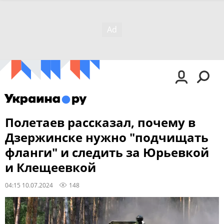
Полетаев рассказал, почему в
Дзержинске нужно "подчищать
фланги" и следить за Юрьевкой
и Клещеевкой
04:15 10.07.2024
148