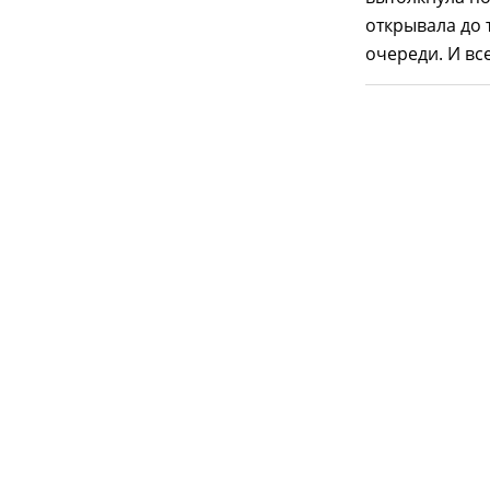
открывала до 
очереди. И все