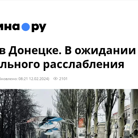
в Донецке. В ожидании
льного расслабления
бновлено: 08:21 12.02.2024)
2101