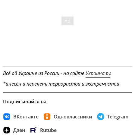
Всё об Украине из России - на сайте
Украина.ру
.
*внесён в перечень террористов и экстремистов
Подписывайся на
ВКонтакте
Одноклассники
Telegram
Дзен
Rutube