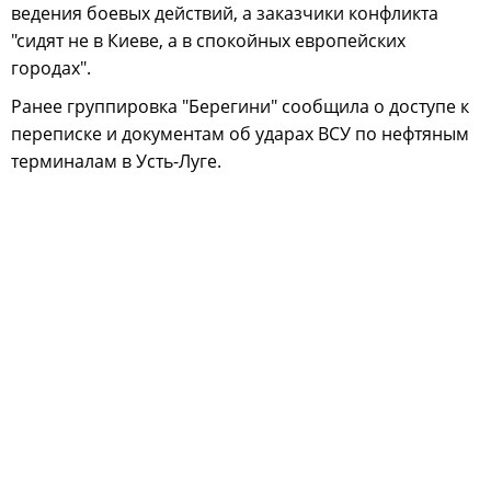
ведения боевых действий, а заказчики конфликта
"сидят не в Киеве, а в спокойных европейских
городах".
Ранее группировка "Берегини" сообщила о доступе к
переписке и документам об ударах ВСУ по нефтяным
терминалам в Усть-Луге.