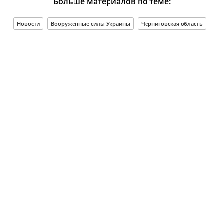
Больше материалов по теме:
Новости
Вооруженные силы Украины
Черниговская область