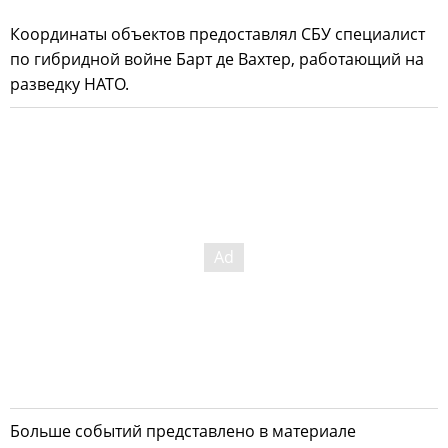
Координаты объектов предоставлял СБУ специалист
по гибридной войне Барт де Вахтер, работающий на
разведку НАТО.
Больше событий представлено в материале