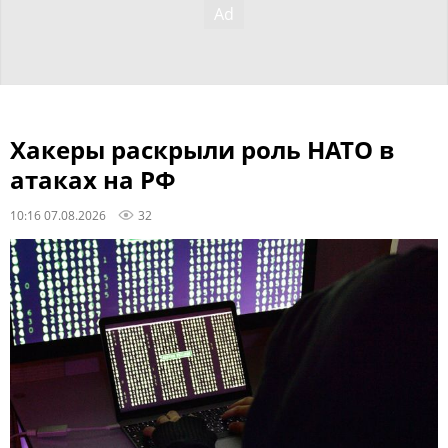
Хакеры раскрыли роль НАТО в
атаках на РФ
10:16 07.08.2026
32