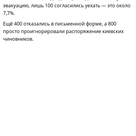
эвакуацию, лишь 100 согласились уехать — это около
7,7%.
Ещё 400 отказались в письменной форме, а 800
просто проигнорировали распоряжение киевских
чиновников.