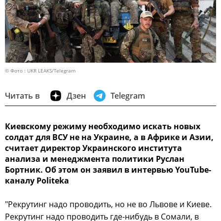
© Фото : UKR LEAKS/Telegram
Читать в
Дзен
Telegram
Киевскому режиму необходимо искать новых
солдат для ВСУ не на Украине, а в Африке и Азии,
считает директор Украинского института
анализа и менеджмента политики Руслан
Бортник. Об этом он заявил в интервью YouTube-
каналу Politeka
"Рекрутинг надо проводить, но не во Львове и Киеве.
Рекрутинг надо проводить где-нибудь в Сомали, в