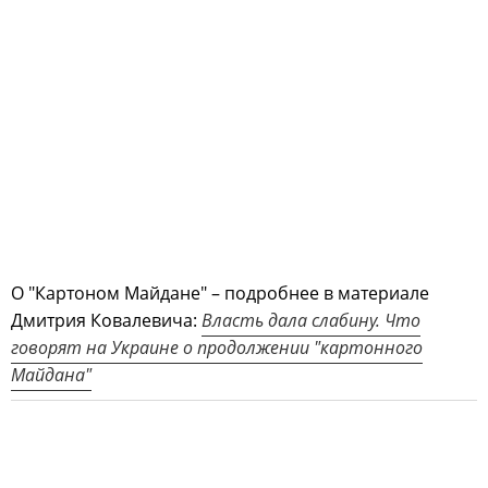
О "Картоном Майдане" – подробнее в материале
Дмитрия Ковалевича:
Власть дала слабину. Что
говорят на Украине о продолжении "картонного
Майдана"