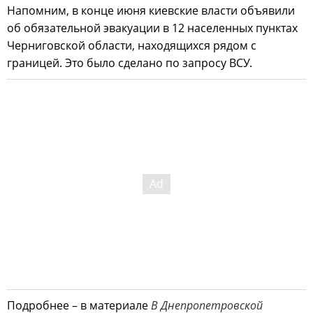
Напомним, в конце июня киевские власти объявили
об обязательной эвакуации в 12 населенных пунктах
Черниговской области, находящихся рядом с
границей. Это было сделано по запросу ВСУ.
Подробнее – в материале
В Днепропетровской