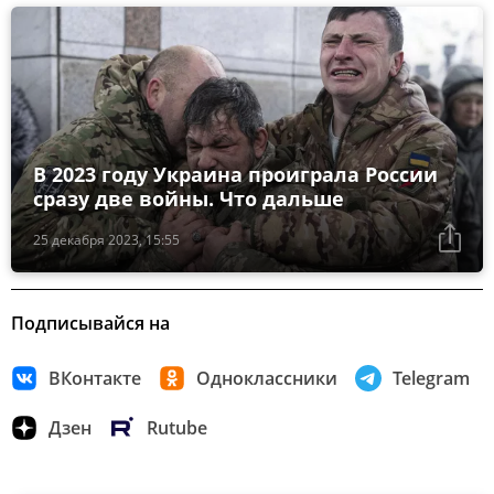
В 2023 году Украина проиграла России
сразу две войны. Что дальше
25 декабря 2023, 15:55
Подписывайся на
ВКонтакте
Одноклассники
Telegram
Дзен
Rutube