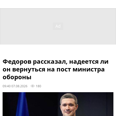
Федоров рассказал, надеется ли
он вернуться на пост министра
обороны
09:40 07.08.2026
180