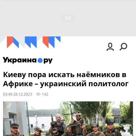
Киеву пора искать наёмников в
Африке – украинский политолог
03:49 26.12.2023
142