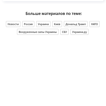
Больше материалов по теме:
Новости
Россия
Украина
Киев
Дональд Трамп
НАТО
Вооруженные силы Украины
СБУ
Украина.ру