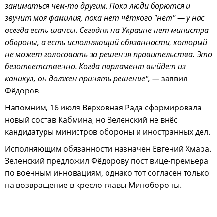
заниматься чем-то другим. Пока люди борются и
звучит моя фамилия, пока нет чёткого "нет" — у нас
всегда есть шансы. Сегодня на Украине нет министра
обороны, а есть исполняющий обязанности, который
не может голосовать за решения правительства. Это
безответственно. Когда парламент выйдет из
каникул, он должен принять решение", —
заявил
Фёдоров.
Напомним, 16 июля Верховная Рада сформировала
новый состав Кабмина, но Зеленский не внёс
кандидатуры министров обороны и иностранных дел.
Исполняющим обязанности назначен Евгений Хмара.
Зеленский предложил Фёдорову пост вице-премьера
по военным инновациям, однако тот согласен только
на возвращение в кресло главы Минобороны.