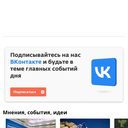
Мнения, события, идеи