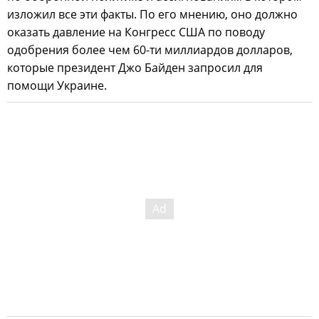
изложил все эти факты. По его мнению, оно должно
оказать давление на Конгресс США по поводу
одобрения более чем 60-ти миллиардов долларов,
которые президент Джо Байден запросил для
помощи Украине.