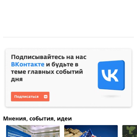
Мнения, события, идеи