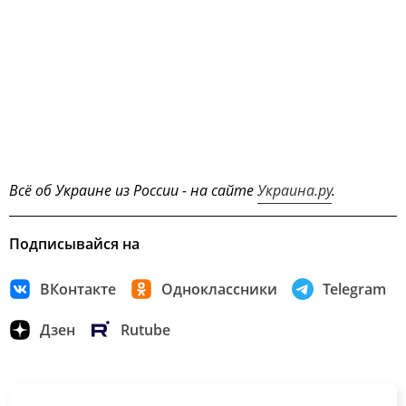
Всё об Украине из России - на сайте
Украина.ру
.
Подписывайся на
ВКонтакте
Одноклассники
Telegram
Дзен
Rutube