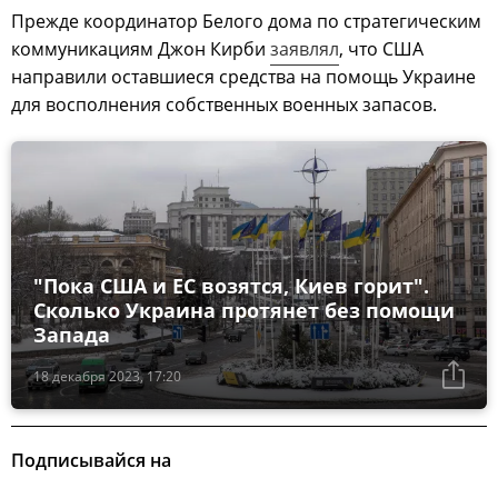
Прежде координатор Белого дома по стратегическим
коммуникациям Джон Кирби
заявлял
, что США
направили оставшиеся средства на помощь Украине
для восполнения собственных военных запасов.
"Пока США и ЕС возятся, Киев горит".
Сколько Украина протянет без помощи
Запада
18 декабря 2023, 17:20
Подписывайся на