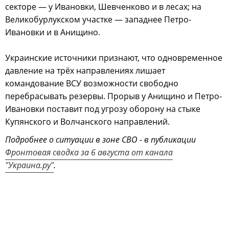
секторе — у Ивановки, Шевченково и в лесах; на
Великобурлукском участке — западнее Петро-
Ивановки и в Анищино.
Украинские источники признают, что одновременное
давление на трёх направлениях лишает
командование ВСУ возможности свободно
перебрасывать резервы. Прорыв у Анищино и Петро-
Ивановки поставит под угрозу оборону на стыке
Купянского и Волчанского направлений.
Подробнее о ситуации в зоне СВО - в публикации
Фронтовая сводка за 6 августа от канала
"Украина.ру"
.