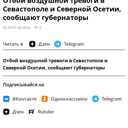
Отбой воздушной тревоги в
Севастополе и Северной Осетии,
сообщают губернаторы
02:39 07.08.2026
0
Читать в
Дзен
Telegram
Отбой воздушной тревоги в Севастополе и
Северной Осетии, сообщают губернаторы
Подписывайся на
ВКонтакте
Одноклассники
Telegram
Дзен
Rutube