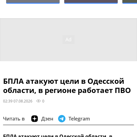
БПЛА атакуют цели в Одесской
области, в регионе работает ПВО
02:39 07.08.2026
0
Читать в
Дзен
Telegram
БПЛА атакуют цели в Одесской области, в