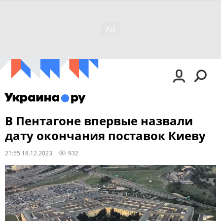
В Пентагоне впервые назвали
дату окончания поставок Киеву
21:55 18.12.2023
932