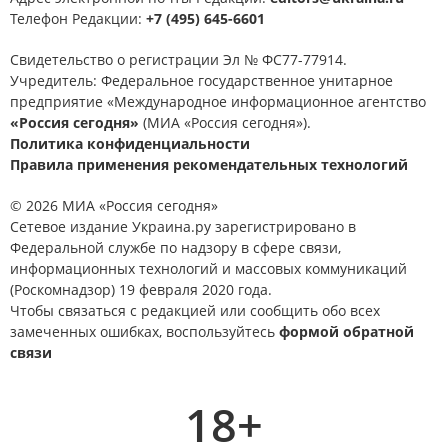
Телефон Редакции:
+7 (495) 645-6601
Свидетельство о регистрации Эл № ФС77-77914.
Учредитель: Федеральное государственное унитарное
предприятие «Международное информационное агентство
«Россия сегодня»
(МИА «Россия сегодня»).
Политика конфиденциальности
Правила применения рекомендательных технологий
© 2026 МИА «Россия сегодня»
Сетевое издание Украина.ру зарегистрировано в
Федеральной службе по надзору в сфере связи,
информационных технологий и массовых коммуникаций
(Роскомнадзор) 19 февраля 2020 года.
Чтобы связаться с редакцией или сообщить обо всех
замеченных ошибках, воспользуйтесь
формой обратной
связи
18+