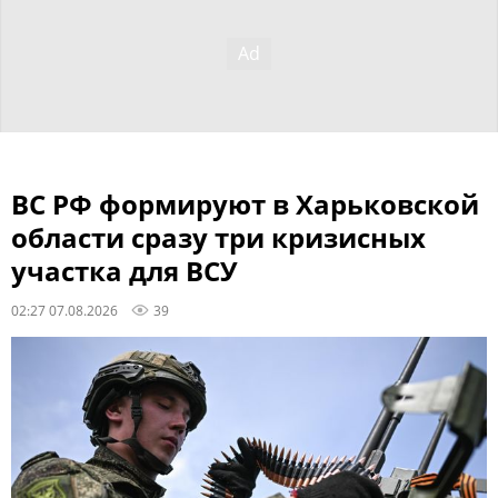
ВС РФ формируют в Харьковской
области сразу три кризисных
участка для ВСУ
02:27 07.08.2026
39