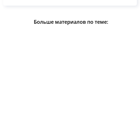
Больше материалов по теме: