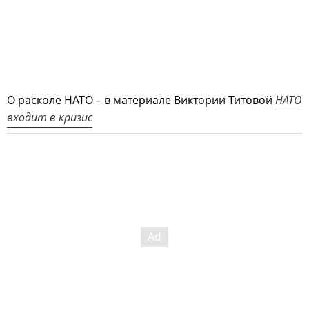
О расколе НАТО – в материале Виктории Титовой
НАТО
входит в кризис