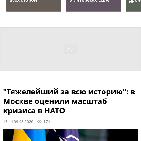
"Тяжелейший за всю историю": в
Москве оценили масштаб
кризиса в НАТО
13:44 09.08.2026
174