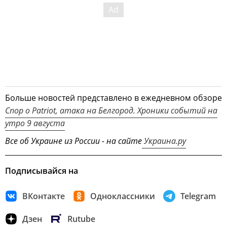
Больше новостей представлено в ежедневном обзоре
Спор о Patriot, атака на Белгород. Хроники событий на
утро 9 августа
Все об Украине из России - на сайте
Украина.ру
Подписывайся на
ВКонтакте
Одноклассники
Telegram
Дзен
Rutube