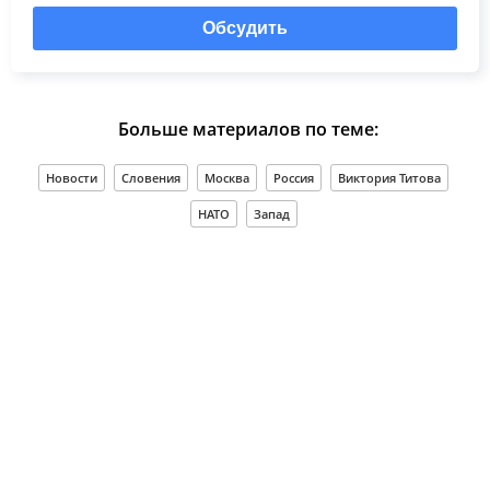
Обсудить
Больше материалов по теме:
Новости
Словения
Москва
Россия
Виктория Титова
НАТО
Запад