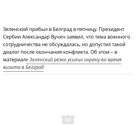
Зеленский прибыл в Белград в пятницу. Президент
Сербии Александар Вучич заявил, что тема военного
сотрудничества не обсуждалась, но допустил такой
диалог после окончания конфликта. Об этом – в
материал
е Зеленский резко усилил охрану во время
визита в Белград