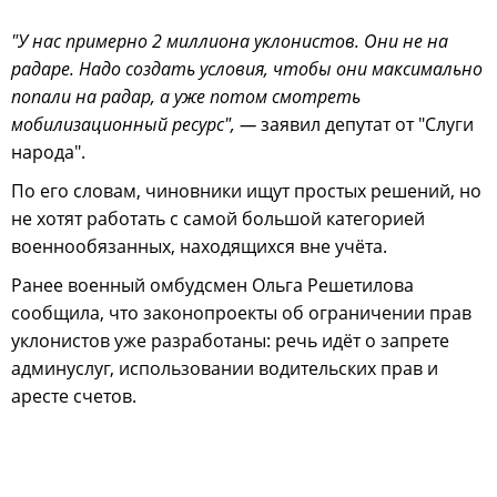
"У нас примерно 2 миллиона уклонистов. Они не на
радаре. Надо создать условия, чтобы они максимально
попали на радар, а уже потом смотреть
мобилизационный ресурс", —
заявил депутат от "Слуги
народа".
По его словам, чиновники ищут простых решений, но
не хотят работать с самой большой категорией
военнообязанных, находящихся вне учёта.
Ранее военный омбудсмен Ольга Решетилова
сообщила, что законопроекты об ограничении прав
уклонистов уже разработаны: речь идёт о запрете
админуслуг, использовании водительских прав и
аресте счетов.