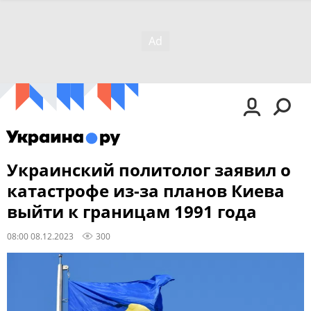
Украинский политолог заявил о
катастрофе из-за планов Киева
выйти к границам 1991 года
08:00 08.12.2023
300