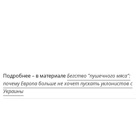
Подробнее – в материале
Бегство "пушечного мяса":
почему Европа больше не хочет пускать уклонистов с
Украины