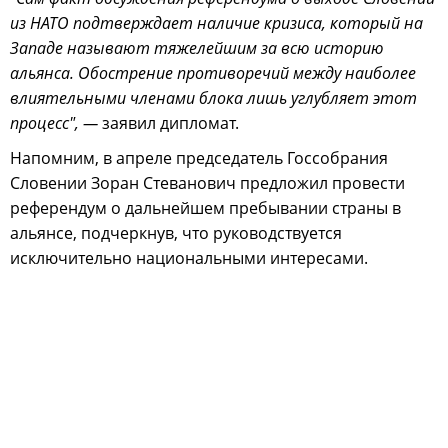
из НАТО подтверждает наличие кризиса, который на
Западе называют тяжелейшим за всю историю
альянса. Обострение противоречий между наиболее
влиятельными членами блока лишь углубляет этот
процесс", —
заявил дипломат.
Напомним, в апреле председатель Госсобрания
Словении Зоран Стеванович предложил провести
референдум о дальнейшем пребывании страны в
альянсе, подчеркнув, что руководствуется
исключительно национальными интересами.