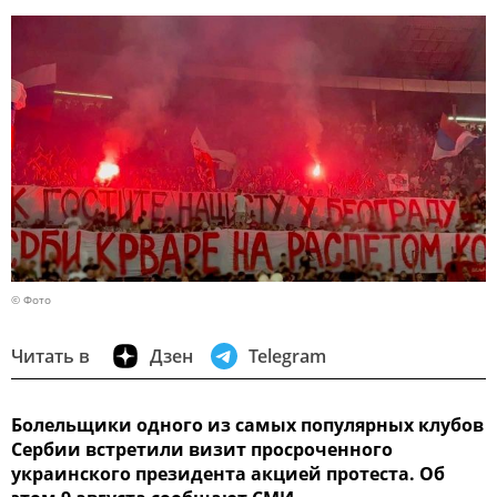
© Фото
Читать в
Дзен
Telegram
Болельщики одного из самых популярных клубов
Сербии встретили визит просроченного
украинского президента акцией протеста. Об