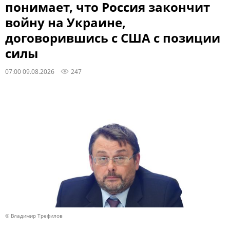
понимает, что Россия закончит
войну на Украине,
договорившись с США с позиции
силы
07:00 09.08.2026
247
© Владимир Трефилов