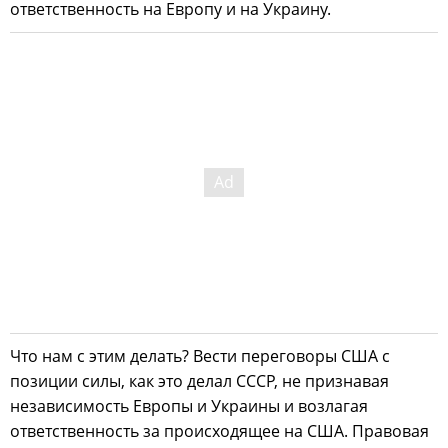
ответственность на Европу и на Украину.
Что нам с этим делать? Вести переговоры США с
позиции силы, как это делал СССР, не признавая
независимость Европы и Украины и возлагая
ответственность за происходящее на США. Правовая