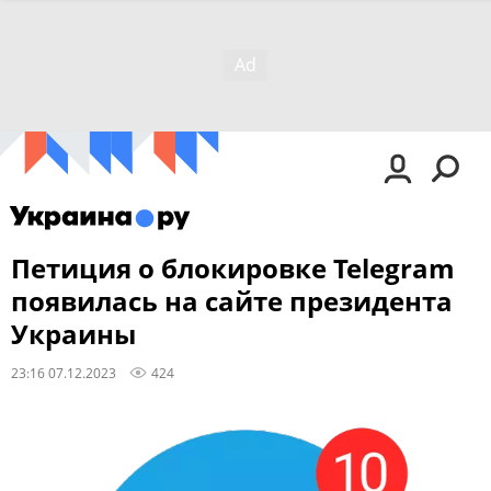
Петиция о блокировке Telegram
появилась на сайте президента
Украины
23:16 07.12.2023
424