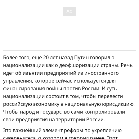
Более того, еще 20 лет назад Путин говорил о
национализации как о деофшоризации страны. Речь
идет об изъятии предприятий из иностранного
управления, которое сейчас используется для
финансирования войны против России. И суть
национализации состоит в том, чтобы перевести
российскую экономику в национальную юрисдикцию.
Чтобы народ и государство сами контролировали
свои предприятия на территории России.
Это важнейший элемент реформ по укреплению
суверенитета, о котором я говорил ранее. Этот