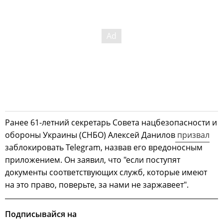
Ранее 61-летний секретарь Совета нацбезопасности и
обороны Украины (СНБО) Алексей Данилов
призвал
заблокировать Telegram, назвав его вредоносным
приложением. Он заявил, что "если поступят
документы соответствующих служб, которые имеют
на это право, поверьте, за нами не заржавеет".
Подписывайся на