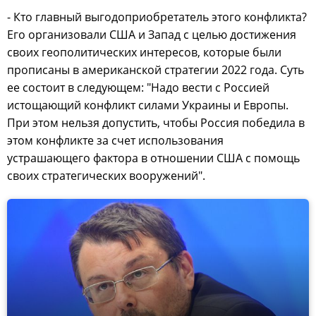
- Кто главный выгодоприобретатель этого конфликта?
Его организовали США и Запад с целью достижения
своих геополитических интересов, которые были
прописаны в американской стратегии 2022 года. Суть
ее состоит в следующем: "Надо вести с Россией
истощающий конфликт силами Украины и Европы.
При этом нельзя допустить, чтобы Россия победила в
этом конфликте за счет использования
устрашающего фактора в отношении США с помощь
своих стратегических вооружений".