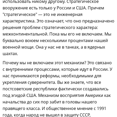
использовать никому другому. Стратегическое
вооружение есть только у России и США. Причем
"стратегическое" — это не инженерная
характеристика. Это означает, что оно предназначено
решения проблем стратегического характера:
межконтинентальной. Пока мы его не включаем. Мы
буквально воюем несколькими процентами нашей
военной мощи. Она у нас не в танках, а в ядерных
шахтах.
Почему мы не включаем этот механизм? Это связано
с внутренними процессами, которые идут в России. У
нас принимаются реформы, необходимыми для
укрепления суверенитета. Вы же знаете, что все
постсоветские республики фактически создавались
под эгидой США. Механизм восприятия Америки как
начальства до сих пор забит в головы нашего
правящего класса. И общественное мнение с 1991
года, когда народ не вышел в защиту СССР,