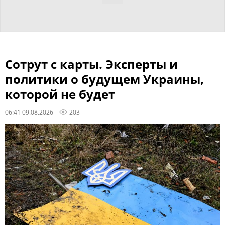
Сотрут с карты. Эксперты и
политики о будущем Украины,
которой не будет
06:41 09.08.2026
203