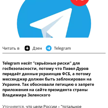
Читать в
Дзен
Telegram
Telegram несёт "серьёзные риски" для
госбезопасности, потому что Павел Дуров
передаёт данные украинцев ФСБ, а потому
мессенджер должен быть заблокирован на
Украине. Так обосновали петицию о запрете
приложения на сайте президента страны
Владимира Зеленского
Уточняется,
что цели России – "тотальное