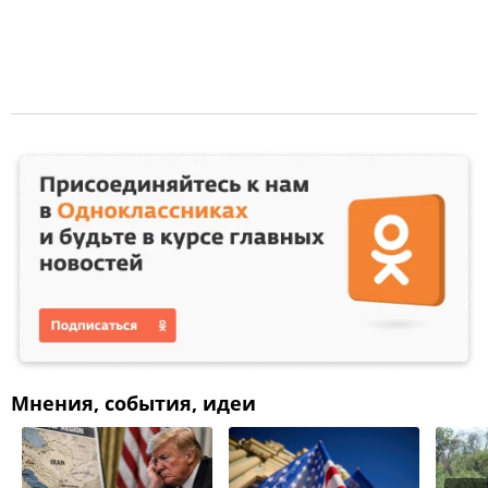
Мнения, события, идеи