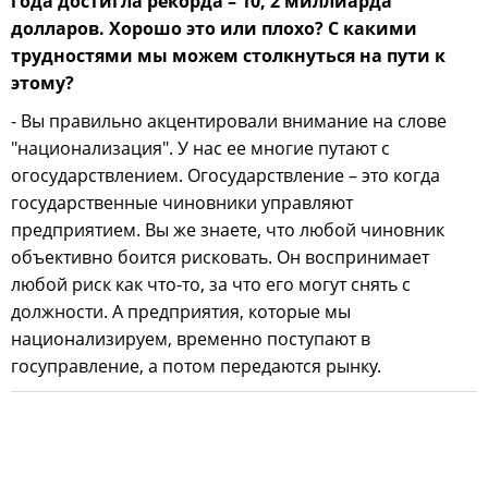
года достигла рекорда – 10, 2 миллиарда
долларов. Хорошо это или плохо? С какими
трудностями мы можем столкнуться на пути к
этому?
- Вы правильно акцентировали внимание на слове
"национализация". У нас ее многие путают с
огосударствлением. Огосударствление – это когда
государственные чиновники управляют
предприятием. Вы же знаете, что любой чиновник
объективно боится рисковать. Он воспринимает
любой риск как что-то, за что его могут снять с
должности. А предприятия, которые мы
национализируем, временно поступают в
госуправление, а потом передаются рынку.