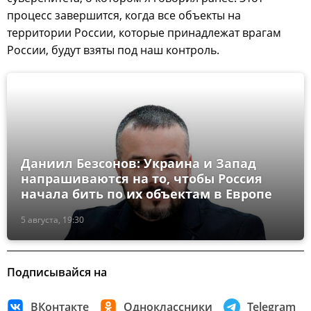
процесс завершится, когда все объекты на
территории России, которые принадлежат врагам
России, будут взяты под наш контроль.
Даниил Безсонов: Украина и Запад
напрашиваются на то, чтобы Россия
начала бить по их объектам в Европе
5 августа, 19:30
Подписывайся на
ВКонтакте
Одноклассники
Telegram