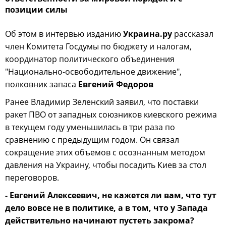
позиции силы
Об этом в интервью изданию
Украина.ру
рассказал
член Комитета Госдумы по бюджету и налогам,
координатор политического объединения
"Национально-освободительное движение",
полковник запаса
Евгений Федоров
Ранее Владимир Зеленский заявил, что поставки
ракет ПВО от западных союзников киевского режима
в текущем году уменьшилась в три раза по
сравнению с предыдущим годом. Он связал
сокращение этих объемов с осознанным методом
давления на Украину, чтобы посадить Киев за стол
переговоров.
- Евгений Алексеевич, не кажется ли вам, что тут
дело вовсе не в политике, а в том, что у Запада
действительно начинают пустеть закрома?