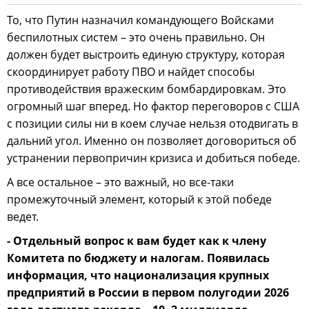
То, что Путин назначил командующего Войсками
беспилотных систем – это очень правильно. Он
должен будет выстроить единую структуру, которая
скоординирует работу ПВО и найдет способы
противодействия вражеским бомбардировкам. Это
огромный шаг вперед. Но фактор переговоров с США
с позиции силы ни в коем случае нельзя отодвигать в
дальний угол. Именно он позволяет договориться об
устранении первопричин кризиса и добиться победе.
А все остальное – это важный, но все-таки
промежуточный элемент, который к этой победе
ведет.
- Отдельный вопрос к вам будет как к члену
Комитета по бюджету и налогам. Появилась
информация, что национализация крупных
предприятий в России в первом полугодии 2026