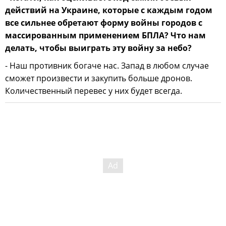
действий на Украине, которые с каждым годом
все сильнее обретают форму войны городов с
массированным применением БПЛА? Что нам
делать, чтобы выиграть эту войну за небо?
- Наш противник богаче нас. Запад в любом случае
сможет произвести и закупить больше дронов.
Количественный перевес у них будет всегда.