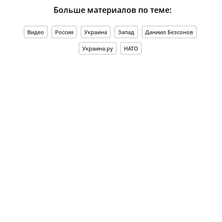
Больше материалов по теме:
Видео
Россия
Украина
Запад
Даниил Безсонов
Украина.ру
НАТО