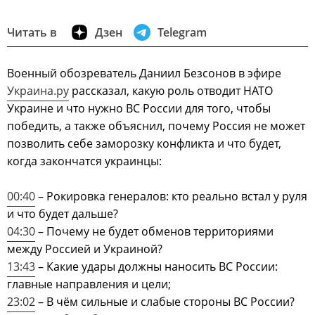
Читать в
Дзен
Telegram
Военный обозреватель Даниил Безсонов в эфире
Украина.ру
рассказал, какую роль отводит НАТО
Украине и что нужно ВС России для того, чтобы
победить, а также объяснил, почему Россия не может
позволить себе заморозку конфликта и что будет,
когда закончатся украинцы:
00:40
– Рокировка генералов: кто реально встал у руля
и что будет дальше?
04:30
– Почему не будет обменов территориями
между Россией и Украиной?
13:43
– Какие удары должны наносить ВС России:
главные направления и цели;
23:02
– В чём сильные и слабые стороны ВС России?