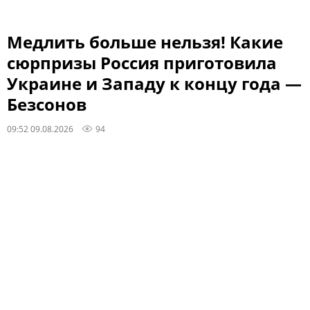
Медлить больше нельзя! Какие
сюрпризы Россия приготовила
Украине и Западу к концу года —
Безсонов
09:52 09.08.2026
94