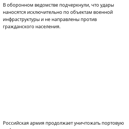
В оборонном ведомстве подчеркнули, что удары
наносятся исключительно по объектам военной
инфраструктуры и не направлены против
гражданского населения.
Российская армия продолжает уничтожать портовую