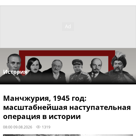
История
Манчжурия, 1945 год:
масштабнейшая наступательная
операция в истории
08:00 09.08.2026
1319