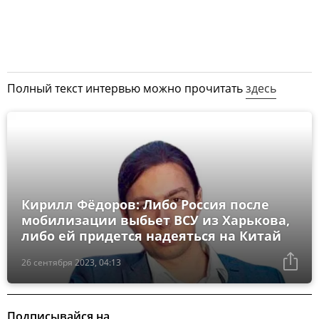
Полный текст интервью можно прочитать
здесь
Кирилл Фёдоров: Либо Россия после
мобилизации выбьет ВСУ из Харькова,
либо ей придется надеяться на Китай
26 сентября 2023, 04:13
Подписывайся на