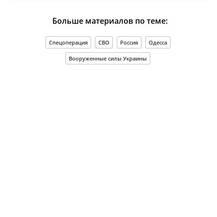
Больше материалов по теме:
Спецоперация
СВО
Россия
Одесса
Вооруженные силы Украины