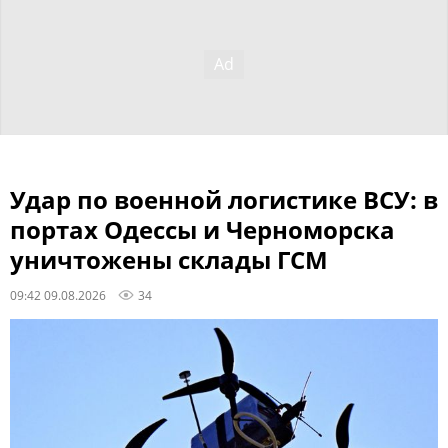
Удар по военной логистике ВСУ: в
портах Одессы и Черноморска
уничтожены склады ГСМ
09:42 09.08.2026
34