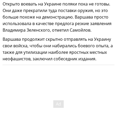
Открыто воевать на Украине поляки пока не готовы.
Они даже прекратили туда поставки оружия, но это
больше похоже на демонстрацию. Варшава просто
использовала в качестве предлога резкие заявления
Владимира Зеленского, отметил Самойлов.
Варшава продолжит скрытно отправлять на Украину
свои войска, чтобы они набирались боевого опыта, а
также для утилизации наиболее яростных местных
неофашистов, заключил собеседник издания.