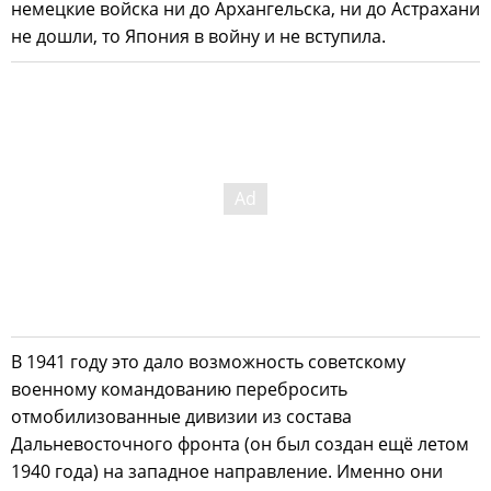
немецкие войска ни до Архангельска, ни до Астрахани
не дошли, то Япония в войну и не вступила.
В 1941 году это дало возможность советскому
военному командованию перебросить
отмобилизованные дивизии из состава
Дальневосточного фронта (он был создан ещё летом
1940 года) на западное направление. Именно они