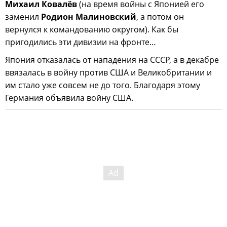
Михаил Ковалёв
(на время войны с Японией его
заменил
Родион Малиновский
, а потом он
вернулся к командованию округом). Как бы
пригодились эти дивизии на фронте…
Япония отказалась от нападения на СССР, а в декабре
ввязалась в войну против США и Великобритании и
им стало уже совсем не до того. Благодаря этому
Германия объявила войну США.