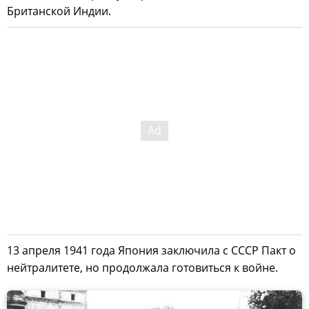
Британской Индии.
13 апреля 1941 года Япония заключила с СССР Пакт о
нейтралитете, но продолжала готовиться к войне.