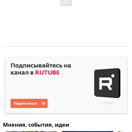
Мнения, события, идеи