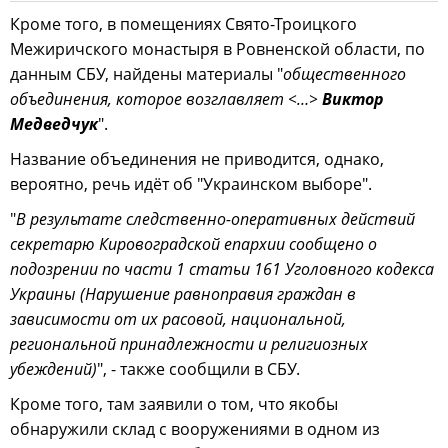
Кроме того, в помещениях Свято-Троицкого
Межиричского монастыря в Ровненской области, по
данным СБУ, найдены материалы "
общественного
объединения, которое возглавляет <…>
Виктор
Медведчук
".
Название объединения не приводится, однако,
вероятно, речь идёт об "Украинском выборе".
"
В результате следственно-оперативных действий
секретарю Кировоградской епархии сообщено о
подозрении по части 1 статьи 161 Уголовного кодекса
Украины (Нарушение равноправия граждан в
зависимости от их расовой, национальной,
региональной принадлежности и религиозных
убеждений)
", - также сообщили в СБУ.
Кроме того, там заявили о том, что якобы
обнаружили склад с вооружениями в одном из