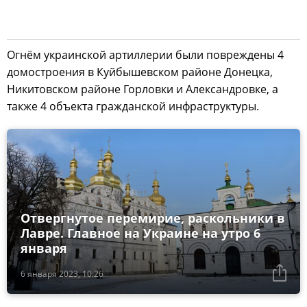
Огнём украинской артиллерии были повреждены 4
домостроения в Куйбышевском районе Донецка,
Никитовском районе Горловки и Александровке, а
также 4 объекта гражданской инфраструктуры.
Отвергнутое перемирие, раскольники в
Лавре. Главное на Украине на утро 6
января
6 января 2023, 10:26