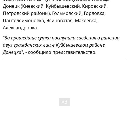
Донецк (Киевский, Куйбышевский, Кировский,
Петровский районы), Гольмовский, Горловка,
Пантелеймоновка, Ясиноватая, Макеевка,
Александровка.
"
За прошедшие сутки поступили сведения о ранении
двух гражданских лиц в Куйбышевском районе
Донецка
", - сообщило представительство.