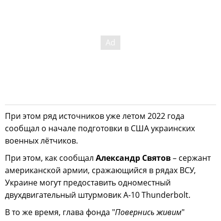
При этом ряд источников уже летом 2022 года
сообщал о начале подготовки в США украинских
военных лётчиков.
При этом, как сообщал
Александр Святов
– сержант
американской армии, сражающийся в рядах ВСУ,
Украине могут предоставить одноместный
двухдвигательный штурмовик A-10 Thunderbolt.
В то же время, глава фонда "
Повернись живим
"