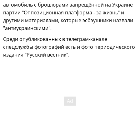
автомобиль с брошюрами запрещённой на Украине
партии "Оппозиционная платформа - за жизнь" и
другими материалами, которые эсбэушники назвали
"антиукраинскими".
Среди опубликованных в телеграм-канале
спецслужбы фотографий есть и фото периодического
издания "Русский вестник".