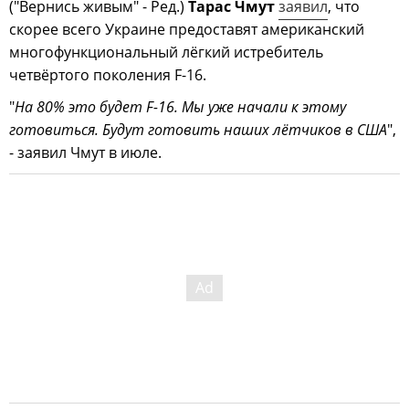
("Вернись живым" - Ред.)
Тарас Чмут
заявил
, что
скорее всего Украине предоставят американский
многофункциональный лёгкий истребитель
четвёртого поколения F-16.
"
На 80% это будет F-16. Мы уже начали к этому
готовиться. Будут готовить наших лётчиков в США
",
- заявил Чмут в июле.