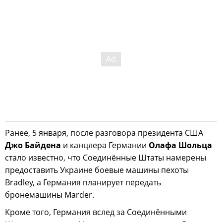
Ранее, 5 января, после разговора президента США
Джо Байдена
и канцлера Германии
Олафа Шольца
стало известно, что Соединённые Штаты намерены
предоставить Украине боевые машины пехоты
Bradley, а Германия планирует передать
бронемашины Marder.
Кроме того, Германия вслед за Соединёнными