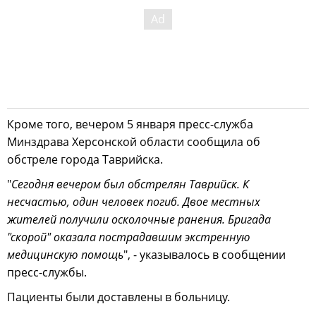
Кроме того, вечером 5 января пресс-служба
Минздрава Херсонской области сообщила об
обстреле города Таврийска.
"
Сегодня вечером был обстрелян Таврийск. К
несчастью, один человек погиб. Двое местных
жителей получили осколочные ранения. Бригада
"скорой" оказала пострадавшим экстренную
медицинскую помощь
", - указывалось в сообщении
пресс-службы.
Пациенты были доставлены в больницу.