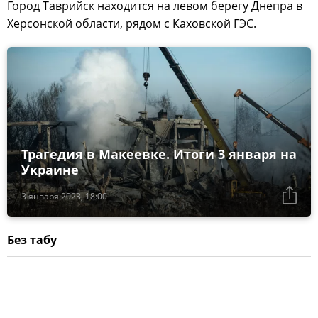
Город Таврийск находится на левом берегу Днепра в
Херсонской области, рядом с Каховской ГЭС.
Трагедия в Макеевке. Итоги 3 января на
Украине
3 января 2023, 18:00
Без табу