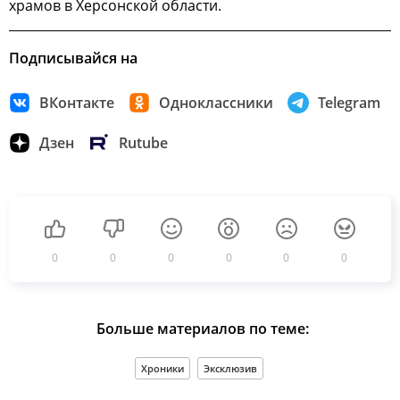
храмов в Херсонской области.
Подписывайся на
ВКонтакте
Одноклассники
Telegram
Дзен
Rutube
0
0
0
0
0
0
Больше материалов по теме:
Хроники
Эксклюзив