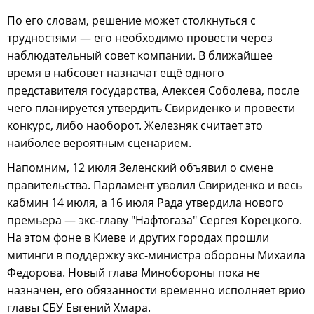
По его словам, решение может столкнуться с
трудностями — его необходимо провести через
наблюдательный совет компании. В ближайшее
время в набсовет назначат ещё одного
представителя государства, Алексея Соболева, после
чего планируется утвердить Свириденко и провести
конкурс, либо наоборот. Железняк считает это
наиболее вероятным сценарием.
Напомним, 12 июля Зеленский объявил о смене
правительства. Парламент уволил Свириденко и весь
кабмин 14 июля, а 16 июля Рада утвердила нового
премьера — экс-главу "Нафтогаза" Сергея Корецкого.
На этом фоне в Киеве и других городах прошли
митинги в поддержку экс-министра обороны Михаила
Федорова. Новый глава Минобороны пока не
назначен, его обязанности временно исполняет врио
главы СБУ Евгений Хмара.