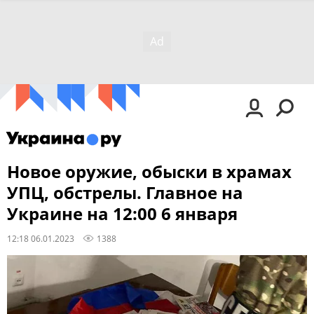
Новое оружие, обыски в храмах
УПЦ, обстрелы. Главное на
Украине на 12:00 6 января
12:18 06.01.2023
1388