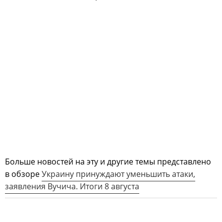
Больше новостей на эту и другие темы представлено
в обзоре
Украину принуждают уменьшить атаки,
заявления Вучича. Итоги 8 августа