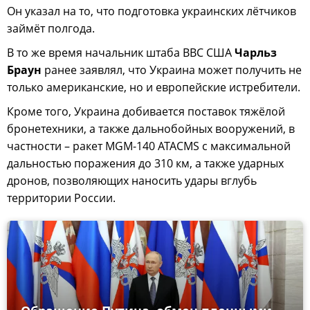
Он указал на то, что подготовка украинских лётчиков
займёт полгода.
В то же время начальник штаба ВВС США
Чарльз
Браун
ранее заявлял, что Украина может получить не
только американские, но и европейские истребители.
Кроме того, Украина добивается поставок тяжёлой
бронетехники, а также дальнобойных вооружений, в
частности – ракет MGM-140 ATACMS с максимальной
дальностью поражения до 310 км, а также ударных
дронов, позволяющих наносить удары вглубь
территории России.