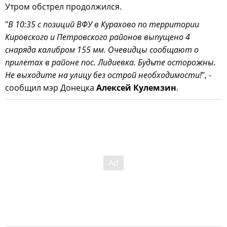
Утром обстрел продолжился.
"
В 10:35 с позиций ВФУ в Курахово по территории
Кировского и Петровского районов выпущено 4
снаряда калибром 155 мм. Очевидцы сообщают о
прилетах в районе пос. Лидиевка. Будьте осторожны.
Не выходите на улицу без острой необходимости!
", -
сообщил мэр Донецка
Алексей Кулемзин
.