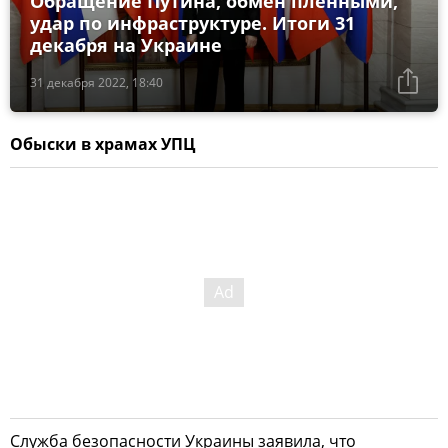
Обращение Путина, обмен пленными,
удар по инфраструктуре. Итоги 31
декабря на Украине
31 декабря 2022, 18:40
Обыски в храмах УПЦ
Служба безопасности Украины заявила, что