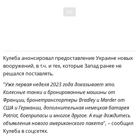
Кулеба анонсировал предоставление Украине новых
вооружений, в т.ч. и тех, которые Запад ранее не
решался поставлять.
"
Уже первая неделя 2023 года доказывает это.
Колесные танки и бронированные машины от
Франции, бронетранспортеры Bradley и Marder от
США и Германии, дополнительная немецкая батарея
Patriot, боеприпасы и многое другое. А еще дождитесь
объявления нового американского пакета
", – сообщил
Кулеба в соцсетях.