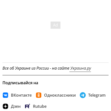
Все об Украине из России - на сайте
Украина.ру
Подписывайся на
ВКонтакте
Одноклассники
Telegram
Дзен
Rutube